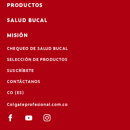
PRODUCTOS
SALUD BUCAL
MISIÓN
CHEQUEO DE SALUD BUCAL
SELECCIÓN DE PRODUCTOS
SUSCRÍBETE
CONTÁCTANOS
CO (ES)
Colgateprofesional.com.co