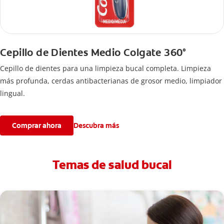
Cepillo de Dientes Medio Colgate 360°
Cepillo de dientes para una limpieza bucal completa. Limpieza
más profunda, cerdas antibacterianas de grosor medio, limpiador
lingual.
Comprar ahora
Descubra más
Temas de salud bucal