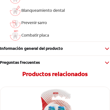
Blanqueamiento dental
Prevenir sarro
Combatir placa
Información general del producto
Preguntas frecuentes
Productos relacionados