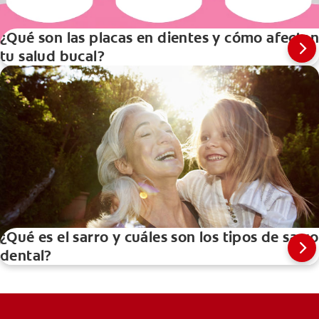
¿Qué son las placas en dientes y cómo afectan
tu salud bucal?
¿Qué es el sarro y cuáles son los tipos de sarro
dental?