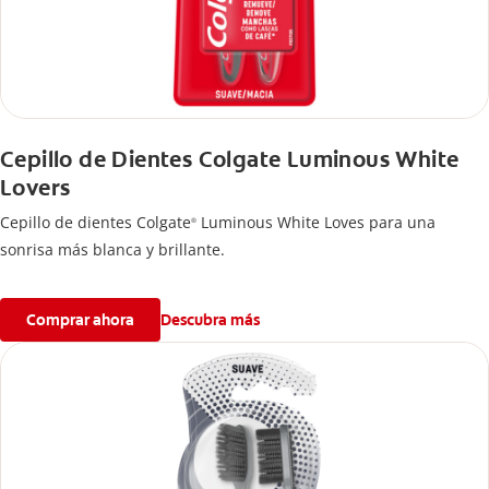
Cepillo de Dientes Colgate Luminous White
Lovers
Cepillo de dientes Colgate
Luminous White Loves para una
®
sonrisa más blanca y brillante.
Comprar ahora
Descubra más