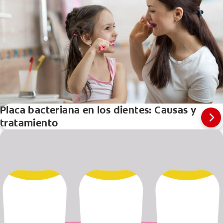
Placa bacteriana en los dientes: Causas y
tratamiento