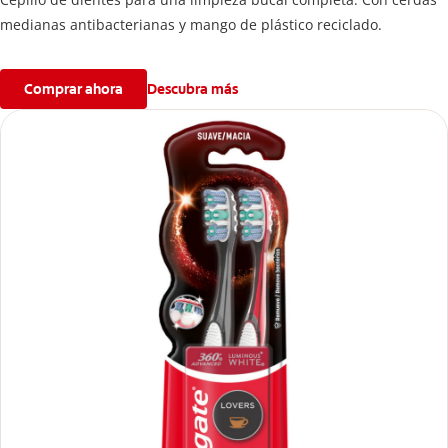
medianas antibacterianas y mango de plástico reciclado.
Comprar ahora
Descubra más