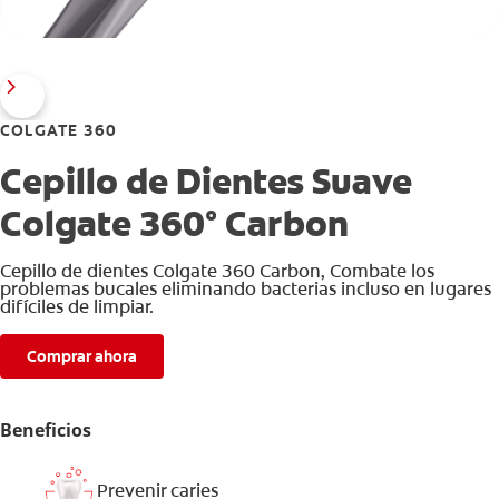
COLGATE 360
Cepillo de Dientes Suave
Colgate 360° Carbon
Cepillo de dientes Colgate 360 ​​Carbon, Combate los
problemas bucales eliminando bacterias incluso en lugares
difíciles de limpiar.
Comprar ahora
Beneficios
Prevenir caries