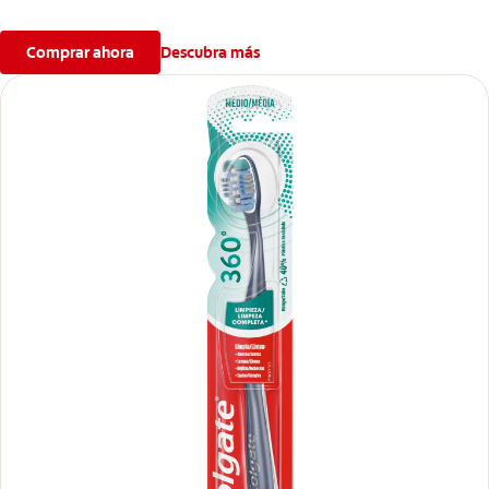
Comprar ahora
Descubra más