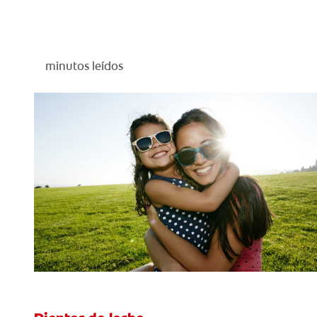
minutos leídos