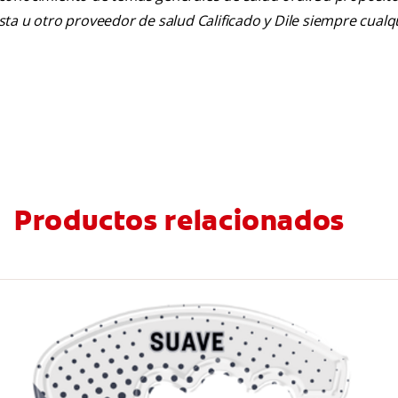
tista u otro proveedor de salud Calificado y Dile siempre cua
Productos relacionados