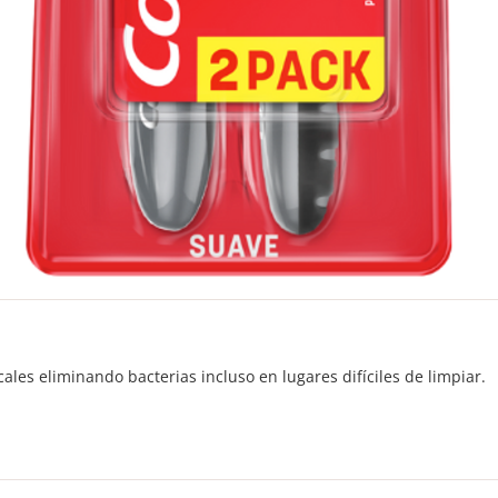
ales eliminando bacterias incluso en lugares difíciles de limpiar.