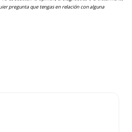
lquier pregunta que tengas en relación con alguna