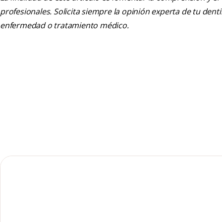
profesionales. Solicita siempre la opinión experta de tu den
enfermedad o tratamiento médico.