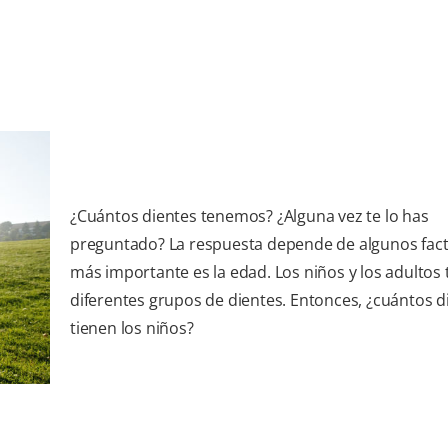
¿Cuántos dientes tenemos? ¿Alguna vez te lo has
preguntado? La respuesta depende de algunos facto
más importante es la edad. Los niños y los adultos 
diferentes grupos de dientes. Entonces, ¿cuántos d
tienen los niños?