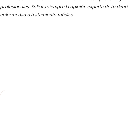
profesionales. Solicita siempre la opinión experta de tu den
enfermedad o tratamiento médico.