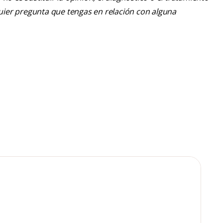
lquier pregunta que tengas en relación con alguna