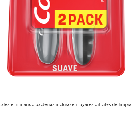
ales eliminando bacterias incluso en lugares difíciles de limpiar.