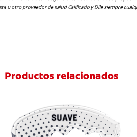
tista u otro proveedor de salud Calificado y Dile siempre cua
Productos relacionados