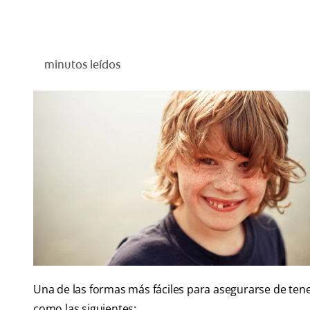
minutos leídos
Una de las formas más fáciles para asegurarse de tene
como las siguientes: