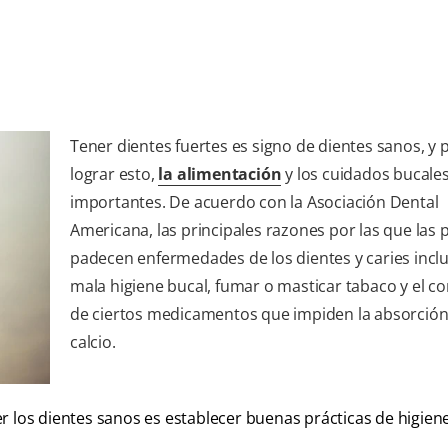
Tener dientes fuertes es signo de dientes sanos, y 
lograr esto,
la alimentación
y los cuidados bucale
importantes. De acuerdo con la Asociación Dental
Americana, las principales razones por las que las
padecen enfermedades de los dientes y caries incl
mala higiene bucal, fumar o masticar tabaco y el 
de ciertos medicamentos que impiden la absorción
calcio.
r los dientes sanos es establecer buenas prácticas de higiene