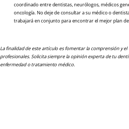
coordinado entre dentistas, neurólogos, médicos gener
oncología. No deje de consultar a su médico o dentist
trabajará en conjunto para encontrar el mejor plan de
La finalidad de este artículo es fomentar la comprensión y el
profesionales. Solicita siempre la opinión experta de tu den
enfermedad o tratamiento médico.