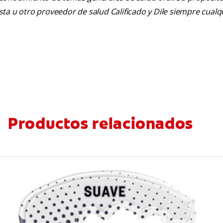
tista u otro proveedor de salud Calificado y Dile siempre cua
Productos relacionados