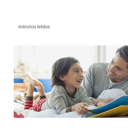
minutos leídos