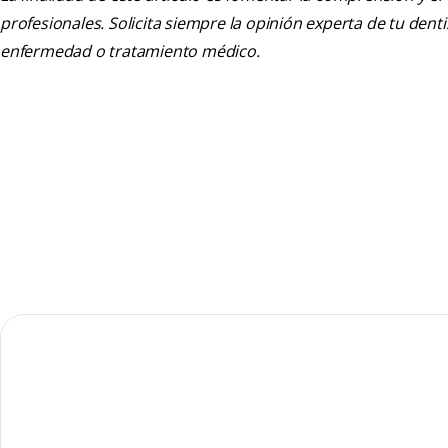
profesionales. Solicita siempre la opinión experta de tu den
enfermedad o tratamiento médico.