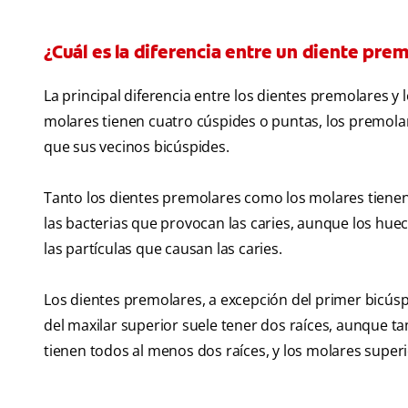
¿Cuál es la diferencia entre un diente pre
La principal diferencia entre los dientes premolares y
molares tienen cuatro cúspides o puntas, los premola
que sus vecinos bicúspides.
Tanto los dientes premolares como los molares tienen 
las bacterias que provocan las caries, aunque los hue
las partículas que causan las caries.
Los dientes premolares, a excepción del primer bicúspi
del maxilar superior suele tener dos raíces, aunque 
tienen todos al menos dos raíces, y los molares superi