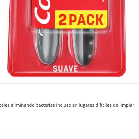
ales eliminando bacterias incluso en lugares difíciles de limpiar.