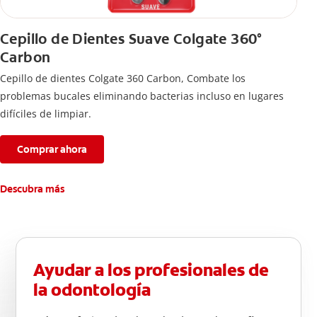
Cepillo de Dientes Suave Colgate 360°
Carbon
Cepillo de dientes Colgate 360 ​​Carbon, Combate los
problemas bucales eliminando bacterias incluso en lugares
difíciles de limpiar.
Comprar ahora
Descubra más
Ayudar a los profesionales de
la odontología