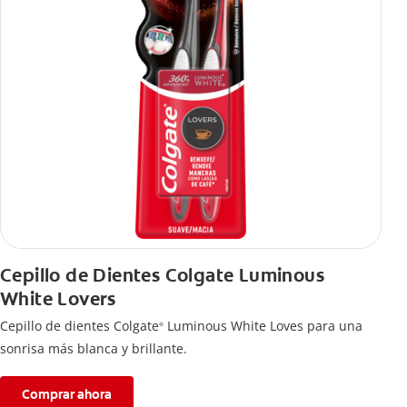
Cepillo de Dientes Colgate Luminous
White Lovers
Cepillo de dientes Colgate
Luminous White Loves para una
®
sonrisa más blanca y brillante.
Comprar ahora