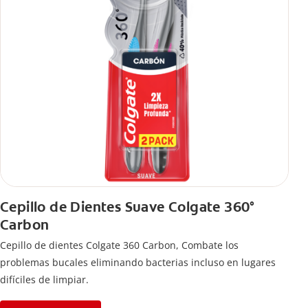
Cepillo de Dientes Suave Colgate 360°
Carbon
Cepillo de dientes Colgate 360 ​​Carbon, Combate los
problemas bucales eliminando bacterias incluso en lugares
difíciles de limpiar.