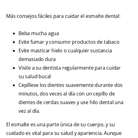
Más consejos fáciles para cuidar el esmalte dental:
Beba mucha agua
Evite fumar y consumir productos de tabaco
Evite masticar hielo o cualquier sustancia
demasiado dura
Visite a su dentista regularmente para cuidar
su salud bucal
Cepíllese los dientes suavemente durante dos
minutos, dos veces al día con un cepillo de
dientes de cerdas suaves y use hilo dental una
vez al día.
El esmalte es una parte única de su cuerpo, y su
cuidado es vital para su salud y apariencia. Aunque