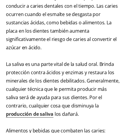
conducir a caries dentales con el tiempo. Las caries
ocurren cuando el esmalte se desgasta por
sustancias ácidas, como bebidas o alimentos. La
placa en los dientes también aumenta
significativamente el riesgo de caries al convertir el
azúcar en ácido.
La saliva es una parte vital de la salud oral. Brinda
protección contra ácidos y enzimas y restaura los
minerales de los dientes debilitados. Generalmente,
cualquier técnica que le permita producir más
saliva será de ayuda para sus dientes. Por el
contrario, cualquier cosa que disminuya la
producción de saliva
los dañará.
Alimentos y bebidas que combaten las caries: