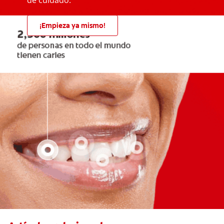
¡Empieza ya mismo!