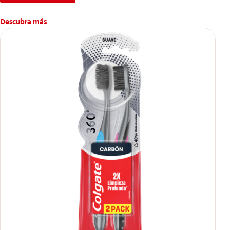
Descubra más