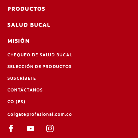
PRODUCTOS
SALUD BUCAL
MISIÓN
CHEQUEO DE SALUD BUCAL
SELECCIÓN DE PRODUCTOS
SUSCRÍBETE
CONTÁCTANOS
CO (ES)
Colgateprofesional.com.co