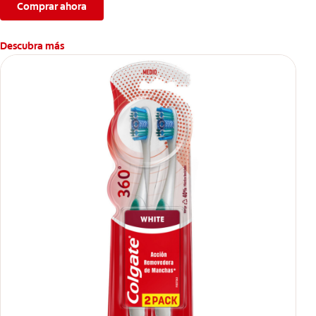
Comprar ahora
Descubra más