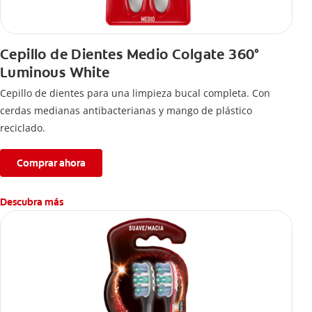
Cepillo de Dientes Medio Colgate 360°
Luminous White
Cepillo de dientes para una limpieza bucal completa. Con
cerdas medianas antibacterianas y mango de plástico
reciclado.
Comprar ahora
Descubra más