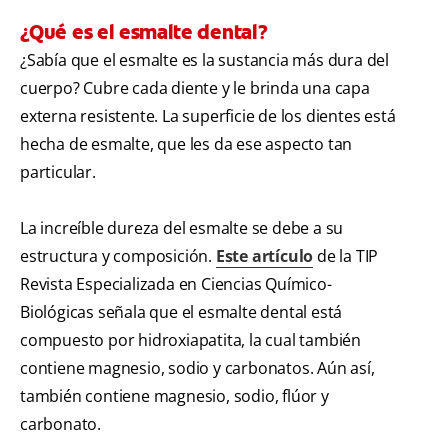
¿Qué es el esmalte dental?
¿Sabía que el esmalte es la sustancia más dura del
cuerpo? Cubre cada diente y le brinda una capa
externa resistente. La superficie de los dientes está
hecha de esmalte, que les da ese aspecto tan
particular.
La increíble dureza del esmalte se debe a su
estructura y composición.
Este artículo
de la TIP
Revista Especializada en Ciencias Químico-
Biológicas señala que el esmalte dental está
compuesto por hidroxiapatita, la cual también
contiene magnesio, sodio y carbonatos. Aún así,
también contiene magnesio, sodio, flúor y
carbonato.