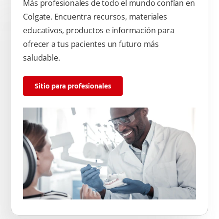
Más profesionales de todo el mundo confían en
Colgate. Encuentra recursos, materiales
educativos, productos e información para
ofrecer a tus pacientes un futuro más
saludable.
Sitio para profesionales