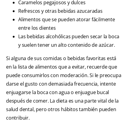
Caramelos pegajosos y dulces
Refrescos y otras bebidas azucaradas
Alimentos que se pueden atorar fácilmente
entre los dientes
Las bebidas alcohólicas pueden secar la boca
y suelen tener un alto contenido de azúcar.
Si alguna de sus comidas o bebidas favoritas está
en la lista de alimentos que a evitar, recuerde que
puede consumirlos con moderación. Si le preocupa
darse el gusto con demasiada frecuencia, intente
enjuagarse la boca con agua o enjuague bucal
después de comer. La dieta es una parte vital de la
salud dental, pero otros hábitos también pueden
contribuir.