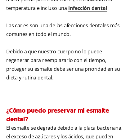
temperatura e incluso una
infección dental
.
Las caries son una de las afecciones dentales más
comunes en todo el mundo.
Debido a que nuestro cuerpo no lo puede
regenerar para reemplazarlo con el tiempo,
proteger su esmalte debe ser una prioridad en su
dieta y rutina dental.
¿Cómo puedo preservar mi esmalte
dental?
El esmalte se degrada debido a la placa bacteriana,
el exceso de azúcares y los ácidos, que pueden