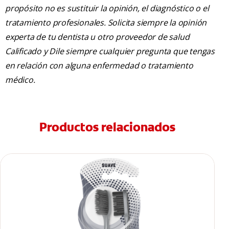
propósito no es sustituir la opinión, el diagnóstico o el
tratamiento profesionales. Solicita siempre la opinión
experta de tu dentista u otro proveedor de salud
Calificado y Dile siempre cualquier pregunta que tengas
en relación con alguna enfermedad o tratamiento
médico.
Productos relacionados