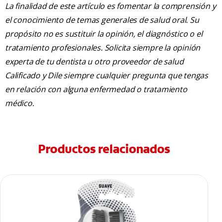
La finalidad de este artículo es fomentar la comprensión y
el conocimiento de temas generales de salud oral. Su
propósito no es sustituir la opinión, el diagnóstico o el
tratamiento profesionales. Solicita siempre la opinión
experta de tu dentista u otro proveedor de salud
Calificado y Dile siempre cualquier pregunta que tengas
en relación con alguna enfermedad o tratamiento
médico.
Productos relacionados