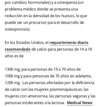
por cambios hormonales) y a osteopenia (un
problema médico donde se presenta una
reducción en la densidad de los huesos, lo que
puede ser un precursor para el desarrollo de
osteoporosis).
En los Estados Unidos, el
requerimiento diario
recomendado
de calcio para personas de 14 a 18
años es de
1300 mg, para personas de 19 a 70 años de
1000 mg y para personas de 70 años en adelante,
1200 mg. Las personas afectadas por la deficiencia
de calcio son las mujeres posmenopáusicas, las
mujeres con amenorrea, las personas veganas y las
personas intolerantes a la lactosa.
Medical News