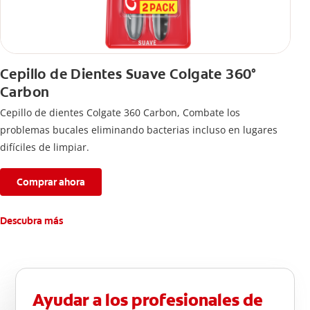
Cepillo de Dientes Suave Colgate 360°
Carbon
Cepillo de dientes Colgate 360 ​​Carbon, Combate los
problemas bucales eliminando bacterias incluso en lugares
difíciles de limpiar.
Comprar ahora
Descubra más
Ayudar a los profesionales de