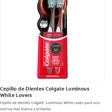
Cepillo de Dientes Colgate Luminous
White Lovers
Cepillo de dientes Colgate
Luminous White Loves para una
®
sonrisa más blanca y brillante.