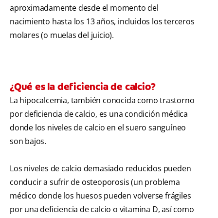
aproximadamente desde el momento del
nacimiento hasta los 13 años, incluidos los terceros
molares (o muelas del juicio).
¿Qué es la deficiencia de calcio?
La hipocalcemia, también conocida como trastorno
por deficiencia de calcio, es una condición médica
donde los niveles de calcio en el suero sanguíneo
son bajos.
Los niveles de calcio demasiado reducidos pueden
conducir a sufrir de osteoporosis (un problema
médico donde los huesos pueden volverse frágiles
por una deficiencia de calcio o vitamina D, así como