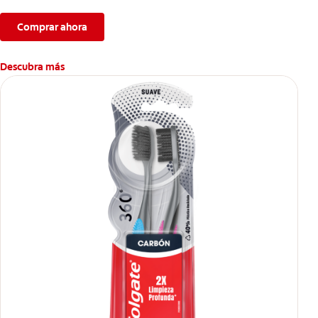
Comprar ahora
Descubra más