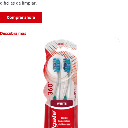
difíciles de limpiar.
Comprar ahora
Descubra más