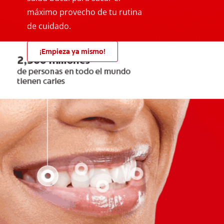
máximo provecho de tu rutina
de cuidado.
¡Empieza ya mismo!