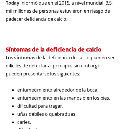
Today
informó que en el 2015, a nivel mundial, 3,5
mil millones de personas estuvieron en riesgo de
padecer deficiencia de calcio.
Síntomas de la deficiencia de calcio
Los
síntomas
de la deficiencia de calcio pueden ser
difíciles de detectar al principio; sin embargo,
pueden presentarse los siguientes:
entumecimiento alrededor de la boca,
entumecimiento en las manos o en los pies,
dificultad para tragar,
uñas débiles o quebradizas,
caries,