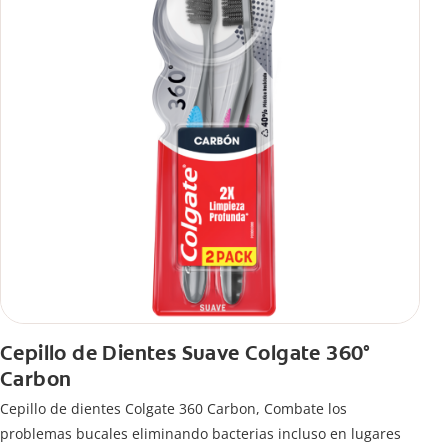
Cepillo de Dientes Suave Colgate 360°
Carbon
Cepillo de dientes Colgate 360 ​​Carbon, Combate los
problemas bucales eliminando bacterias incluso en lugares