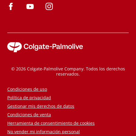
© 2026 Colgate-Palmolive Company. Todos los derechos
reservados.
Condiciones de uso
Política de privacidad
Gestionar mis derechos de datos
Condiciones de venta
Herramienta de consentimiento de cookies
No vender mi información personal