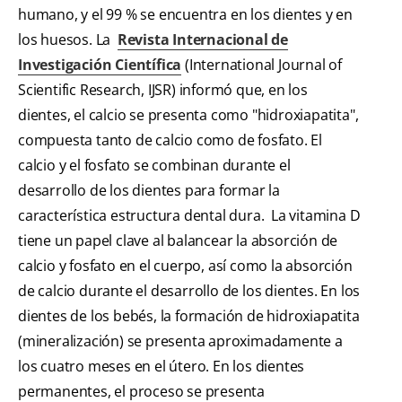
humano, y el 99 % se encuentra en los dientes y en
los huesos. La
Revista Internacional de
Investigación Científica
(International Journal of
Scientific Research, IJSR) informó que, en los
dientes, el calcio se presenta como "hidroxiapatita",
compuesta tanto de calcio como de fosfato. El
calcio y el fosfato se combinan durante el
desarrollo de los dientes para formar la
característica estructura dental dura. La vitamina D
tiene un papel clave al balancear la absorción de
calcio y fosfato en el cuerpo, así como la absorción
de calcio durante el desarrollo de los dientes. En los
dientes de los bebés, la formación de hidroxiapatita
(mineralización) se presenta aproximadamente a
los cuatro meses en el útero. En los dientes
permanentes, el proceso se presenta