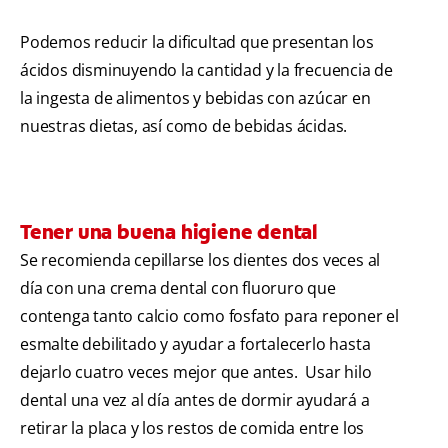
Podemos reducir la dificultad que presentan los
ácidos disminuyendo la cantidad y la frecuencia de
la ingesta de alimentos y bebidas con azúcar en
nuestras dietas, así como de bebidas ácidas.
Tener una buena higiene dental
Se recomienda cepillarse los dientes dos veces al
día con una crema dental con fluoruro que
contenga tanto calcio como fosfato para reponer el
esmalte debilitado y ayudar a fortalecerlo hasta
dejarlo cuatro veces mejor que antes. Usar hilo
dental una vez al día antes de dormir ayudará a
retirar la placa y los restos de comida entre los