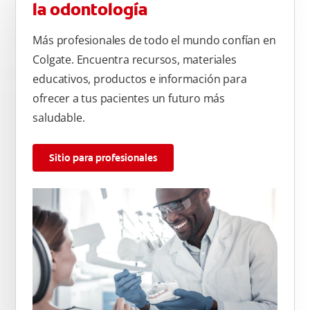
la odontología
Más profesionales de todo el mundo confían en
Colgate. Encuentra recursos, materiales
educativos, productos e información para
ofrecer a tus pacientes un futuro más
saludable.
Sitio para profesionales