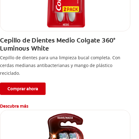
Cepillo de Dientes Medio Colgate 360°
Luminous White
Cepillo de dientes para una limpieza bucal completa. Con
cerdas medianas antibacterianas y mango de plástico
reciclado.
Comprar ahora
Descubra más