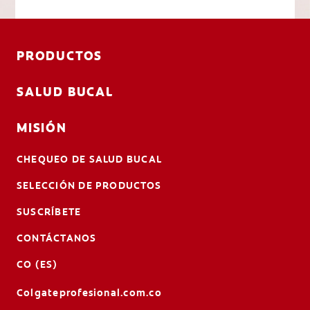
PRODUCTOS
SALUD BUCAL
MISIÓN
CHEQUEO DE SALUD BUCAL
SELECCIÓN DE PRODUCTOS
SUSCRÍBETE
CONTÁCTANOS
CO (ES)
Colgateprofesional.com.co