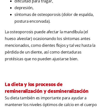
dificultad para tragar,
depresión,
síntomas de osteoporosis (dolor de espalda,
postura encorvada).
La osteoporosis puede afectar la mandíbula (el
hueso alveolar) ocasionando los síntomas antes
mencionados, como dientes flojos y tal vez hasta la
pérdida de un diente, así como dentaduras
protésicas que no pueden ajustarse bien.
La dieta y los procesos de
remineralización y desmineralización
Su dieta también es importante para ayudar a
mantener los niveles óptimos de calcio en el cuerpo