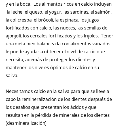
y en la boca. Los alimentos ricos en calcio incluyen:
la leche, el queso, el yogur, las sardinas, el salmón,
la col crespa, el brócoli, la espinaca, los jugos
fortificados con calcio, las nueces, las semillas de
ajonjolí, los cereales fortificados y los frijoles. Tener
una dieta bien balanceada con alimentos variados
le puede ayudar a obtener el nivel de calcio que
necesita, además de proteger los dientes y
mantener los niveles óptimos de calcio en su
saliva.
Necesitamos calcio en la saliva para que se lleve a
cabo la remineralización de los dientes después de
los desafíos que presentan los ácidos y que
resultan en la pérdida de minerales de los dientes
(desmineralización).