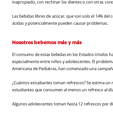
inapropiado, con rechinar los dientes o con otras cond
Las bebidas libres de azúcar, que son solo el 14% del
ácidas y potencialmente pueden causar problemas.
Nosotros bebemos más y más
El consumo de estas bebidas en los Estados Unidos 
especialmente entre niños y adolescentes. El problem
Americana de Pediatras, han comenzado una campaña 
¿Cuántos estudiantes toman refrescos? Se estima un 
estudiantes que consumen al menos un refresco al dí
Algunos adolescentes toman hasta 12 refrescos por dí