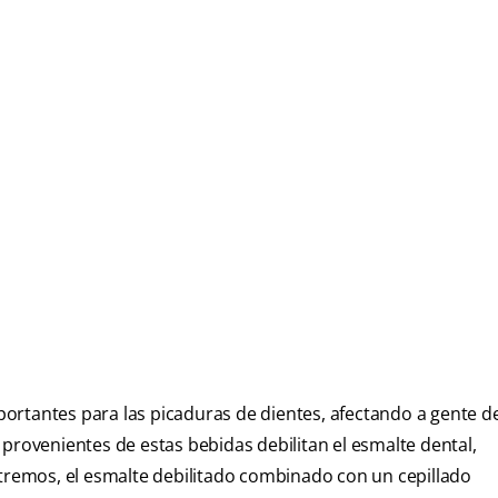
ortantes para las picaduras de dientes, afectando a gente d
provenientes de estas bebidas debilitan el esmalte dental,
xtremos, el esmalte debilitado combinado con un cepillado