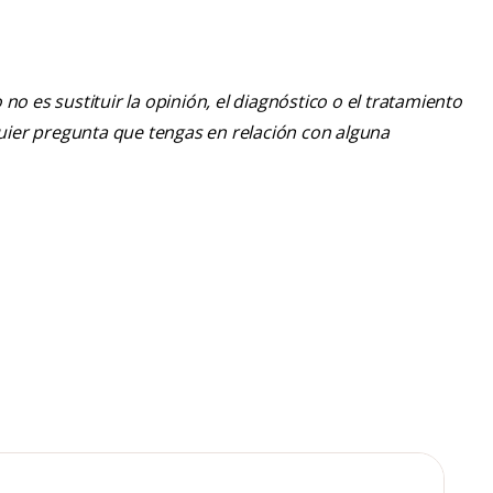
o es sustituir la opinión, el diagnóstico o el tratamiento
lquier pregunta que tengas en relación con alguna