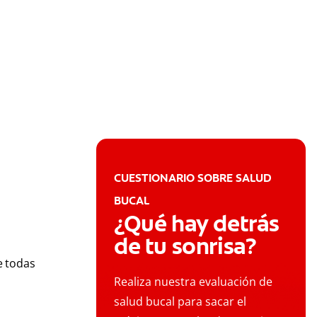
CUESTIONARIO SOBRE SALUD
BUCAL
¿Qué hay detrás
de tu sonrisa?
e todas
Realiza nuestra evaluación de
salud bucal para sacar el