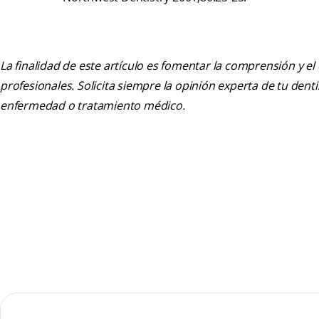
La finalidad de este artículo es fomentar la comprensión y el
profesionales. Solicita siempre la opinión experta de tu den
enfermedad o tratamiento médico.