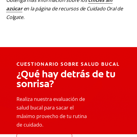
azúcar
en la página de recursos de Cuidado Oral de
Colgate.
CUESTIONARIO SOBRE SALUD BUCAL
¿Qué hay detrás de tu
sonrisa?
Realiza nuestra evaluación de
salud bucal para sacar el
máximo provecho de tu rutina
de cuidado.