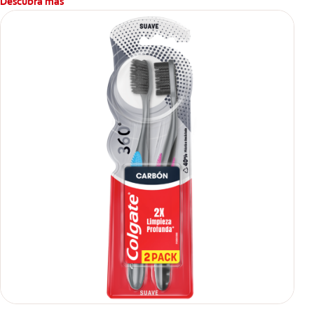
Descubra más