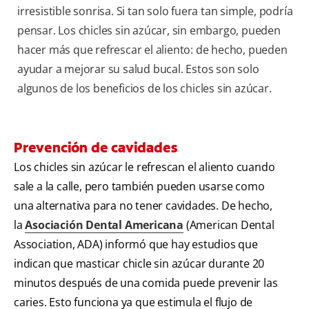
irresistible sonrisa. Si tan solo fuera tan simple, podría
pensar. Los chicles sin azúcar, sin embargo, pueden
hacer más que refrescar el aliento: de hecho, pueden
ayudar a mejorar su salud bucal. Estos son solo
algunos de los beneficios de los chicles sin azúcar.
Prevención de cavidades
Los chicles sin azúcar le refrescan el aliento cuando
sale a la calle, pero también pueden usarse como
una alternativa para no tener cavidades. De hecho,
la
Asociación Dental Americana
(American Dental
Association, ADA) informó que hay estudios que
indican que masticar chicle sin azúcar durante 20
minutos después de una comida puede prevenir las
caries. Esto funciona ya que estimula el flujo de