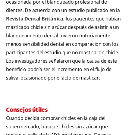
ocasionada por el blanqueado profesional de
dientes. De acuerdo con un estudio publicado en la
Revista Dental Británica
, los pacientes que habían
masticado chicle sin azúcar después de asistir a un
blanqueamiento dental tuvieron notoriamente
menos sensibilidad dental en comparación con los
participantes del estudio que no masticaron chicle.
Los investigadores señalaron que la causa de este
beneficio podría ser el incremento en el flujo de
saliva, ocasionado por el acto de masticar.
Consejos útiles
Cuando decida comprar chicles en la caja del
supermercado, busque chicles sin azúcar que
tengan el sello de la ADA en el paquete. De este