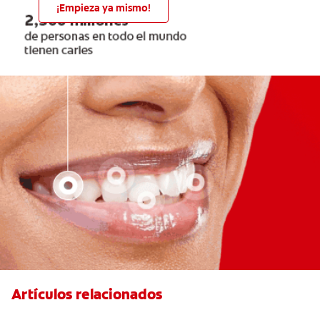
¡Empieza ya mismo!
Artículos relacionados
¿Qué comer después de una extracción