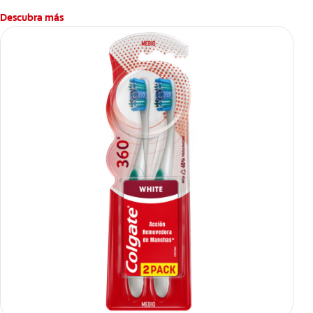
Descubra más