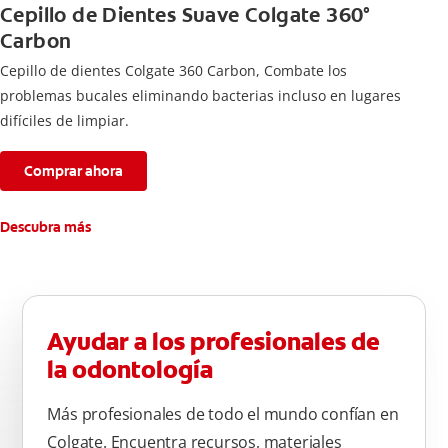
Cepillo de Dientes Suave Colgate 360°
Carbon
Cepillo de dientes Colgate 360 ​​Carbon, Combate los
problemas bucales eliminando bacterias incluso en lugares
difíciles de limpiar.
Comprar ahora
Descubra más
Ayudar a los profesionales de
la odontología
Más profesionales de todo el mundo confían en
Colgate. Encuentra recursos, materiales