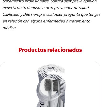
tratamiento profesionales. Solicita siempre la opinión
experta de tu dentista u otro proveedor de salud
Calificado y Dile siempre cualquier pregunta que tengas
en relación con alguna enfermedad o tratamiento
médico.
Productos relacionados