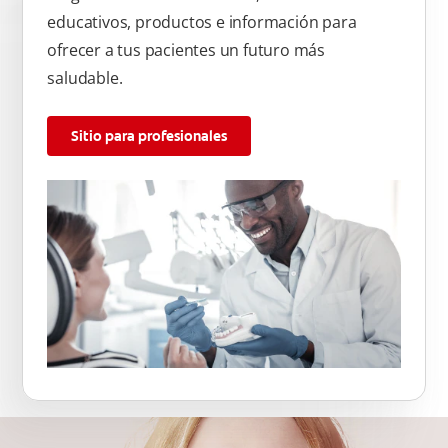
educativos, productos e información para
ofrecer a tus pacientes un futuro más
saludable.
Sitio para profesionales