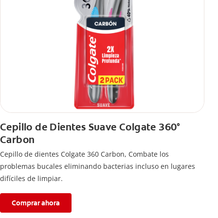
Cepillo de Dientes Suave Colgate 360°
Carbon
Cepillo de dientes Colgate 360 ​​Carbon, Combate los
problemas bucales eliminando bacterias incluso en lugares
difíciles de limpiar.
Comprar ahora