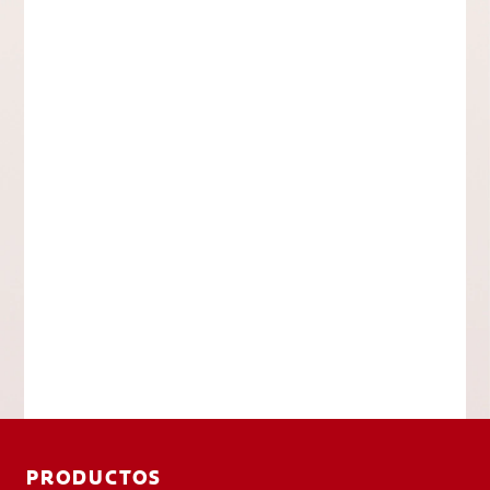
PRODUCTOS