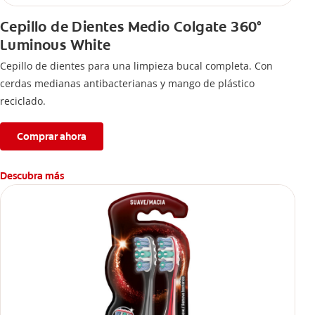
Cepillo de Dientes Medio Colgate 360°
Luminous White
Cepillo de dientes para una limpieza bucal completa. Con
cerdas medianas antibacterianas y mango de plástico
reciclado.
Comprar ahora
Descubra más