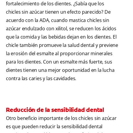
fortalecimiento de los dientes. ¿Sabía que los
chicles sin azúcar tienen un efecto parecido? De
acuerdo con la ADA, cuando mastica chicles sin
azúcar endulzado con xilitol, se reducen los ácidos
que la comida y las bebidas dejan en los dientes. El
chicle también promueve la salud dental y previene
la erosión del esmalte al proporcionar minerales
para los dientes. Con un esmalte más fuerte, sus
dientes tienen una mejor oportunidad en la lucha
contra las caries y las cavidades.
Reducción de la sensibilidad dental
Otro beneficio importante de los chicles sin azúcar
es que pueden reducir la sensibilidad dental