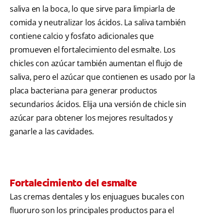
saliva en la boca, lo que sirve para limpiarla de
comida y neutralizar los ácidos. La saliva también
contiene calcio y fosfato adicionales que
promueven el fortalecimiento del esmalte. Los
chicles con azúcar también aumentan el flujo de
saliva, pero el azúcar que contienen es usado por la
placa bacteriana para generar productos
secundarios ácidos. Elija una versión de chicle sin
azúcar para obtener los mejores resultados y
ganarle a las cavidades.
Fortalecimiento del esmalte
Las cremas dentales y los enjuagues bucales con
fluoruro son los principales productos para el