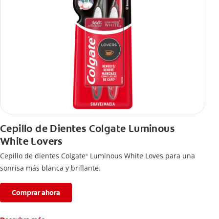
Cepillo de Dientes Colgate Luminous
White Lovers
Cepillo de dientes Colgate
Luminous White Loves para una
®
sonrisa más blanca y brillante.
Comprar ahora