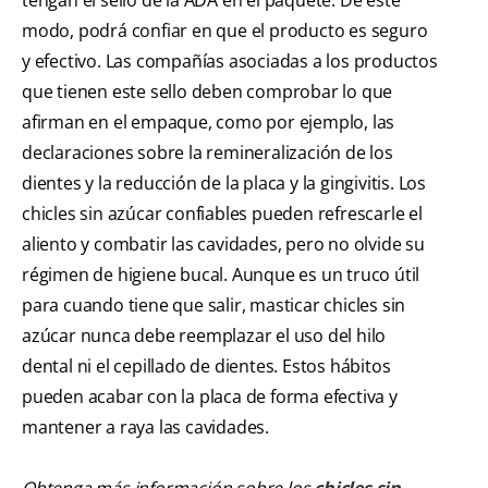
modo, podrá confiar en que el producto es seguro
y efectivo. Las compañías asociadas a los productos
que tienen este sello deben comprobar lo que
afirman en el empaque, como por ejemplo, las
declaraciones sobre la remineralización de los
dientes y la reducción de la placa y la gingivitis. Los
chicles sin azúcar confiables pueden refrescarle el
aliento y combatir las cavidades, pero no olvide su
régimen de higiene bucal. Aunque es un truco útil
para cuando tiene que salir, masticar chicles sin
azúcar nunca debe reemplazar el uso del hilo
dental ni el cepillado de dientes. Estos hábitos
pueden acabar con la placa de forma efectiva y
mantener a raya las cavidades.
Obtenga más información sobre los
chicles sin