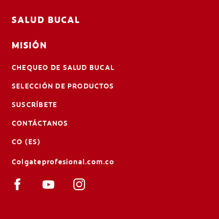
SALUD BUCAL
MISIÓN
CHEQUEO DE SALUD BUCAL
SELECCIÓN DE PRODUCTOS
SUSCRÍBETE
CONTÁCTANOS
CO (ES)
Colgateprofesional.com.co