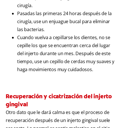
cirugía.
Pasadas las primeras 24 horas después de la
cirugía, use un enjuague bucal para eliminar
las bacterias.
Cuando vuelva a cepillarse los dientes, no se
cepille los que se encuentran cerca del lugar
del injerto durante un mes. Después de este
tiempo, use un cepillo de cerdas muy suaves y
haga movimientos muy cuidadosos.
Recuperación y cicatrización del injerto
gingival
Otro dato que le dará calma es que el proceso de
recuperación después de un injerto gingival suele