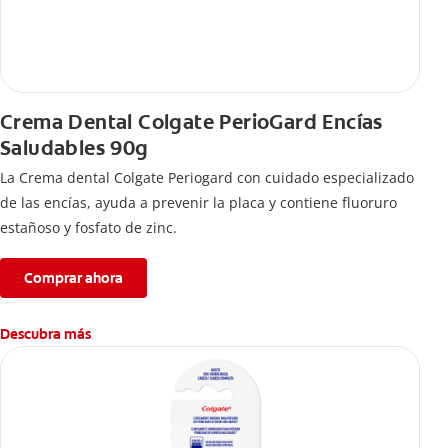
Crema Dental Colgate PerioGard Encías
Saludables 90g
La Crema dental Colgate Periogard con cuidado especializado
de las encías, ayuda a prevenir la placa y contiene fluoruro
estañoso y fosfato de zinc.
Comprar ahora
Descubra más