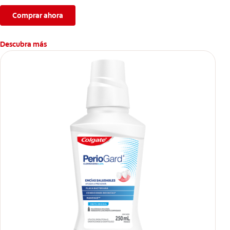
Comprar ahora
Descubra más