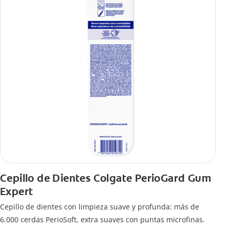
Cepillo de Dientes Colgate PerioGard Gum
Expert
Cepillo de dientes con limpieza suave y profunda: más de
6.000 cerdas PerioSoft, extra suaves con puntas microfinas.