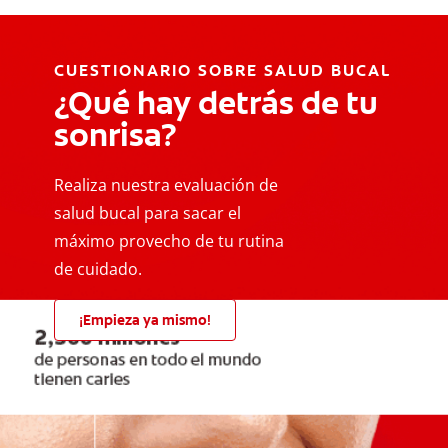
CUESTIONARIO SOBRE SALUD BUCAL
¿Qué hay detrás de tu
sonrisa?
Realiza nuestra evaluación de
salud bucal para sacar el
máximo provecho de tu rutina
de cuidado.
¡Empieza ya mismo!