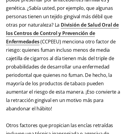
genética. ¿Sabía usted, por ejemplo, que algunas
personas tienen un tejido gingival más débil que
otras por naturaleza? La
División de Salud Oral de
los Centros de Control y Prevención de
Enfermedades
(CCPEEU) menciona otro factor de
riesgo: quienes fuman incluso menos de media
cajetilla de cigarros al día tienen más del triple de
probabilidades de desarrollar una enfermedad
periodontal que quienes no fuman. De hecho, la
mayoría de los productos de tabaco pueden
aumentar el riesgo de esta manera. ¡Eso convierte a
la retracción gingival en un motivo más para
abandonar el hábito!
Otros factores que propician las encías retraídas
incluyen una técnica inapropiada o agresiva de