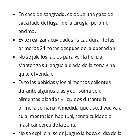
En caso de sangrado, coloque una gasa de
cada lado del lugar de la cirugía, pero no
encima.
Evite realizar actividades físicas durante las
primeras 24 horas después de la operación.
No se jale los labios para ver la herida.
Mantenga su lengua alejada de la zona y no
quite el vendaje.
Evite las bebidas y los alimentos calientes
durante algunos días y consuma solo
alimentos blandos y líquidos durante la
primera semana. A medida que usted vuelva a
su alimentación habitual, tenga cuidado al
masticar cerca de la zona.
No se cepille ni se enjuague la boca el día de la