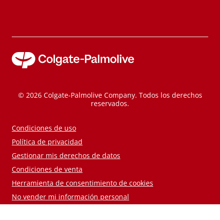
© 2026 Colgate-Palmolive Company. Todos los derechos
reservados.
Condiciones de uso
Política de privacidad
Gestionar mis derechos de datos
Condiciones de venta
Herramienta de consentimiento de cookies
No vender mi información personal