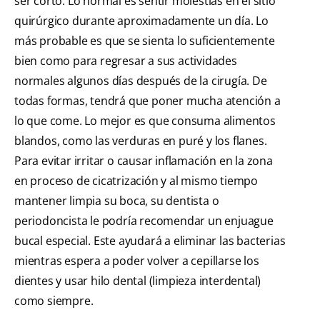
ser corto. Lo normal es sentir molestias en el sitio
quirúrgico durante aproximadamente un día. Lo
más probable es que se sienta lo suficientemente
bien como para regresar a sus actividades
normales algunos días después de la cirugía. De
todas formas, tendrá que poner mucha atención a
lo que come. Lo mejor es que consuma alimentos
blandos, como las verduras en puré y los flanes.
Para evitar irritar o causar inflamación en la zona
en proceso de cicatrización y al mismo tiempo
mantener limpia su boca, su dentista o
periodoncista le podría recomendar un enjuague
bucal especial. Este ayudará a eliminar las bacterias
mientras espera a poder volver a cepillarse los
dientes y usar hilo dental (limpieza interdental)
como siempre.