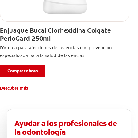
Enjuague Bucal Clorhexidina Colgate
PerioGard 250ml
Fórmula para afecciones de las encías con prevención
especializada para la salud de las encías.
Comprar ahora
Descubra más
Ayudar a los profesionales de
la odontología