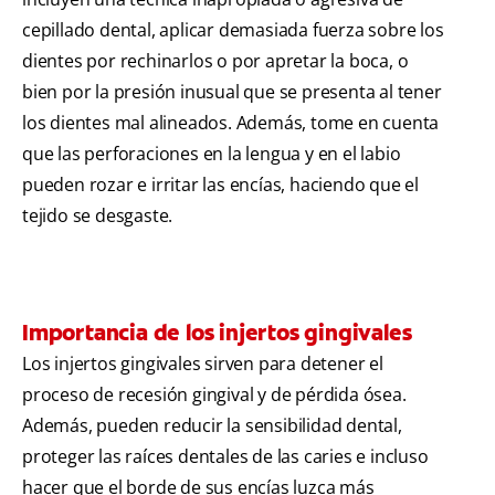
cepillado dental, aplicar demasiada fuerza sobre los
dientes por rechinarlos o por apretar la boca, o
bien por la presión inusual que se presenta al tener
los dientes mal alineados. Además, tome en cuenta
que las perforaciones en la lengua y en el labio
pueden rozar e irritar las encías, haciendo que el
tejido se desgaste.
Importancia de los injertos gingivales
Los injertos gingivales sirven para detener el
proceso de recesión gingival y de pérdida ósea.
Además, pueden reducir la sensibilidad dental,
proteger las raíces dentales de las caries e incluso
hacer que el borde de sus encías luzca más