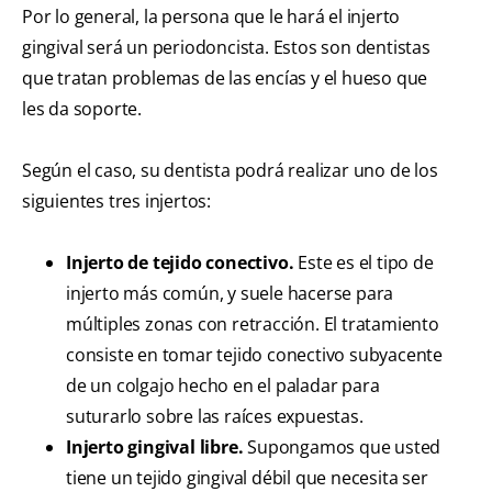
Por lo general, la persona que le hará el injerto
gingival será un periodoncista. Estos son dentistas
que tratan problemas de las encías y el hueso que
les da soporte.
Según el caso, su dentista podrá realizar uno de los
siguientes tres injertos:
Injerto de tejido conectivo.
Este es el tipo de
injerto más común, y suele hacerse para
múltiples zonas con retracción. El tratamiento
consiste en tomar tejido conectivo subyacente
de un colgajo hecho en el paladar para
suturarlo sobre las raíces expuestas.
Injerto gingival libre.
Supongamos que usted
tiene un tejido gingival débil que necesita ser