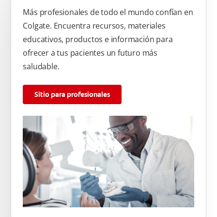
Más profesionales de todo el mundo confían en
Colgate. Encuentra recursos, materiales
educativos, productos e información para
ofrecer a tus pacientes un futuro más
saludable.
Sitio para profesionales