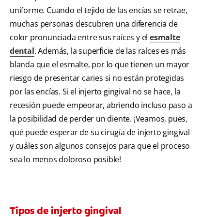
uniforme. Cuando el tejido de las encías se retrae,
muchas personas descubren una diferencia de
color pronunciada entre sus raíces y el
esmalte
dental
. Además, la superficie de las raíces es más
blanda que el esmalte, por lo que tienen un mayor
riesgo de presentar caries si no están protegidas
por las encías. Si el injerto gingival no se hace, la
recesión puede empeorar, abriendo incluso paso a
la posibilidad de perder un diente. ¡Veamos, pues,
qué puede esperar de su cirugía de injerto gingival
y cuáles son algunos consejos para que el proceso
sea lo menos doloroso posible!
Tipos de injerto gingival