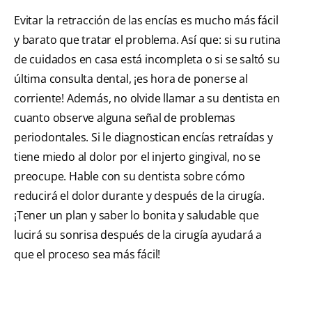
Evitar la retracción de las encías es mucho más fácil
y barato que tratar el problema. Así que: si su rutina
de cuidados en casa está incompleta o si se saltó su
última consulta dental, ¡es hora de ponerse al
corriente! Además, no olvide llamar a su dentista en
cuanto observe alguna señal de problemas
periodontales. Si le diagnostican encías retraídas y
tiene miedo al dolor por el injerto gingival, no se
preocupe. Hable con su dentista sobre cómo
reducirá el dolor durante y después de la cirugía.
¡Tener un plan y saber lo bonita y saludable que
lucirá su sonrisa después de la cirugía ayudará a
que el proceso sea más fácil!