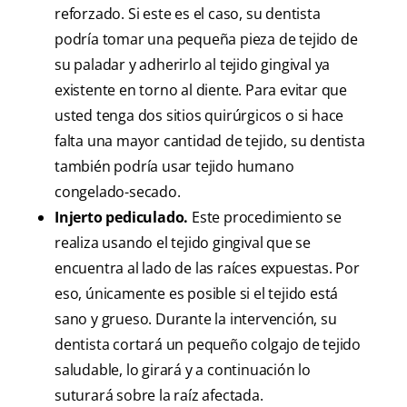
reforzado. Si este es el caso, su dentista
podría tomar una pequeña pieza de tejido de
su paladar y adherirlo al tejido gingival ya
existente en torno al diente. Para evitar que
usted tenga dos sitios quirúrgicos o si hace
falta una mayor cantidad de tejido, su dentista
también podría usar tejido humano
congelado-secado.
Injerto pediculado.
Este procedimiento se
realiza usando el tejido gingival que se
encuentra al lado de las raíces expuestas. Por
eso, únicamente es posible si el tejido está
sano y grueso. Durante la intervención, su
dentista cortará un pequeño colgajo de tejido
saludable, lo girará y a continuación lo
suturará sobre la raíz afectada.