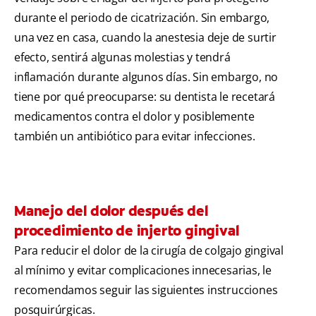
durante el periodo de cicatrización. Sin embargo,
una vez en casa, cuando la anestesia deje de surtir
efecto, sentirá algunas molestias y tendrá
inflamación durante algunos días. Sin embargo, no
tiene por qué preocuparse: su dentista le recetará
medicamentos contra el dolor y posiblemente
también un antibiótico para evitar infecciones.
Manejo del dolor después del
procedimiento de injerto gingival
Para reducir el dolor de la cirugía de colgajo gingival
al mínimo y evitar complicaciones innecesarias, le
recomendamos seguir las siguientes instrucciones
posquirúrgicas.