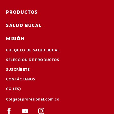
PRODUCTOS
SALUD BUCAL
MISIÓN
CHEQUEO DE SALUD BUCAL
SELECCIÓN DE PRODUCTOS
SUSCRÍBETE
CONTÁCTANOS
CO (ES)
Colgateprofesional.com.co