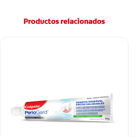
Productos relacionados