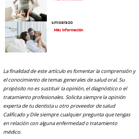
El Cuidado Y La Salud Bucal Durante El
Embarazo
Más información
La finalidad de este artículo es fomentar la comprensión y
el conocimiento de temas generales de salud oral. Su
propósito no es sustituir la opinión, el diagnóstico o el
tratamiento profesionales. Solicita siempre la opinión
experta de tu dentista u otro proveedor de salud
Calificado y Dile siempre cualquier pregunta que tengas
en relación con alguna enfermedad o tratamiento
médico.