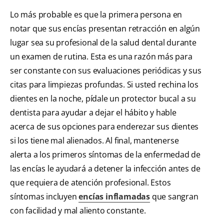
Lo más probable es que la primera persona en
notar que sus encías presentan retracción en algún
lugar sea su profesional de la salud dental durante
un examen de rutina. Esta es una razón más para
ser constante con sus evaluaciones periódicas y sus
citas para limpiezas profundas. Si usted rechina los
dientes en la noche, pídale un protector bucal a su
dentista para ayudar a dejar el hábito y hable
acerca de sus opciones para enderezar sus dientes
si los tiene mal alienados. Al final, mantenerse
alerta a los primeros síntomas de la enfermedad de
las encías le ayudará a detener la infección antes de
que requiera de atención profesional. Estos
síntomas incluyen
encías inflamadas
que sangran
con facilidad y mal aliento constante.