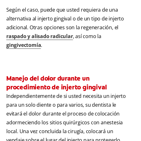
Según el caso, puede que usted requiera de una
alternativa al injerto gingival o de un tipo de injerto
adicional. Otras opciones son la regeneración, el
raspado y alisado radicular
, así como la
gingivectomía
.
Manejo del dolor durante un
procedimiento de injerto gingival
Independientemente de si usted necesita un injerto
para un solo diente o para varios, su dentista le
evitará el dolor durante el proceso de colocación
adormeciendo los sitios quirúrgicos con anestesia
local. Una vez concluida la cirugía, colocará un
vendaje sobre el lugar del injerto para protegerlo