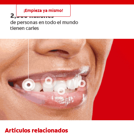
¡Empieza ya mismo!
Artículos relacionados