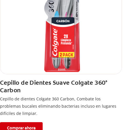
Cepillo de Dientes Suave Colgate 360°
Carbon
Cepillo de dientes Colgate 360 ​​Carbon, Combate los
problemas bucales eliminando bacterias incluso en lugares
difíciles de limpiar.
Comprar ahora