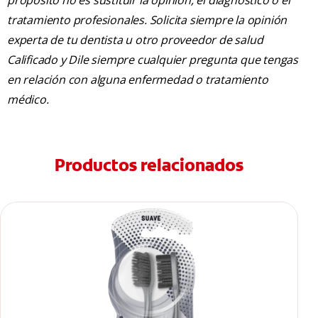
propósito no es sustituir la opinión, el diagnóstico o el
tratamiento profesionales. Solicita siempre la opinión
experta de tu dentista u otro proveedor de salud
Calificado y Dile siempre cualquier pregunta que tengas
en relación con alguna enfermedad o tratamiento
médico.
Productos relacionados