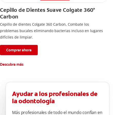
Cepillo de Dientes Suave Colgate 360°
Carbon
Cepillo de dientes Colgate 360 ​​Carbon, Combate los
problemas bucales eliminando bacterias incluso en lugares
difíciles de limpiar.
Comprar ahora
Descubra más
Ayudar a los profesionales de
la odontología
Más profesionales de todo el mundo confían en