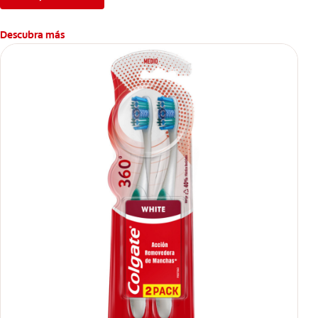
Descubra más