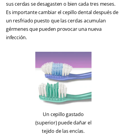
sus cerdas se desagasten o bien cada tres meses.
Es importante cambiar el cepillo dental después de
un resfriado puesto que las cerdas acumulan
gérmenes que pueden provocar una nueva
infección.
Un cepillo gastado
(superior) puede dañar el
tejido de las encías.