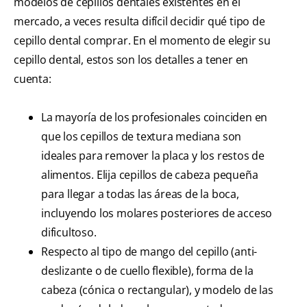
modelos de cepillos dentales existentes en el
mercado, a veces resulta difícil decidir qué tipo de
cepillo dental comprar. En el momento de elegir su
cepillo dental, estos son los detalles a tener en
cuenta:
La mayoría de los profesionales coinciden en
que los cepillos de textura mediana son
ideales para remover la placa y los restos de
alimentos. Elija cepillos de cabeza pequeña
para llegar a todas las áreas de la boca,
incluyendo los molares posteriores de acceso
dificultoso.
Respecto al tipo de mango del cepillo (anti-
deslizante o de cuello flexible), forma de la
cabeza (cónica o rectangular), y modelo de las