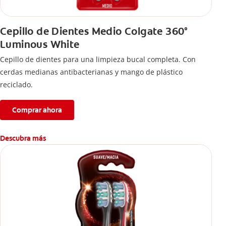
Cepillo de Dientes Medio Colgate 360°
Luminous White
Cepillo de dientes para una limpieza bucal completa. Con
cerdas medianas antibacterianas y mango de plástico
reciclado.
Comprar ahora
Descubra más