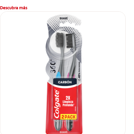
Descubra más