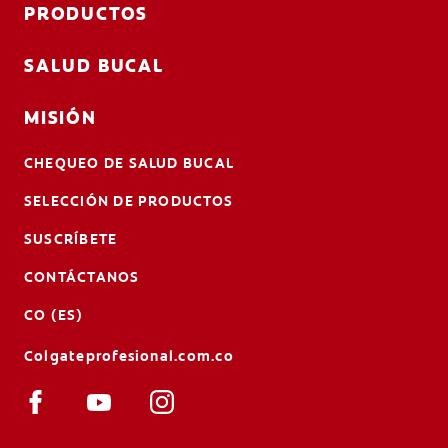
PRODUCTOS
SALUD BUCAL
MISIÓN
CHEQUEO DE SALUD BUCAL
SELECCIÓN DE PRODUCTOS
SUSCRÍBETE
CONTÁCTANOS
CO (ES)
Colgateprofesional.com.co