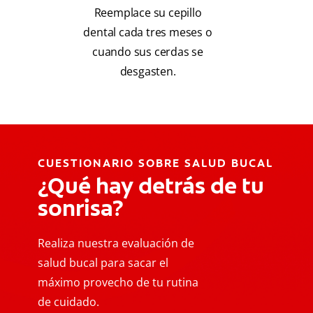
Reemplace su cepillo
dental cada tres meses o
cuando sus cerdas se
desgasten.
CUESTIONARIO SOBRE SALUD BUCAL
¿Qué hay detrás de tu
sonrisa?
Realiza nuestra evaluación de
salud bucal para sacar el
máximo provecho de tu rutina
de cuidado.