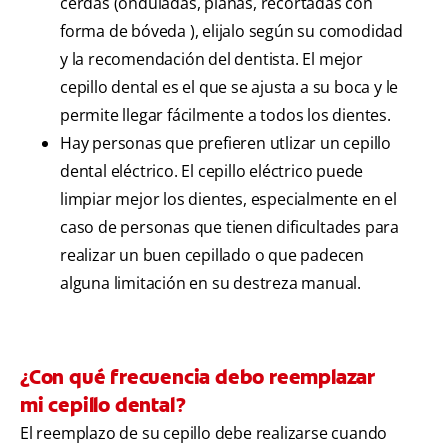
cerdas (onduladas, planas, recortadas con
forma de bóveda ), elijalo según su comodidad
y la recomendación del dentista. El mejor
cepillo dental es el que se ajusta a su boca y le
permite llegar fácilmente a todos los dientes.
Hay personas que prefieren utlizar un cepillo
dental eléctrico. El cepillo eléctrico puede
limpiar mejor los dientes, especialmente en el
caso de personas que tienen dificultades para
realizar un buen cepillado o que padecen
alguna limitación en su destreza manual.
¿Con qué frecuencia debo reemplazar
mi cepillo dental?
El reemplazo de su cepillo debe realizarse cuando