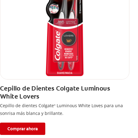
Cepillo de Dientes Colgate Luminous
White Lovers
Cepillo de dientes Colgate
Luminous White Loves para una
®
sonrisa más blanca y brillante.
Comprar ahora