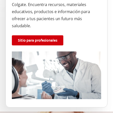
Colgate. Encuentra recursos, materiales
educativos, productos e información para
ofrecer a tus pacientes un futuro más
saludable.
Sitio para profesionales