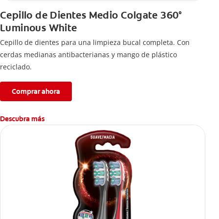
Cepillo de Dientes Medio Colgate 360°
Luminous White
Cepillo de dientes para una limpieza bucal completa. Con
cerdas medianas antibacterianas y mango de plástico
reciclado.
Comprar ahora
Descubra más