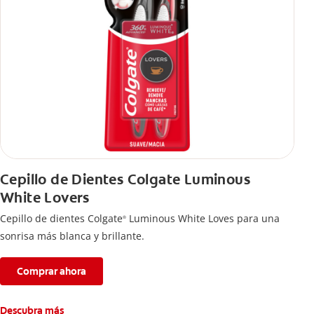
Cepillo de Dientes Colgate Luminous
White Lovers
Cepillo de dientes Colgate
Luminous White Loves para una
®
sonrisa más blanca y brillante.
Comprar ahora
Descubra más