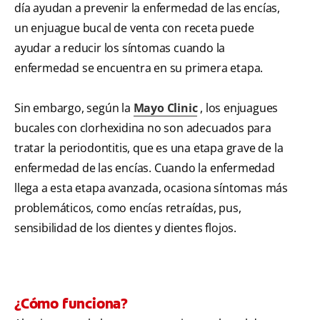
día ayudan a prevenir la enfermedad de las encías,
un enjuague bucal de venta con receta puede
ayudar a reducir los síntomas cuando la
enfermedad se encuentra en su primera etapa.
Sin embargo, según la
Mayo Clinic
, los enjuagues
bucales con clorhexidina no son adecuados para
tratar la periodontitis, que es una etapa grave de la
enfermedad de las encías. Cuando la enfermedad
llega a esta etapa avanzada, ocasiona síntomas más
problemáticos, como encías retraídas, pus,
sensibilidad de los dientes y dientes flojos.
¿Cómo funciona?