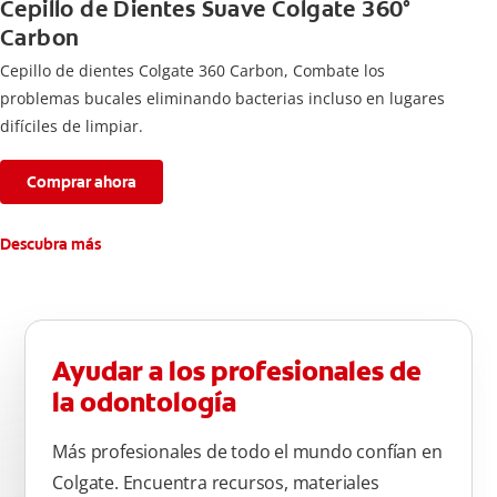
Cepillo de Dientes Suave Colgate 360°
Carbon
Cepillo de dientes Colgate 360 ​​Carbon, Combate los
problemas bucales eliminando bacterias incluso en lugares
difíciles de limpiar.
Comprar ahora
Descubra más
Ayudar a los profesionales de
la odontología
Más profesionales de todo el mundo confían en
Colgate. Encuentra recursos, materiales