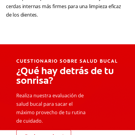
cerdas internas más firmes para una limpieza eficaz
de los dientes.
CUESTIONARIO SOBRE SALUD BUCAL
¿Qué hay detrás de tu
sonrisa?
Realiza nuestra evaluación de
salud bucal para sacar el
máximo provecho de tu rutina
de cuidado.