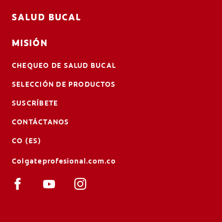
SALUD BUCAL
MISIÓN
CHEQUEO DE SALUD BUCAL
SELECCIÓN DE PRODUCTOS
SUSCRÍBETE
CONTÁCTANOS
CO (ES)
Colgateprofesional.com.co