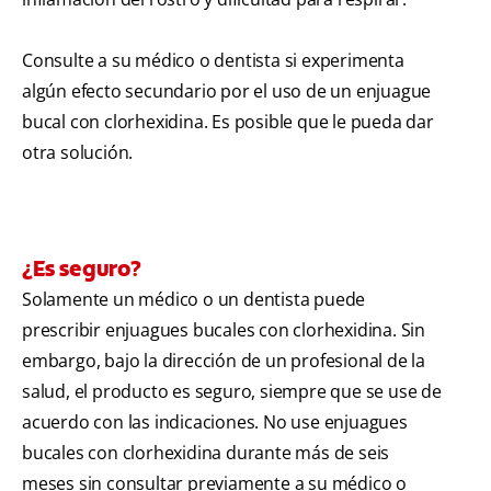
Consulte a su médico o dentista si experimenta
algún efecto secundario por el uso de un enjuague
bucal con clorhexidina. Es posible que le pueda dar
otra solución.
¿Es seguro?
Solamente un médico o un dentista puede
prescribir enjuagues bucales con clorhexidina. Sin
embargo, bajo la dirección de un profesional de la
salud, el producto es seguro, siempre que se use de
acuerdo con las indicaciones. No use enjuagues
bucales con clorhexidina durante más de seis
meses sin consultar previamente a su médico o