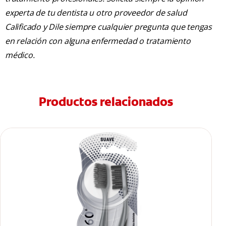
experta de tu dentista u otro proveedor de salud
Calificado y Dile siempre cualquier pregunta que tengas
en relación con alguna enfermedad o tratamiento
médico.
Productos relacionados