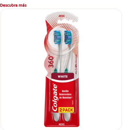
Descubra más