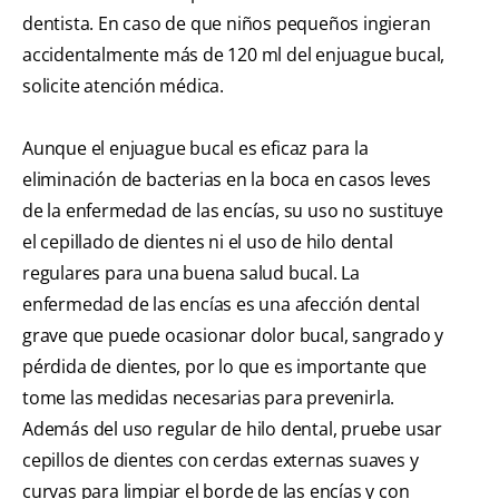
dentista. En caso de que niños pequeños ingieran
accidentalmente más de 120 ml del enjuague bucal,
solicite atención médica.
Aunque el enjuague bucal es eficaz para la
eliminación de bacterias en la boca en casos leves
de la enfermedad de las encías, su uso no sustituye
el cepillado de dientes ni el uso de hilo dental
regulares para una buena salud bucal. La
enfermedad de las encías es una afección dental
grave que puede ocasionar dolor bucal, sangrado y
pérdida de dientes, por lo que es importante que
tome las medidas necesarias para prevenirla.
Además del uso regular de hilo dental, pruebe usar
cepillos de dientes con cerdas externas suaves y
curvas para limpiar el borde de las encías y con