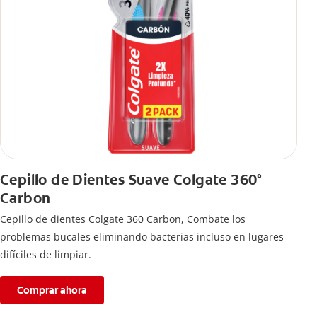
Cepillo de Dientes Suave Colgate 360°
Carbon
Cepillo de dientes Colgate 360 ​​Carbon, Combate los
problemas bucales eliminando bacterias incluso en lugares
difíciles de limpiar.
Comprar ahora