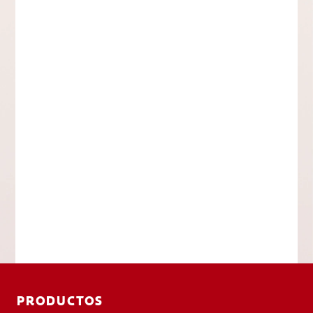
PRODUCTOS