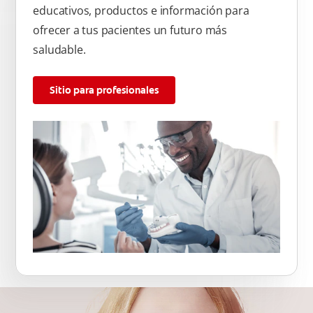
educativos, productos e información para
ofrecer a tus pacientes un futuro más
saludable.
Sitio para profesionales