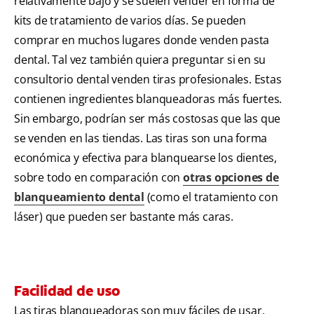
relativamente bajo y se suelen vender en forma de
kits de tratamiento de varios días. Se pueden
comprar en muchos lugares donde venden pasta
dental. Tal vez también quiera preguntar si en su
consultorio dental venden tiras profesionales. Estas
contienen ingredientes blanqueadoras más fuertes.
Sin embargo, podrían ser más costosas que las que
se venden en las tiendas. Las tiras son una forma
económica y efectiva para blanquearse los dientes,
sobre todo en comparación con
otras opciones de
blanqueamiento dental
(como el tratamiento con
láser) que pueden ser bastante más caras.
Facilidad de uso
Las tiras blanqueadoras son muy fáciles de usar.