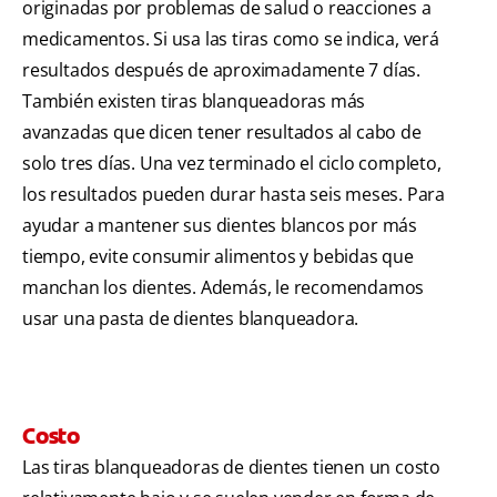
originadas por problemas de salud o reacciones a
medicamentos. Si usa las tiras como se indica, verá
resultados después de aproximadamente 7 días.
También existen tiras blanqueadoras más
avanzadas que dicen tener resultados al cabo de
solo tres días. Una vez terminado el ciclo completo,
los resultados pueden durar hasta seis meses. Para
ayudar a mantener sus dientes blancos por más
tiempo, evite consumir alimentos y bebidas que
manchan los dientes. Además, le recomendamos
usar una pasta de dientes blanqueadora.
Costo
Las tiras blanqueadoras de dientes tienen un costo