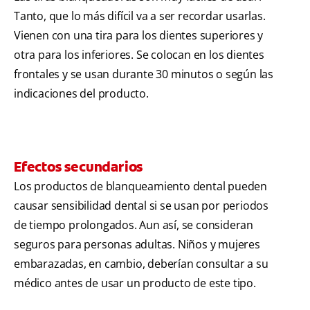
Tanto, que lo más difícil va a ser recordar usarlas.
Vienen con una tira para los dientes superiores y
otra para los inferiores. Se colocan en los dientes
frontales y se usan durante 30 minutos o según las
indicaciones del producto.
Efectos secundarios
Los productos de blanqueamiento dental pueden
causar sensibilidad dental si se usan por periodos
de tiempo prolongados. Aun así, se consideran
seguros para personas adultas. Niños y mujeres
embarazadas, en cambio, deberían consultar a su
médico antes de usar un producto de este tipo.