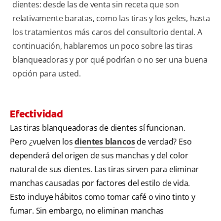
dientes: desde las de venta sin receta que son
relativamente baratas, como las tiras y los geles, hasta
los tratamientos más caros del consultorio dental. A
continuación, hablaremos un poco sobre las tiras
blanqueadoras y por qué podrían o no ser una buena
opción para usted.
Efectividad
Las tiras blanqueadoras de dientes sí funcionan.
Pero ¿vuelven los
dientes blancos
de verdad? Eso
dependerá del origen de sus manchas y del color
natural de sus dientes. Las tiras sirven para eliminar
manchas causadas por factores del estilo de vida.
Esto incluye hábitos como tomar café o vino tinto y
fumar. Sin embargo, no eliminan manchas