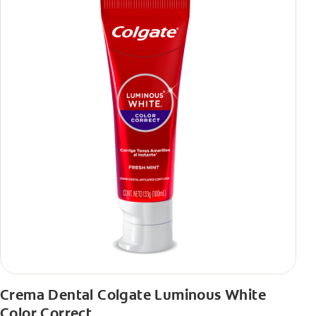
Crema Dental Colgate Luminous White
Color Correct