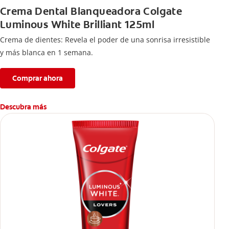
Crema Dental Blanqueadora Colgate
Luminous White Brilliant 125ml
Crema de dientes: Revela el poder de una sonrisa irresistible
y más blanca en 1 semana.
Comprar ahora
Descubra más