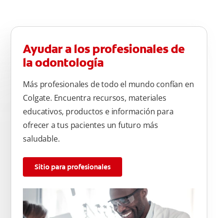
Ayudar a los profesionales de
la odontología
Más profesionales de todo el mundo confían en
Colgate. Encuentra recursos, materiales
educativos, productos e información para
ofrecer a tus pacientes un futuro más
saludable.
Sitio para profesionales