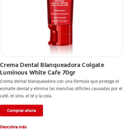
Crema Dental Blanqueadora Colgate
Luminous White Cafe 70gr
Crema dental blanqueadora con una fórmula que protege el
esmalte dental y elimina las manchas difíciles causadas por el
café, el vino, el té y la cola.
Comprar ahora
Descubra más