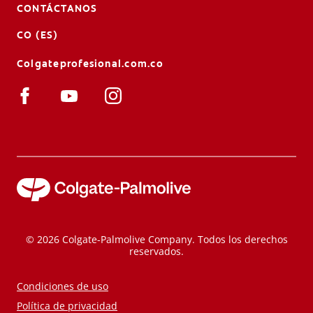
CONTÁCTANOS
CO (ES)
Colgateprofesional.com.co
© 2026 Colgate-Palmolive Company. Todos los derechos
reservados.
Condiciones de uso
Política de privacidad