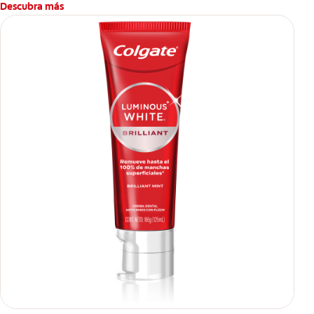
Descubra más