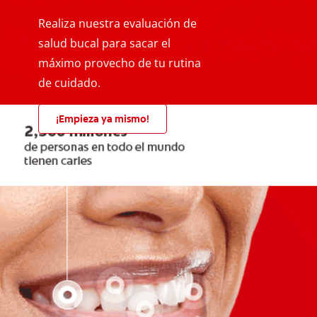
Realiza nuestra evaluación de
salud bucal para sacar el
máximo provecho de tu rutina
de cuidado.
¡Empieza ya mismo!