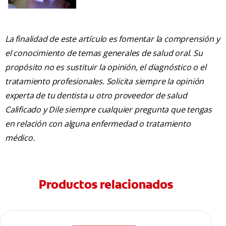
La finalidad de este artículo es fomentar la comprensión y
el conocimiento de temas generales de salud oral. Su
propósito no es sustituir la opinión, el diagnóstico o el
tratamiento profesionales. Solicita siempre la opinión
experta de tu dentista u otro proveedor de salud
Calificado y Dile siempre cualquier pregunta que tengas
en relación con alguna enfermedad o tratamiento
médico.
Productos relacionados