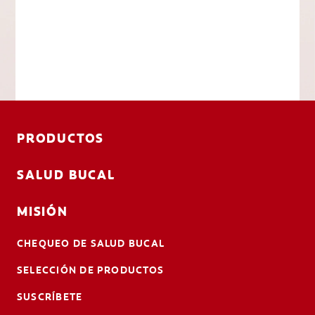
PRODUCTOS
SALUD BUCAL
MISIÓN
CHEQUEO DE SALUD BUCAL
SELECCIÓN DE PRODUCTOS
SUSCRÍBETE