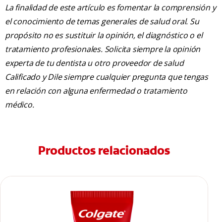
La finalidad de este artículo es fomentar la comprensión y
el conocimiento de temas generales de salud oral. Su
propósito no es sustituir la opinión, el diagnóstico o el
tratamiento profesionales. Solicita siempre la opinión
experta de tu dentista u otro proveedor de salud
Calificado y Dile siempre cualquier pregunta que tengas
en relación con alguna enfermedad o tratamiento
médico.
Productos relacionados