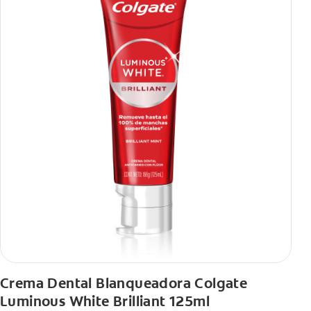
Crema Dental Blanqueadora Colgate
Luminous White Brilliant 125ml