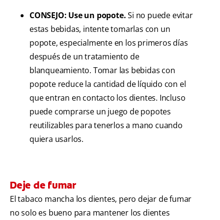
CONSEJO: Use un popote.
Si no puede evitar
estas bebidas, intente tomarlas con un
popote, especialmente en los primeros días
después de un tratamiento de
blanqueamiento. Tomar las bebidas con
popote reduce la cantidad de líquido con el
que entran en contacto los dientes. Incluso
puede comprarse un juego de popotes
reutilizables para tenerlos a mano cuando
quiera usarlos.
Deje de fumar
El tabaco mancha los dientes, pero dejar de fumar
no solo es bueno para mantener los dientes