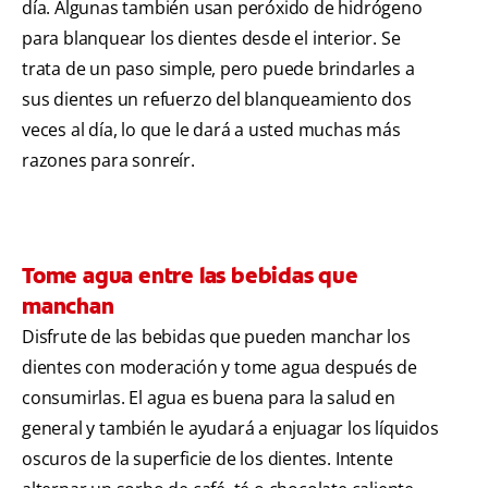
día. Algunas también usan peróxido de hidrógeno
para blanquear los dientes desde el interior. Se
trata de un paso simple, pero puede brindarles a
sus dientes un refuerzo del blanqueamiento dos
veces al día, lo que le dará a usted muchas más
razones para sonreír.
Tome agua entre las bebidas que
manchan
Disfrute de las bebidas que pueden manchar los
dientes con moderación y tome agua después de
consumirlas. El agua es buena para la salud en
general y también le ayudará a enjuagar los líquidos
oscuros de la superficie de los dientes. Intente