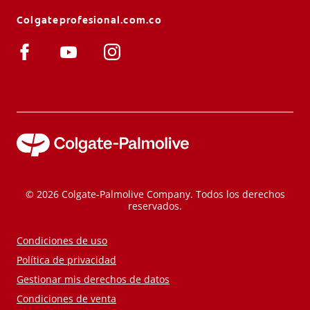
Colgateprofesional.com.co
© 2026 Colgate-Palmolive Company. Todos los derechos
reservados.
Condiciones de uso
Política de privacidad
Gestionar mis derechos de datos
Condiciones de venta