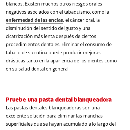
blancos. Existen muchos otros riesgos orales
negativos asociados con el tabaquismo, como la
enfermedad de las encías
, el cáncer oral, la
disminución del sentido del gusto y una
cicatrización más lenta después de ciertos
procedimientos dentales. Eliminar el consumo de
tabaco de su rutina puede producir mejoras
drásticas tanto en la apariencia de los dientes como
en su salud dental en general.
Pruebe una pasta dental blanqueadora
Las pastas dentales blanqueadoras son una
excelente solución para eliminar las manchas
superficiales que se hayan acumulado a lo largo del