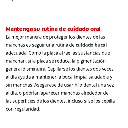
Mantenga su rutina de cuidado oral
La mejor manera de proteger los dientes de las
manchas es seguir una rutina de
cuidado bucal
adecuada. Como la placa atrae las sustancias que
manchan, si la placa se reduce, la pigmentación
general disminuirá. Cepillarse los dientes dos veces
al día ayuda a mantener la boca limpia, saludable y
sin manchas. Asegúrese de usar hilo dental una vez
al día, o podrían aparecer manchas alrededor de
las superficies de los dientes, incluso si se los cepilla
con regularidad.