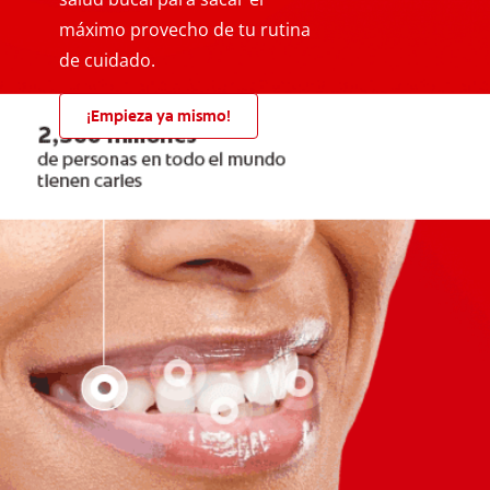
máximo provecho de tu rutina
de cuidado.
¡Empieza ya mismo!