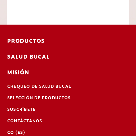
PRODUCTOS
SALUD BUCAL
MISIÓN
CHEQUEO DE SALUD BUCAL
SELECCIÓN DE PRODUCTOS
SUSCRÍBETE
CONTÁCTANOS
CO (ES)