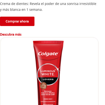
Crema de dientes: Revela el poder de una sonrisa irresistible
y más blanca en 1 semana.
Comprar ahora
Descubra más