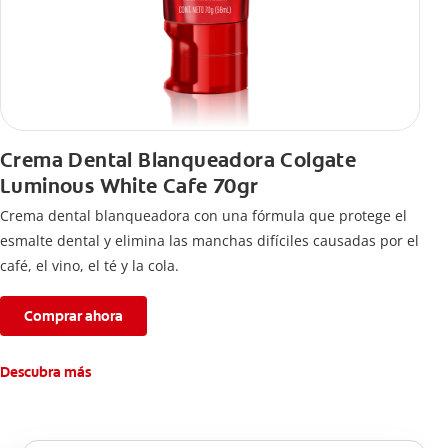
Crema Dental Blanqueadora Colgate
Luminous White Cafe 70gr
Crema dental blanqueadora con una fórmula que protege el
esmalte dental y elimina las manchas difíciles causadas por el
café, el vino, el té y la cola.
Comprar ahora
Descubra más