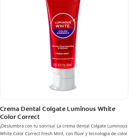
Crema Dental Colgate Luminous White
Color Correct
¡Deslumbra con tu sonrisa! La crema dental Colgate Luminous
White Color Correct Fresh Mint, con flúor y tecnología de color