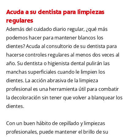
Acuda a su dentista para limpiezas
regulares
Además del cuidado diario regular, ¿qué más
podemos hacer para mantener blancos los
dientes? Acuda al consultorio de su dentista para
hacerse controles regulares al menos dos veces al
año. Su dentista o higienista dental pulirán las
manchas superficiales cuando le limpien los
dientes. La acción abrasiva de la limpieza
profesional es una herramienta útil para combatir
la decoloración sin tener que volver a blanquear los
dientes.
Con un buen hábito de cepillado y limpiezas
profesionales, puede mantener el brillo de su