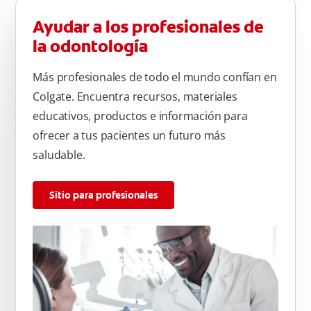
Ayudar a los profesionales de
la odontología
Más profesionales de todo el mundo confían en
Colgate. Encuentra recursos, materiales
educativos, productos e información para
ofrecer a tus pacientes un futuro más
saludable.
Sitio para profesionales