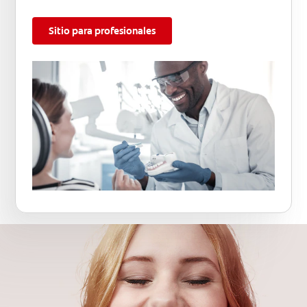
Sitio para profesionales