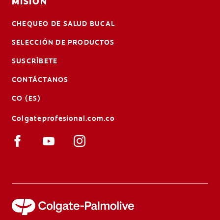
MISIÓN
CHEQUEO DE SALUD BUCAL
SELECCIÓN DE PRODUCTOS
SUSCRÍBETE
CONTÁCTANOS
CO (ES)
Colgateprofesional.com.co