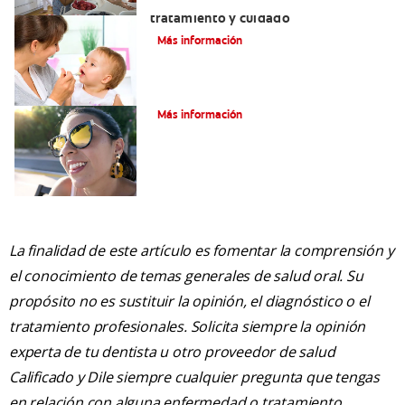
Dientes sin esmalte: Causas,
tratamiento y cuidado
Más información
Verdades sobre el piercing dental
Más información
La finalidad de este artículo es fomentar la comprensión y
el conocimiento de temas generales de salud oral. Su
propósito no es sustituir la opinión, el diagnóstico o el
tratamiento profesionales. Solicita siempre la opinión
experta de tu dentista u otro proveedor de salud
Calificado y Dile siempre cualquier pregunta que tengas
en relación con alguna enfermedad o tratamiento