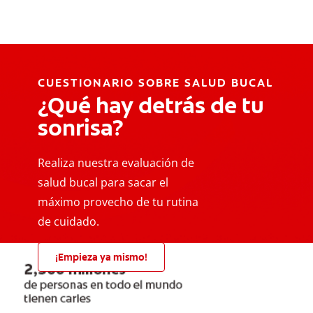
CUESTIONARIO SOBRE SALUD BUCAL
¿Qué hay detrás de tu
sonrisa?
Realiza nuestra evaluación de
salud bucal para sacar el
máximo provecho de tu rutina
de cuidado.
¡Empieza ya mismo!