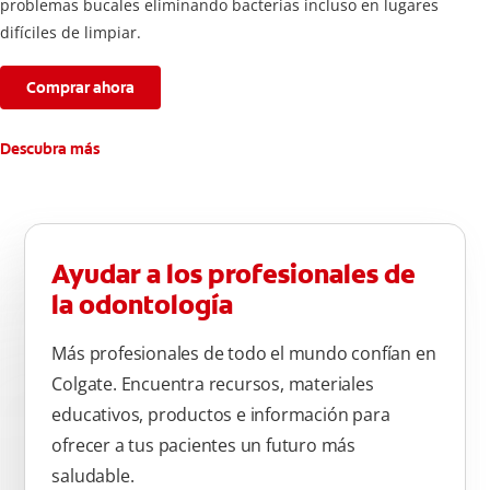
problemas bucales eliminando bacterias incluso en lugares
difíciles de limpiar.
Comprar ahora
Descubra más
Ayudar a los profesionales de
la odontología
Más profesionales de todo el mundo confían en
Colgate. Encuentra recursos, materiales
educativos, productos e información para
ofrecer a tus pacientes un futuro más
saludable.