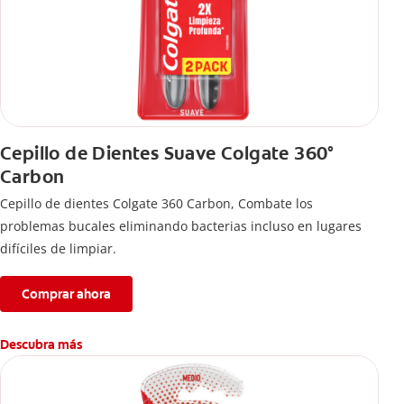
Cepillo de Dientes Suave Colgate 360°
Carbon
Cepillo de dientes Colgate 360 ​​Carbon, Combate los
problemas bucales eliminando bacterias incluso en lugares
difíciles de limpiar.
Comprar ahora
Descubra más