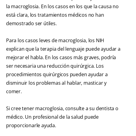
la macroglosia. En los casos en los que la causa no
está clara, los tratamientos médicos no han
demostrado ser útiles.
Para los casos leves de macroglosia, los NIH
explican que la terapia del lenguaje puede ayudar a
mejorar el habla. En los casos más graves, podría
ser necesaria una reducción quirúrgica. Los
procedimientos quirúrgicos pueden ayudar a
disminuir los problemas al hablar, masticar y
comer.
Si cree tener macroglosia, consulte a su dentista o
médico. Un profesional de la salud puede
proporcionarle ayuda.