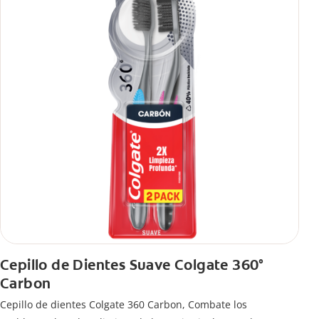
Cepillo de Dientes Suave Colgate 360°
Carbon
Cepillo de dientes Colgate 360 ​​Carbon, Combate los