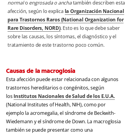
normal
o
engrosada o ancha
también describen esta
afección, según lo explica
la Organización Nacional
para Trastornos Raros (National Organization for
Rare Disorders, NORD)
. Esto es lo que debe saber
sobre las causas, los síntomas, el diagnóstico y el
tratamiento de este trastorno poco común.
Causas de la macroglosia
Esta afección puede estar relacionada con algunos
trastornos hereditarios o congénitos, según
los
Institutos Nacionales de Salud de los E.U.A.
(National Institutes of Health, NIH), como por
ejemplo la acromegalia, el síndrome de Beckwith-
Wiedemann y el síndrome de Down. La macroglosia
también se puede presentar como una