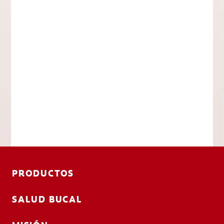
PRODUCTOS
SALUD BUCAL