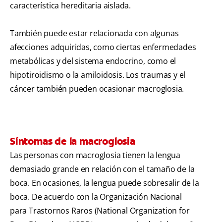
característica hereditaria aislada.
También puede estar relacionada con algunas
afecciones adquiridas, como ciertas enfermedades
metabólicas y del sistema endocrino, como el
hipotiroidismo o la amiloidosis. Los traumas y el
cáncer también pueden ocasionar macroglosia.
Síntomas de la macroglosia
Las personas con macroglosia tienen la lengua
demasiado grande en relación con el tamaño de la
boca. En ocasiones, la lengua puede sobresalir de la
boca. De acuerdo con la Organización Nacional
para Trastornos Raros (National Organization for