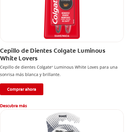
Cepillo de Dientes Colgate Luminous
White Lovers
Cepillo de dientes Colgate
Luminous White Loves para una
®
sonrisa más blanca y brillante.
Comprar ahora
Descubra más