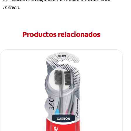
médico.
Productos relacionados