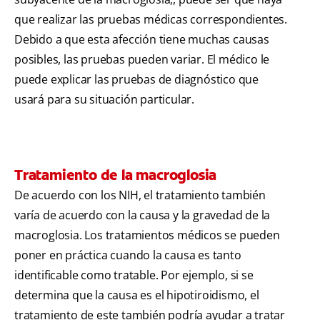
que realizar las pruebas médicas correspondientes.
Debido a que esta afección tiene muchas causas
posibles, las pruebas pueden variar. El médico le
puede explicar las pruebas de diagnóstico que
usará para su situación particular.
Tratamiento de la macroglosia
De acuerdo con los NIH, el tratamiento también
varía de acuerdo con la causa y la gravedad de la
macroglosia. Los tratamientos médicos se pueden
poner en práctica cuando la causa es tanto
identificable como tratable. Por ejemplo, si se
determina que la causa es el hipotiroidismo, el
tratamiento de este también podría ayudar a tratar