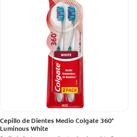
Cepillo de Dientes Medio Colgate 360°
Luminous White