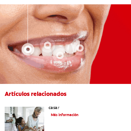
Artículos relacionados
¿Se puede eliminar el sarro dental en
casa?
Más información