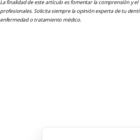
La finalidad de este artículo es fomentar la comprensión y el
profesionales. Solicita siempre la opinión experta de tu den
enfermedad o tratamiento médico.