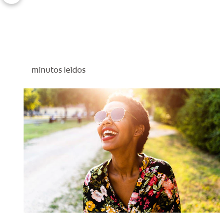
minutos leídos