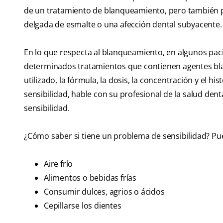
de un tratamiento de blanqueamiento, pero también po
delgada de esmalte o una afección dental subyacente.
En lo que respecta al blanqueamiento, en algunos pac
determinados tratamientos que contienen agentes bla
utilizado, la fórmula, la dosis, la concentración y el h
sensibilidad, hable con su profesional de la salud de
sensibilidad.
¿Cómo saber si tiene un problema de sensibilidad? Pu
Aire frío
Alimentos o bebidas frías
Consumir dulces, agrios o ácidos
Cepillarse los dientes