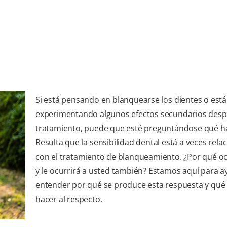
Si está pensando en blanquearse los dientes o está
experimentando algunos efectos secundarios desp
tratamiento, puede que esté preguntándose qué h
Resulta que la sensibilidad dental está a veces rela
con el tratamiento de blanqueamiento. ¿Por qué o
y le ocurrirá a usted también? Estamos aquí para a
entender por qué se produce esta respuesta y qué
hacer al respecto.