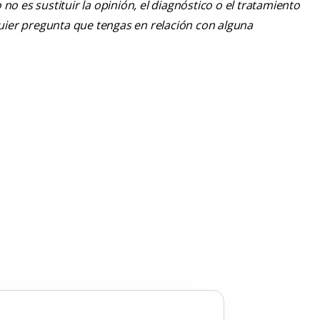
o es sustituir la opinión, el diagnóstico o el tratamiento
lquier pregunta que tengas en relación con alguna