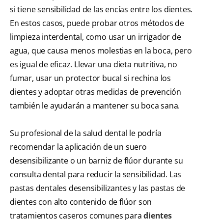
si tiene sensibilidad de las encías entre los dientes.
En estos casos, puede probar otros métodos de
limpieza interdental, como usar un irrigador de
agua, que causa menos molestias en la boca, pero
es igual de eficaz. Llevar una dieta nutritiva, no
fumar, usar un protector bucal si rechina los
dientes y adoptar otras medidas de prevención
también le ayudarán a mantener su boca sana.
Su profesional de la salud dental le podría
recomendar la aplicación de un suero
desensibilizante o un barniz de flúor durante su
consulta dental para reducir la sensibilidad. Las
pastas dentales desensibilizantes y las pastas de
dientes con alto contenido de flúor son
tratamientos caseros comunes para
dientes