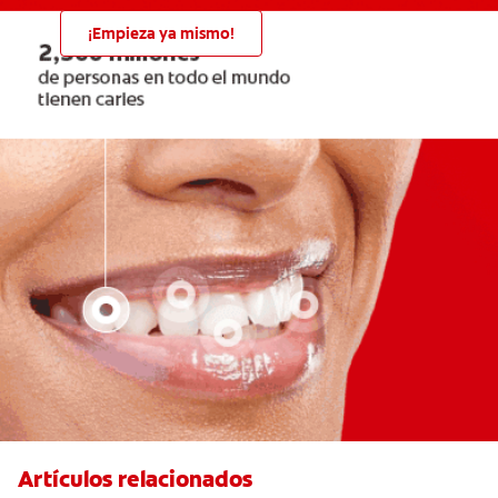
¡Empieza ya mismo!
Artículos relacionados