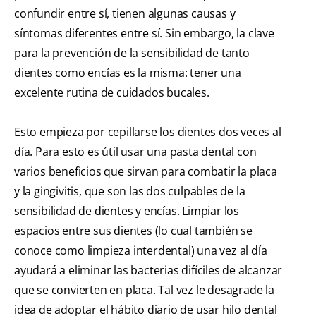
confundir entre sí, tienen algunas causas y
síntomas diferentes entre sí. Sin embargo, la clave
para la prevención de la sensibilidad de tanto
dientes como encías es la misma: tener una
excelente rutina de cuidados bucales.
Esto empieza por cepillarse los dientes dos veces al
día. Para esto es útil usar una pasta dental con
varios beneficios que sirvan para combatir la placa
y la gingivitis, que son las dos culpables de la
sensibilidad de dientes y encías. Limpiar los
espacios entre sus dientes (lo cual también se
conoce como limpieza interdental) una vez al día
ayudará a eliminar las bacterias difíciles de alcanzar
que se convierten en placa. Tal vez le desagrade la
idea de adoptar el hábito diario de usar hilo dental