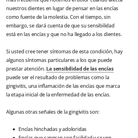
nuestros dientes en lugar de pensar en las encías
como fuente de la molestia. Con el tiempo, sin
embargo, se dará cuenta de que su sensibilidad
está en las encías y que no ha llegado a los dientes.
Si usted cree tener síntomas de esta condición, hay
algunos síntomas particulares a los que puede
prestar atención.
La sensibilidad de las encías
puede ser el resultado de problemas como la
gingivitis, una inflamación de las encías que marca
la etapa inicial de la enfermedad de las encías.
Algunas otras señales de la gingivitis son:
Encías hinchadas y adoloridas
Encías que sangran con facilidad y se ven