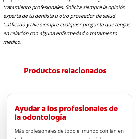
tratamiento profesionales. Solicita siempre la opinión
experta de tu dentista u otro proveedor de salud
Calificado y Dile siempre cualquier pregunta que tengas
en relación con alguna enfermedad o tratamiento
médico.
Productos relacionados
Ayudar a los profesionales de
la odontología
Más profesionales de todo el mundo confían en