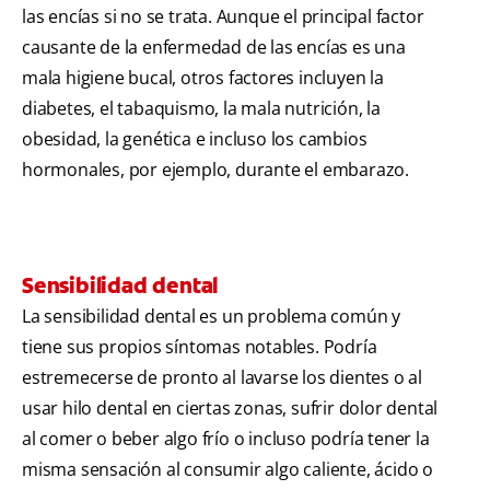
las encías si no se trata. Aunque el principal factor
causante de la enfermedad de las encías es una
mala higiene bucal, otros factores incluyen la
diabetes, el tabaquismo, la mala nutrición, la
obesidad, la genética e incluso los cambios
hormonales, por ejemplo, durante el embarazo.
Sensibilidad dental
La sensibilidad dental es un problema común y
tiene sus propios síntomas notables. Podría
estremecerse de pronto al lavarse los dientes o al
usar hilo dental en ciertas zonas, sufrir dolor dental
al comer o beber algo frío o incluso podría tener la
misma sensación al consumir algo caliente, ácido o