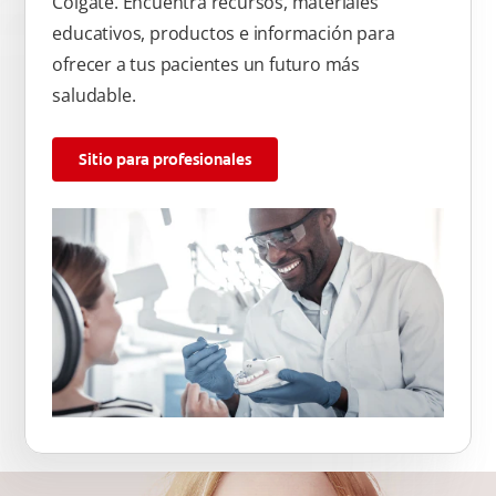
Colgate. Encuentra recursos, materiales
educativos, productos e información para
ofrecer a tus pacientes un futuro más
saludable.
Sitio para profesionales