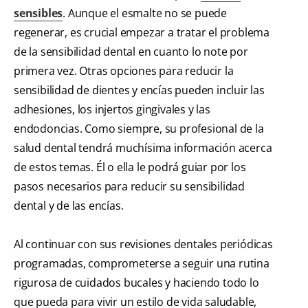
sensibles
. Aunque el esmalte no se puede
regenerar, es crucial empezar a tratar el problema
de la sensibilidad dental en cuanto lo note por
primera vez. Otras opciones para reducir la
sensibilidad de dientes y encías pueden incluir las
adhesiones, los injertos gingivales y las
endodoncias. Como siempre, su profesional de la
salud dental tendrá muchísima información acerca
de estos temas. Él o ella le podrá guiar por los
pasos necesarios para reducir su sensibilidad
dental y de las encías.
Al continuar con sus revisiones dentales periódicas
programadas, comprometerse a seguir una rutina
rigurosa de cuidados bucales y haciendo todo lo
que pueda para vivir un estilo de vida saludable,