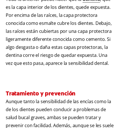
es la capa interior de los dientes, quede expuesta.
Por encima de las raíces, la capa protectora
conocida como esmalte cubre los dientes. Debajo,
las raíces están cubiertas por una capa protectora
ligeramente diferente conocida como cemento. Si
algo desgasta o daña estas capas protectoras, la
dentina corre el riesgo de quedar expuesta. Una
vez que esto pasa, aparece la sensibilidad dental.
Tratamiento y prevención
Aunque tanto la sensibilidad de las encías como la
de los dientes pueden conducir a problemas de
salud bucal graves, ambas se pueden tratar y
prevenir con facilidad. Además, aunque se les suele