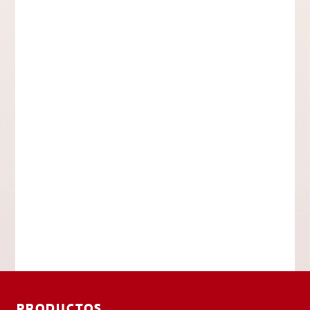
PRODUCTOS