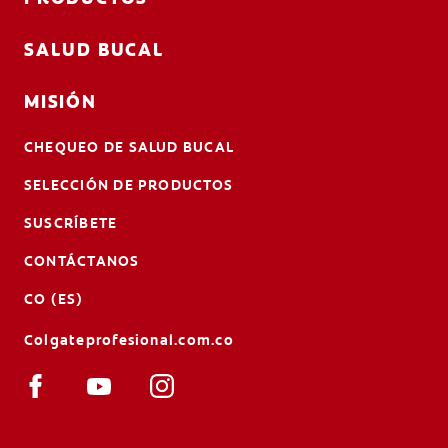
SALUD BUCAL
MISIÓN
CHEQUEO DE SALUD BUCAL
SELECCIÓN DE PRODUCTOS
SUSCRÍBETE
CONTÁCTANOS
CO (ES)
Colgateprofesional.com.co