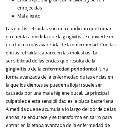
enrojecidas
Mal aliento
Las encías retraídas son una condición que tomar
en cuenta a medida que la gingivitis se convierte en
una forma más avanzada de la enfermedad. Con las
encías retraídas, aparecen las molestias. La
sensibilidad de las encías que resulta de la
gingivitis
o de la
enfermedad periodontal
(una
forma avanzada de la enfermedad de las encías en
la que los dientes se pueden aflojar) suele ser
causada por una mala higiene bucal. La principal
culpable de esta sensibilidad es la placa bacteriana.
A medida que se acumula a lo largo del borde de las
encías, se endurece y se transforma en sarro para
entrar en la etapa avanzada de la enfermedad de