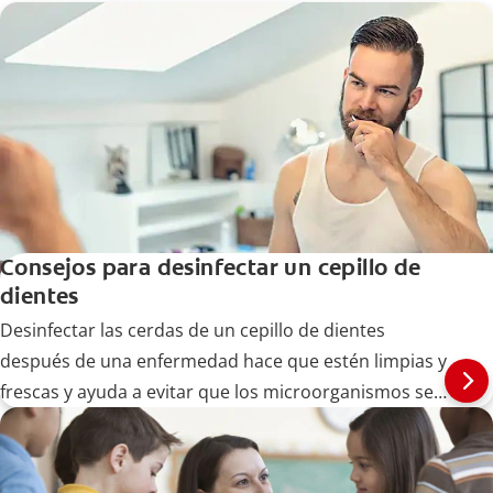
Consejos para desinfectar un cepillo de
dientes
Desinfectar las cerdas de un cepillo de dientes
después de una enfermedad hace que estén limpias y
frescas y ayuda a evitar que los microorganismos se
extiendan. A continuación, le decimos cómo hacerlo.