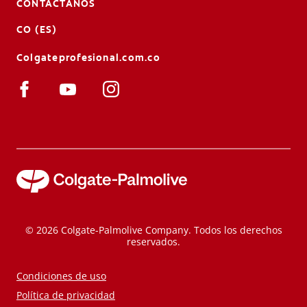
CONTÁCTANOS
CO (ES)
Colgateprofesional.com.co
© 2026 Colgate-Palmolive Company. Todos los derechos
reservados.
Condiciones de uso
Política de privacidad