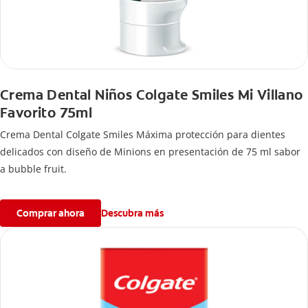
Crema Dental Niños Colgate Smiles Mi Villano
Favorito 75ml
Crema Dental Colgate Smiles Máxima protección para dientes
delicados con diseño de Minions en presentación de 75 ml sabor
a bubble fruit.
Comprar ahora
Descubra más