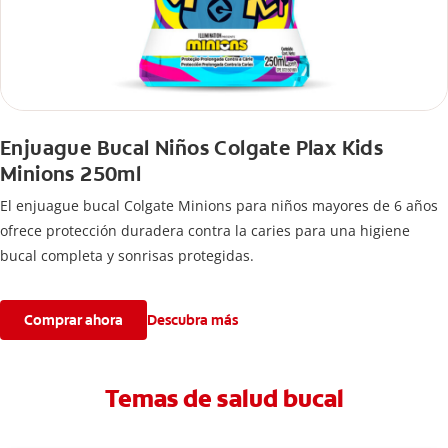
Enjuague Bucal Niños Colgate Plax Kids
Minions 250ml
El enjuague bucal Colgate Minions para niños mayores de 6 años
ofrece protección duradera contra la caries para una higiene
bucal completa y sonrisas protegidas.
Comprar ahora
Descubra más
Temas de salud bucal