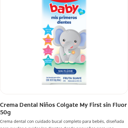
Crema Dental Niños Colgate My First sin Fluor
50g
Crema dental con cuidado bucal completo para bebés, diseñada