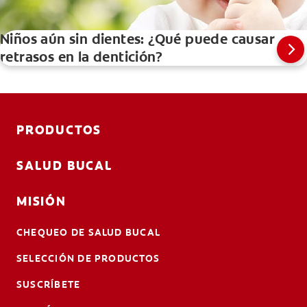
Niños aún sin dientes: ¿Qué puede causar
retrasos en la dentición?
PRODUCTOS
SALUD BUCAL
MISIÓN
CHEQUEO DE SALUD BUCAL
SELECCIÓN DE PRODUCTOS
SUSCRÍBETE