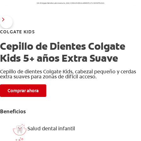
COLGATE KIDS
Cepillo de Dientes Colgate
Kids 5+ años Extra Suave
Cepillo de dientes Colgate Kids, cabezal pequeño y cerdas
extra suaves para zonas de difícil acceso.
Comprar ahora
Beneficios
Salud dental infantil