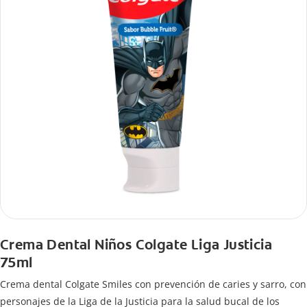
Crema Dental Niños Colgate Liga Justicia
75ml
Crema dental Colgate Smiles con prevención de caries y sarro, con
personajes de la Liga de la Justicia para la salud bucal de los