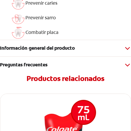
Prevenir caries
Prevenir sarro
Combatir placa
Información general del producto
Preguntas frecuentes
Productos relacionados