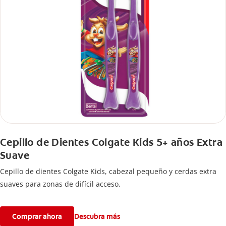
Cepillo de Dientes Colgate Kids 5+ años Extra
Suave
Cepillo de dientes Colgate Kids, cabezal pequeño y cerdas extra
suaves para zonas de difícil acceso.
Comprar ahora
Descubra más