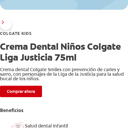
COLGATE KIDS
Crema Dental Niños Colgate
Liga Justicia 75ml
Crema dental Colgate Smiles con prevención de caries y
sarro, con personajes de la Liga de la Justicia para la salud
bucal de los niños.
Comprar ahora
Beneficios
Salud dental infantil