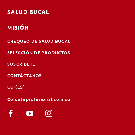
SALUD BUCAL
MISIÓN
CHEQUEO DE SALUD BUCAL
SELECCIÓN DE PRODUCTOS
SUSCRÍBETE
CONTÁCTANOS
CO (ES)
Colgateprofesional.com.co