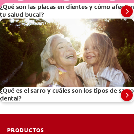
¿Qué son las placas en dientes y cómo afectan
tu salud bucal?
¿Qué es el sarro y cuáles son los tipos de sarro
dental?
PRODUCTOS