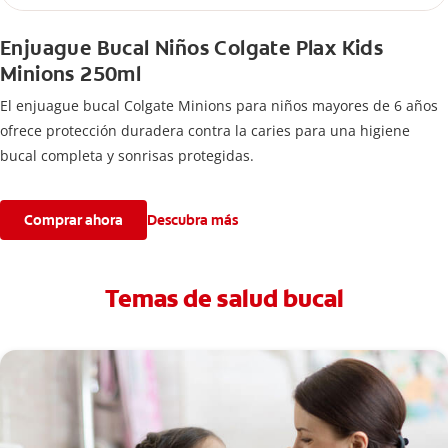
Enjuague Bucal Niños Colgate Plax Kids
Minions 250ml
El enjuague bucal Colgate Minions para niños mayores de 6 años
ofrece protección duradera contra la caries para una higiene
bucal completa y sonrisas protegidas.
Comprar ahora
Descubra más
Temas de salud bucal