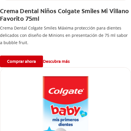
Crema Dental Niños Colgate Smiles Mi Villano
Favorito 75ml
Crema Dental Colgate Smiles Máxima protección para dientes
delicados con diseño de Minions en presentación de 75 ml sabor
a bubble fruit.
Comprar ahora
Descubra más