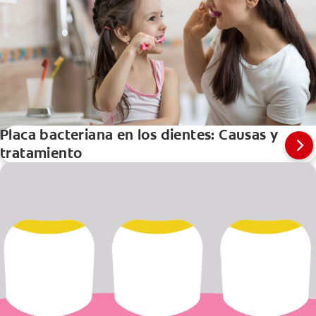
Placa bacteriana en los dientes: Causas y
tratamiento