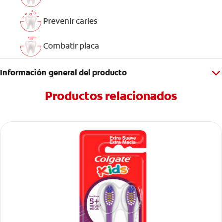
Prevenir caries
Combatir placa
Información general del producto
Productos relacionados