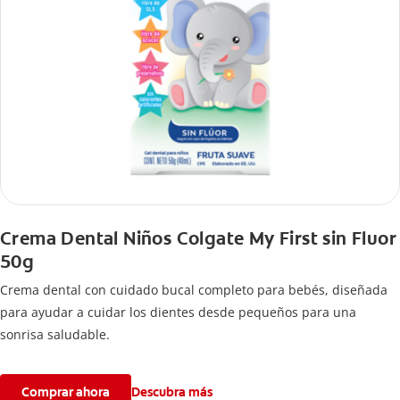
Crema Dental Niños Colgate My First sin Fluor
50g
Crema dental con cuidado bucal completo para bebés, diseñada
para ayudar a cuidar los dientes desde pequeños para una
sonrisa saludable.
Comprar ahora
Descubra más