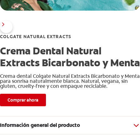
COLGATE NATURAL EXTRACTS
Crema Dental Natural
Extracts Bicarbonato y Menta
Crema dental Colgate Natural Extracts Bicarbonato y Menta
para sonrisa naturalmente blanca. Natural, vegana, sin
gluten, cruelty-free y con empaque reciclable.
Comprar ahora
Información general del producto