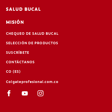
SALUD BUCAL
MISIÓN
CHEQUEO DE SALUD BUCAL
SELECCIÓN DE PRODUCTOS
SUSCRÍBETE
CONTÁCTANOS
CO (ES)
Colgateprofesional.com.co