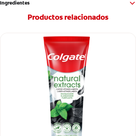
Ingredientes
Productos relacionados