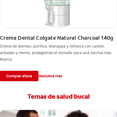
Crema Dental Colgate Natural Charcoal 140g
Crema de dientes: purifica, blanquea y refresca con carbón
activado y menta, protegiendo el esmalte para una sonrisa más
blanca.
Comprar ahora
Descubra más
Temas de salud bucal