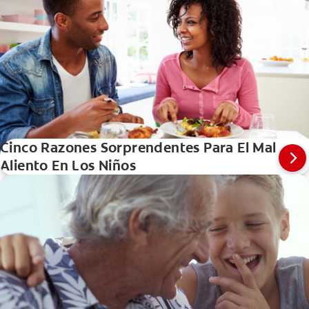
Cinco Razones Sorprendentes Para El Mal
Aliento En Los Niños