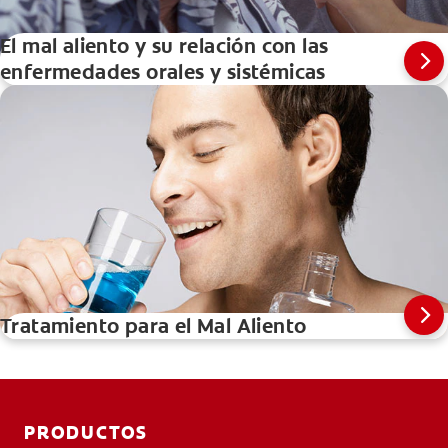
El mal aliento y su relación con las
enfermedades orales y sistémicas
Tratamiento para el Mal Aliento
PRODUCTOS