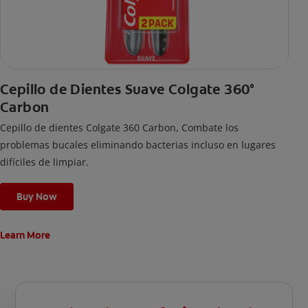
Cepillo de Dientes Suave Colgate 360°
Carbon
Cepillo de dientes Colgate 360 ​​Carbon, Combate los
problemas bucales eliminando bacterias incluso en lugares
difíciles de limpiar.
Buy Now
Learn More