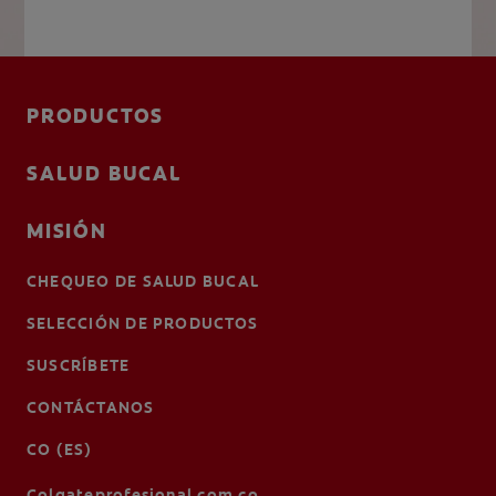
PRODUCTOS
SALUD BUCAL
MISIÓN
CHEQUEO DE SALUD BUCAL
SELECCIÓN DE PRODUCTOS
SUSCRÍBETE
CONTÁCTANOS
CO (ES)
Colgateprofesional.com.co