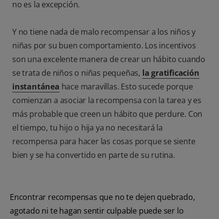
no es la excepción.
Y no tiene nada de malo recompensar a los niños y
niñas por su buen comportamiento. Los incentivos
son una excelente manera de crear un hábito cuando
se trata de niños o niñas pequeñas,
la gratificación
instantánea
hace maravillas. Esto sucede porque
comienzan a asociar la recompensa con la tarea y es
más probable que creen un hábito que perdure. Con
el tiempo, tu hijo o hija ya no necesitará la
recompensa para hacer las cosas porque se siente
bien y se ha convertido en parte de su rutina.
Encontrar recompensas que no te dejen quebrado,
agotado ni te hagan sentir culpable puede ser lo