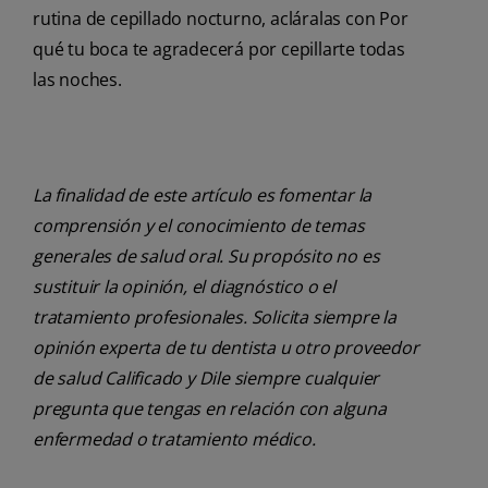
rutina de cepillado nocturno, acláralas con Por
qué tu boca te agradecerá por cepillarte todas
las noches.
La finalidad de este artículo es fomentar la
comprensión y el conocimiento de temas
generales de salud oral. Su propósito no es
sustituir la opinión, el diagnóstico o el
tratamiento profesionales. Solicita siempre la
opinión experta de tu dentista u otro proveedor
de salud Calificado y Dile siempre cualquier
pregunta que tengas en relación con alguna
enfermedad o tratamiento médico.