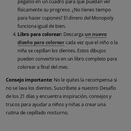
pégalos en un cuadro para que puedan ver
físicamente su progreso. ¿No tienes tiempo
para hacer cupones? El dinero del Monopoly
funciona igual de bien.
Libro para colorear:
Descarga
un nuevo
diseño para colorear
cada vez que el niño o la
niña se cepillan los dientes. Estos dibujos
pueden convertirse en un libro completo para
colorear a final del mes.
Consejo importante:
No le quites la recompensa si
no se lava los dientes. Suscríbete a nuestro Desafío
de los 21 días y encuentra inspiración, consejos y
trucos para ayudar a niños y niñas a crear una
rutina de cepillado nocturno.