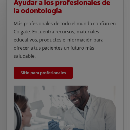
Ayudar a los profesionales de
la odontología
Más profesionales de todo el mundo confían en
Colgate. Encuentra recursos, materiales
educativos, productos e información para
ofrecer a tus pacientes un futuro más
saludable.
Sitio para profesionales