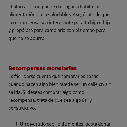
chatarra lo que puede dar lugar a hábitos de
alimentación poco saludables. Asegúrate de que
la recompensa sea interesante para tu hijo o hija
y prepárate para cambiarla con el tiempo para
que no se aburra.
Recompensas monetarias
Es fácil darse cuenta que comprarles cosas
cuando hacen algo bien puede ser un callejón sin
salida. Si deseas comprar algo como
recompensa, trata de que sea algo útil y
constructivo.
Un divertido cepillo de dientes, pasta dental