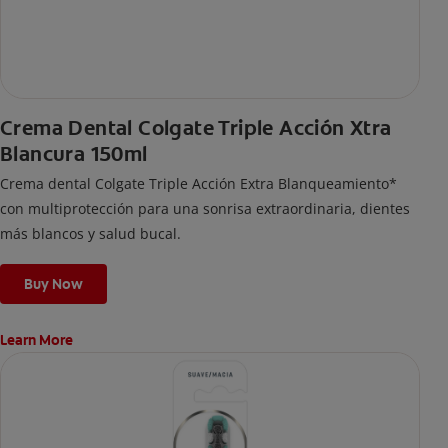
Crema Dental Colgate Triple Acción Xtra
Blancura 150ml
Crema dental Colgate Triple Acción Extra Blanqueamiento*
con multiprotección para una sonrisa extraordinaria, dientes
más blancos y salud bucal.
Buy Now
Learn More