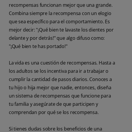
recompensas funcionan mejor que una grande.
Combina siempre la recompensa con un elogio
que sea específico para el comportamiento. Es
mejor decir: "¡Qué bien te lavaste los dientes por
delante y por detrás!" que algo difuso como:
"¡Qué bien te has portado!"
La vida es una cuestión de recompensas. Hasta a
los adultos se los incentiva para ir a trabajar o
cumplir la cantidad de pasos diarios. Conoces a
tu hijo o hija mejor que nadie, entonces, diseña
un sistema de recompensas que funcione para
tu familia y asegúrate de que participen y
comprendan por qué se los recompensa.
Si tienes dudas sobre los beneficios de una