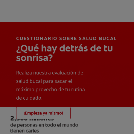
CUESTIONARIO SOBRE SALUD BUCAL
¿Qué hay detrás de tu
sonrisa?
Realiza nuestra evaluación de
salud bucal para sacar el
máximo provecho de tu rutina
de cuidado.
¡Empieza ya mismo!