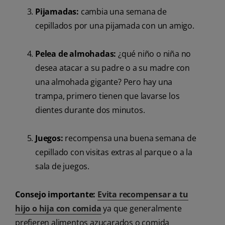
Pijamadas:
cambia una semana de
cepillados por una pijamada con un amigo.
Pelea de almohadas:
¿qué niño o niña no
desea atacar a su padre o a su madre con
una almohada gigante? Pero hay una
trampa, primero tienen que lavarse los
dientes durante dos minutos.
Juegos:
recompensa una buena semana de
cepillado con visitas extras al parque o a la
sala de juegos.
Consejo importante:
Evita recompensar a tu
hijo o hija con comida
ya que generalmente
prefieren alimentos azucarados o comida