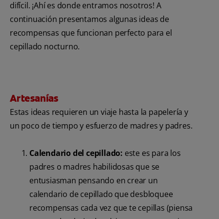
difícil. ¡Ahí es donde entramos nosotros! A
continuación presentamos algunas ideas de
recompensas que funcionan perfecto para el
cepillado nocturno.
Artesanías
Estas ideas requieren un viaje hasta la papelería y
un poco de tiempo y esfuerzo de madres y padres.
Calendario del cepillado:
este es para los
padres o madres habilidosas que se
entusiasman pensando en crear un
calendario de cepillado que desbloquee
recompensas cada vez que te cepillas (piensa