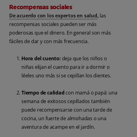
Recompensas sociales
De acuerdo con los expertos en salud
,
las
recompensas sociales pueden ser más
poderosas que el dinero. En general son más
fáciles de dar y con más frecuencia.
Hora del cuento:
deja que los niños o
niñas elijan el cuento para ir a dormir o
léeles uno más si se cepillan los dientes.
Tiempo de calidad
con mamá o papá: una
semana de exitosos cepillados también
puede recompensarse con una tarde de
cocina, un fuerte de almohadas o una
aventura de acampe en el jardín.