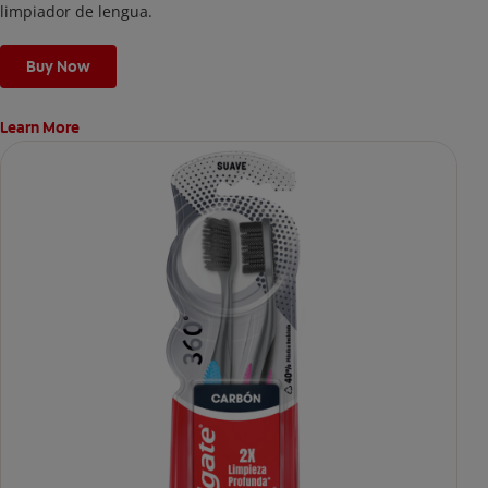
limpiador de lengua.
Buy Now
Learn More