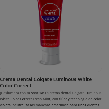
Crema Dental Colgate Luminous White
Color Correct
¡Deslumbra con tu sonrisa! La crema dental Colgate Luminous
White Color Correct Fresh Mint, con flúor y tecnología de color
violeta, neutraliza las manchas amarillas* para unos dientes