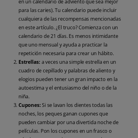
en un calendario de adviento que sea mejor
para las caries). Tu calendario puede incluir
cualquiera de las recompensas mencionadas
en este artículo. ¿El truco? Comienza con un
calendario de 21 días. Es menos intimidante
que uno mensual y ayuda a practicar la
repetición necesaria para crear un hábito.
Estrellas:
a veces una simple estrella en un
cuadro de cepillado y palabras de aliento y
elogios pueden tener un gran impacto en la
autoestima y el entusiasmo del niño o de la
niña.
Cupones:
Si se lavan los dientes todas las
noches, los peques ganan cupones que
pueden cambiar por una divertida noche de
películas. Pon los cupones en un frasco o