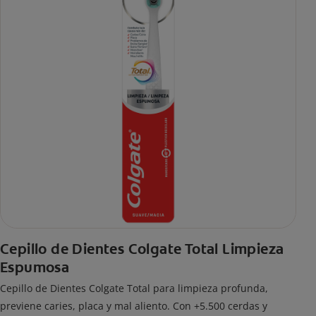
Cepillo de Dientes Colgate Total Limpieza
Espumosa
Cepillo de Dientes Colgate Total para limpieza profunda,
previene caries, placa y mal aliento. Con +5.500 cerdas y