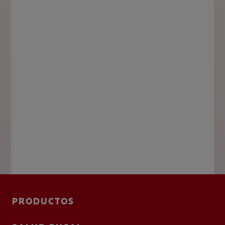
PRODUCTOS