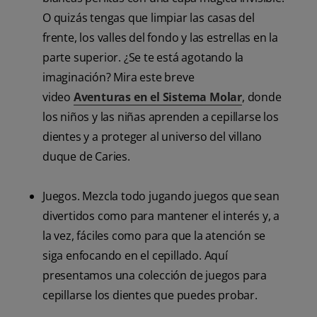
O quizás tengas que limpiar las casas del
frente, los valles del fondo y las estrellas en la
parte superior. ¿Se te está agotando la
imaginación? Mira este breve
video
Aventuras en el Sistema Molar
, donde
los niños y las niñas aprenden a cepillarse los
dientes y a proteger al universo del villano
duque de Caries.
Juegos. Mezcla todo jugando juegos que sean
divertidos como para mantener el interés y, a
la vez, fáciles como para que la atención se
siga enfocando en el cepillado. Aquí
presentamos una colección de juegos para
cepillarse los dientes que puedes probar.