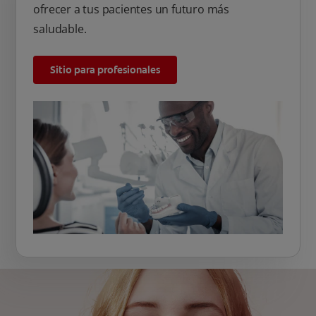
ofrecer a tus pacientes un futuro más
saludable.
Sitio para profesionales