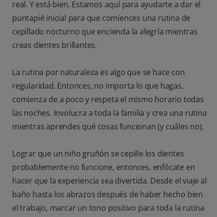
real. Y está bien. Estamos aquí para ayudarte a dar el
puntapié inicial para que comiences una rutina de
cepillado nocturno que encienda la alegría mientras
creas dientes brillantes.
La rutina por naturaleza es algo que se hace con
regularidad. Entonces, no importa lo que hagas,
comienza de a poco y respeta el mismo horario todas
las noches. Involucra a toda la familia y crea una rutina
mientras aprendes qué cosas funcionan (y cuáles no).
Lograr que un niño gruñón se cepille los dientes
probablemente no funcione, entonces, enfócate en
hacer que la experiencia sea divertida. Desde el viaje al
baño hasta los abrazos después de haber hecho bien
el trabajo, marcar un tono positivo para toda la rutina