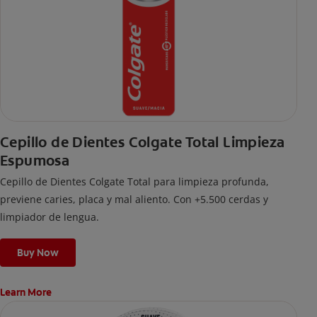
Cepillo de Dientes Colgate Total Limpieza
Espumosa
Cepillo de Dientes Colgate Total para limpieza profunda,
previene caries, placa y mal aliento. Con +5.500 cerdas y
limpiador de lengua.
Buy Now
Learn More