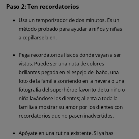
Paso 2: Ten recordatorios
Usa un temporizador de dos minutos. Es un
método probado para ayudar a niños y niñas
a cepillarse bien.
Pega recordatorios físicos donde vayan a ser
vistos. Puede ser una nota de colores
brillantes pegada en el espejo del baño, una
foto de la familia sonriendo en la nevera o una
fotografía del superhéroe favorito de tu niño o
niña lavándose los dientes; alienta a toda la
familia a mostrar su amor por los dientes con
recordatorios que no pasen inadvertidos.
Apóyate en una rutina existente. Si ya has