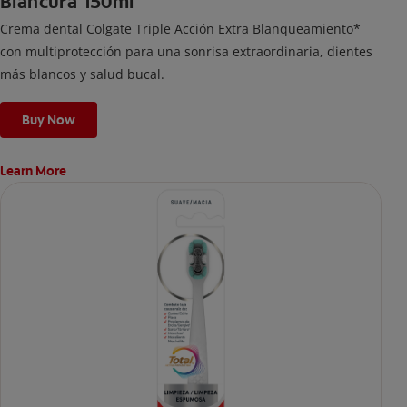
Blancura 150ml
Crema dental Colgate Triple Acción Extra Blanqueamiento*
con multiprotección para una sonrisa extraordinaria, dientes
más blancos y salud bucal.
Buy Now
Learn More