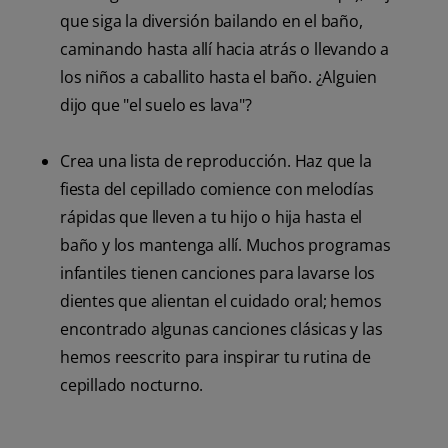
que siga la diversión bailando en el baño,
caminando hasta allí hacia atrás o llevando a
los niños a caballito hasta el baño. ¿Alguien
dijo que "el suelo es lava"?
Crea una lista de reproducción. Haz que la
fiesta del cepillado comience con melodías
rápidas que lleven a tu hijo o hija hasta el
baño y los mantenga allí. Muchos programas
infantiles tienen canciones para lavarse los
dientes que alientan el cuidado oral; hemos
encontrado algunas canciones clásicas y las
hemos reescrito para inspirar tu rutina de
cepillado nocturno.