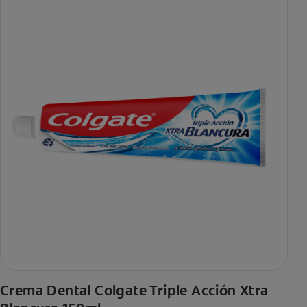
Crema Dental Colgate Triple Acción Xtra