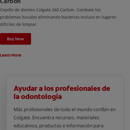
Carbon
Cepillo de dientes Colgate 360 ​​Carbon, Combate los
problemas bucales eliminando bacterias incluso en lugares
difíciles de limpiar.
Buy Now
Learn More
Ayudar a los profesionales de
la odontología
Más profesionales de todo el mundo confían en
Colgate. Encuentra recursos, materiales
educativos, productos e información para