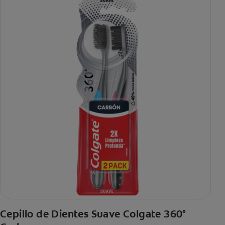
Cepillo de Dientes Suave Colgate 360°