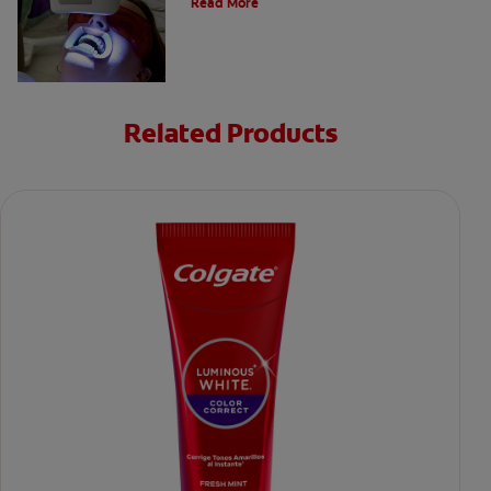
Read More
Related Products