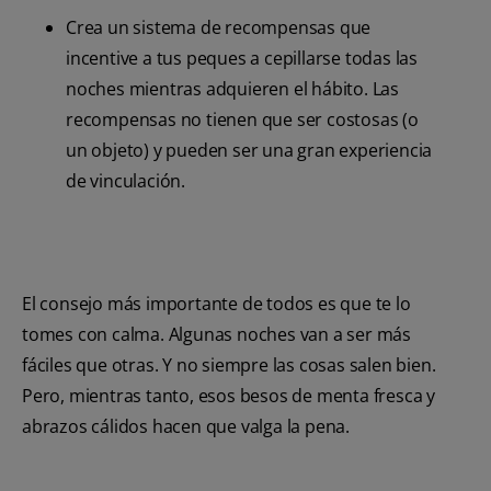
Crea un sistema de recompensas que
incentive a tus peques a cepillarse todas las
noches mientras adquieren el hábito. Las
recompensas no tienen que ser costosas (o
un objeto) y pueden ser una gran experiencia
de vinculación.
El consejo más importante de todos es que te lo
tomes con calma. Algunas noches van a ser más
fáciles que otras. Y no siempre las cosas salen bien.
Pero, mientras tanto, esos besos de menta fresca y
abrazos cálidos hacen que valga la pena.