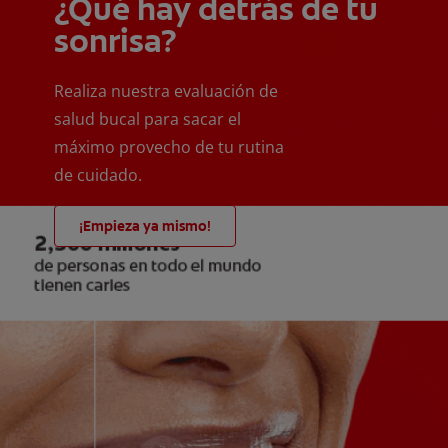
¿Qué hay detrás de tu
sonrisa?
Realiza nuestra evaluación de
salud bucal para sacar el
máximo provecho de tu rutina
de cuidado.
¡Empieza ya mismo!