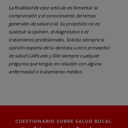
La finalidad de este artículo es fomentar la
comprensión y el conocimiento de temas
generales de salud oral. Su propósito no es
sustituir la opinión, el diagnóstico o el
tratamiento profesionales. Solicita siempre la
opinión experta de tu dentista u otro proveedor
de salud Calificado y Dile siempre cualquier
pregunta que tengas en relación con alguna
enfermedad o tratamiento médico.
CUESTIONARIO SOBRE SALUD BUCAL