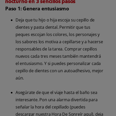
nocturno en 3 sencillos pasos
Paso 1: Genera entusiasmo
Deja que tu hijo o hija escoja su cepillo de
dientes y pasta dental. Permitir que tus
peques escojan los colores, los personajes y
los sabores los motiva a cepillarse y a hacerse
responsables de la tarea. Comprar cepillos
nuevos cada tres meses también mantendrá
el entusiasmo. Y si puedes personalizar cada
cepillo de dientes con un autoadhesivo, mejor
aún.
Asegúrate de que el viaje hasta el baño sea
interesante. Pon una alarma divertida para
señalar la hora del cepillado (puedes
descargar nuestra Hora De Sonreír aquí), deja