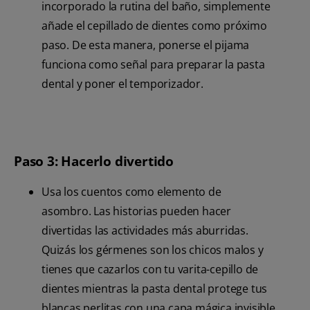
incorporado la rutina del baño, simplemente
añade el cepillado de dientes como próximo
paso. De esta manera, ponerse el pijama
funciona como señal para preparar la pasta
dental y poner el temporizador.
Paso 3: Hacerlo divertido
Usa los cuentos como elemento de
asombro. Las historias pueden hacer
divertidas las actividades más aburridas.
Quizás los gérmenes son los chicos malos y
tienes que cazarlos con tu varita-cepillo de
dientes mientras la pasta dental protege tus
blancas perlitas con una capa mágica invisible.