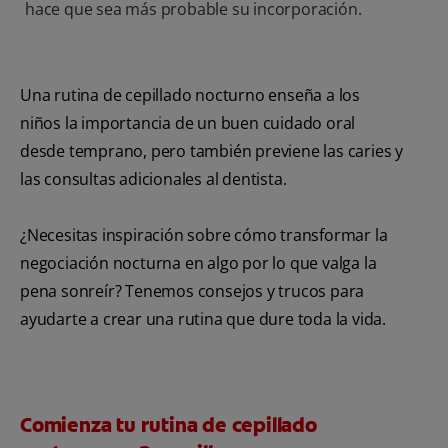
hace que sea más probable su incorporación.
Una rutina de cepillado nocturno enseña a los
niños la importancia de un buen cuidado oral
desde temprano, pero también previene las caries y
las consultas adicionales al dentista.
¿Necesitas inspiración sobre cómo transformar la
negociación nocturna en algo por lo que valga la
pena sonreír? Tenemos consejos y trucos para
ayudarte a crear una rutina que dure toda la vida.
Comienza tu rutina de cepillado