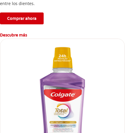
entre los dientes.
Comprar ahora
Descubre más