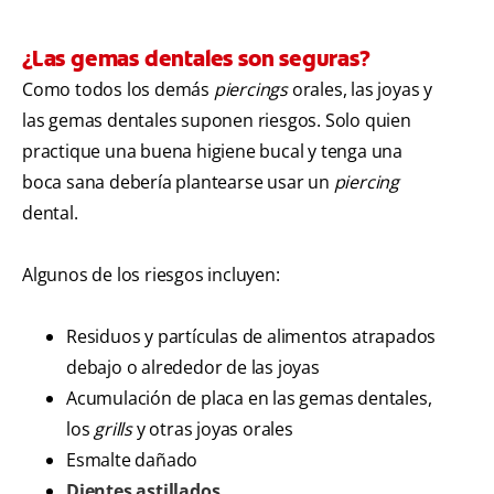
¿Las gemas dentales son seguras?
Como todos los demás
piercings
orales, las joyas y
las gemas dentales suponen riesgos. Solo quien
practique una buena higiene bucal y tenga una
boca sana debería plantearse usar un
piercing
dental.
Algunos de los riesgos incluyen:
Residuos y partículas de alimentos atrapados
debajo o alrededor de las joyas
Acumulación de placa en las gemas dentales,
los
grills
y otras joyas orales
Esmalte dañado
Dientes astillados