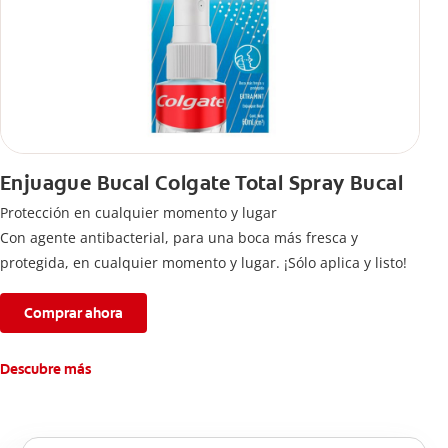
Enjuague Bucal Colgate Total Spray Bucal
Protección en cualquier momento y lugar
Con agente antibacterial, para una boca más fresca y
protegida, en cualquier momento y lugar. ¡Sólo aplica y listo!
Comprar ahora
Descubre más