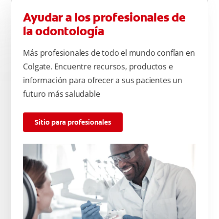
Ayudar a los profesionales de
la odontología
Más profesionales de todo el mundo confían en
Colgate. Encuentre recursos, productos e
información para ofrecer a sus pacientes un
futuro más saludable
Sitio para profesionales