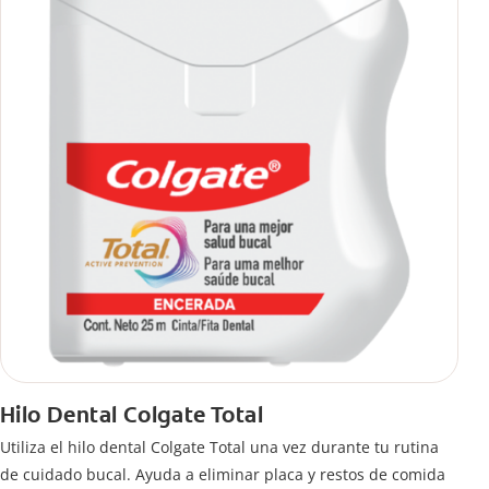
Hilo Dental Colgate Total
Utiliza el hilo dental Colgate Total una vez durante tu rutina
de cuidado bucal. Ayuda a eliminar placa y restos de comida