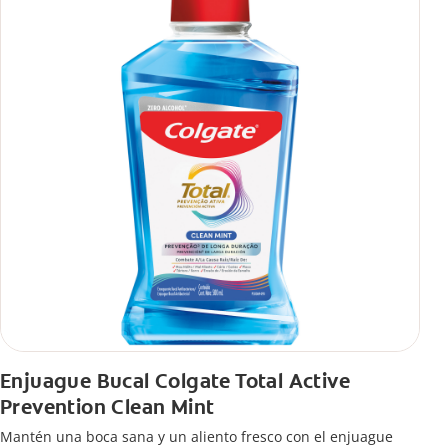
Enjuague Bucal Colgate Total Active
Prevention Clean Mint
Mantén una boca sana y un aliento fresco con el enjuague