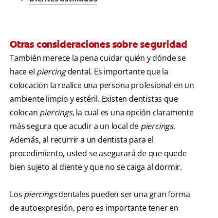
Otras consideraciones sobre seguridad
También merece la pena cuidar quién y dónde se
hace el
piercing
dental. Es importante que la
colocación la realice una persona profesional en un
ambiente limpio y estéril. Existen dentistas que
colocan
piercings
, la cual es una opción claramente
más segura que acudir a un local de
piercings
.
Además, al recurrir a un dentista para el
procedimiento, usted se asegurará de que quede
bien sujeto al diente y que no se caiga al dormir.
Los
piercings
dentales pueden ser una gran forma
de autoexpresión, pero es importante tener en