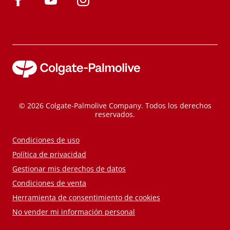
© 2026 Colgate-Palmolive Company. Todos los derechos
reservados.
Condiciones de uso
Política de privacidad
Gestionar mis derechos de datos
Condiciones de venta
Herramienta de consentimiento de cookies
No vender mi información personal