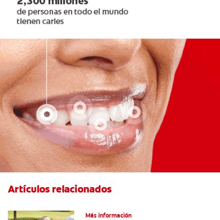
Artículos relacionados
VPH en hombres
Más información