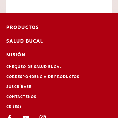
PRODUCTOS
SALUD BUCAL
MISIÓN
CHEQUEO DE SALUD BUCAL
CORRESPONDENCIA DE PRODUCTOS
SUSCRÍBASE
CONTÁCTENOS
CR (ES)