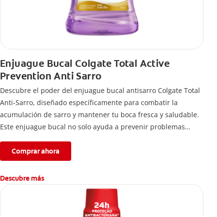
Enjuague Bucal Colgate Total Active
Prevention Anti Sarro
Descubre el poder del enjuague bucal antisarro Colgate Total
Anti-Sarro, diseñado específicamente para combatir la
acumulación de sarro y mantener tu boca fresca y saludable.
Este enjuague bucal no solo ayuda a prevenir problemas
bucales antes que aparezcan.
Comprar ahora
Descubre más