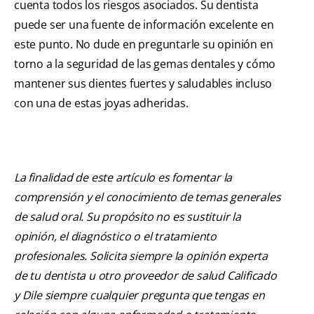
cuenta todos los riesgos asociados. Su dentista
puede ser una fuente de información excelente en
este punto. No dude en preguntarle su opinión en
torno a la seguridad de las gemas dentales y cómo
mantener sus dientes fuertes y saludables incluso
con una de estas joyas adheridas.
La finalidad de este artículo es fomentar la
comprensión y el conocimiento de temas generales
de salud oral. Su propósito no es sustituir la
opinión, el diagnóstico o el tratamiento
profesionales. Solicita siempre la opinión experta
de tu dentista u otro proveedor de salud Calificado
y Dile siempre cualquier pregunta que tengas en