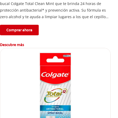
bucal Colgate Total Clean Mint que te brinda 24 horas de
protección antibacterial* y prevención activa. Su fórmula es
zero alcohol y te ayuda a limpiar lugares a los que el cepillo
no llega.
Comprar ahora
Descubre más