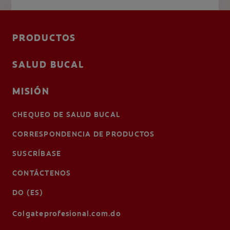
PRODUCTOS
SALUD BUCAL
MISIÓN
CHEQUEO DE SALUD BUCAL
CORRESPONDENCIA DE PRODUCTOS
SUSCRÍBASE
CONTÁCTENOS
DO (ES)
Colgateprofesional.com.do