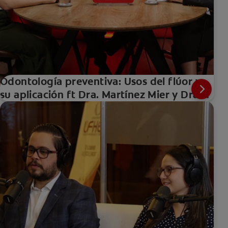
Odontología preventiva: Usos del flúor y
su aplicación ft Dra. Martínez Mier y Dra.
Abreu