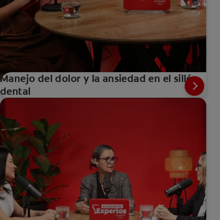
Manejo del dolor y la ansiedad en el sillón
dental