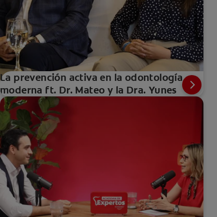
La prevención activa en la odontología
moderna ft. Dr. Mateo y la Dra. Yunes