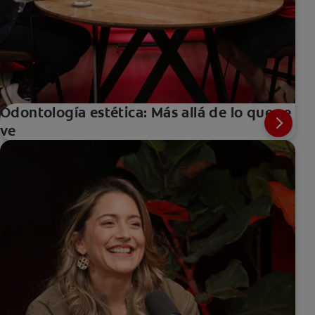
Odontología estética: Más allá de lo que se
ve