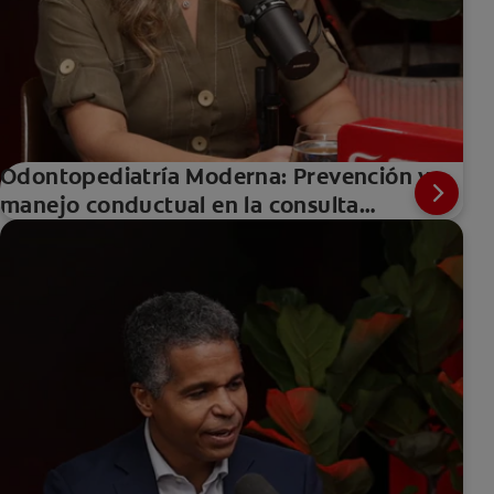
Odontopediatría Moderna: Prevención y
manejo conductual en la consulta
pediátrica