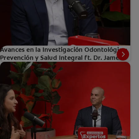
Avances en la Investigación Odontológica:
Prevención y Salud Integral ft. Dr. James
Collins