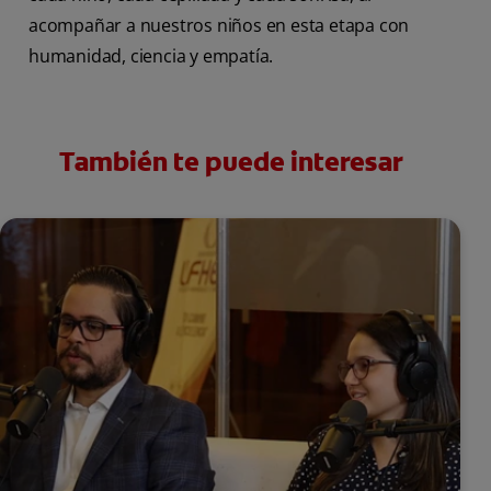
acompañar a nuestros niños en esta etapa con
humanidad, ciencia y empatía.
También te puede interesar