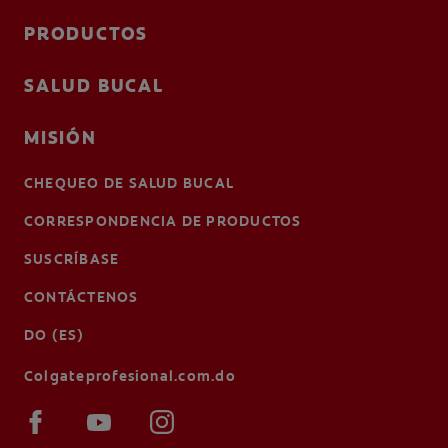
PRODUCTOS
SALUD BUCAL
MISIÓN
CHEQUEO DE SALUD BUCAL
CORRESPONDENCIA DE PRODUCTOS
SUSCRÍBASE
CONTÁCTENOS
DO (ES)
Colgateprofesional.com.do