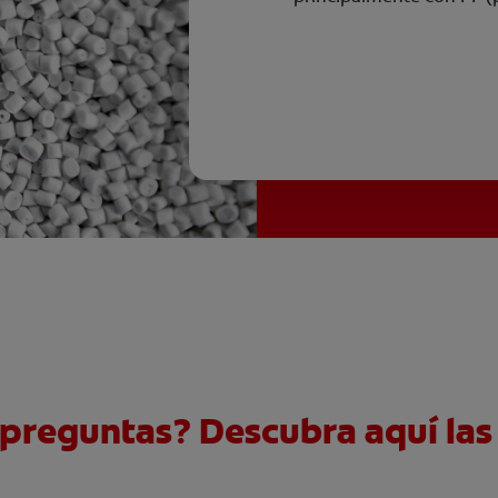
preguntas? Descubra aquí las