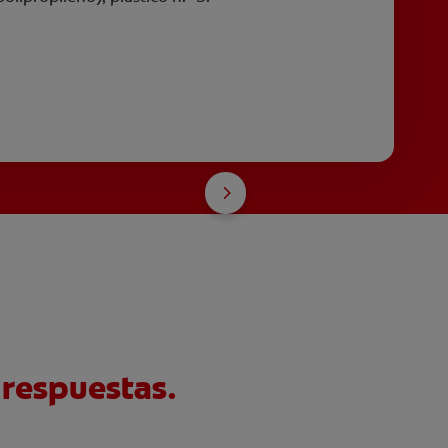
 respuestas.