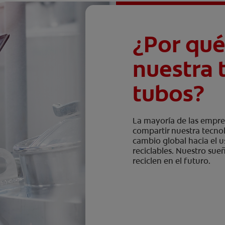
¿Por qu
nuestra 
tubos?
La mayoría de las empre
compartir nuestra tecno
cambio global hacia el u
reciclables. Nuestro sue
reciclen en el futuro.