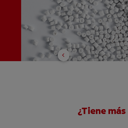
¿Tiene más 