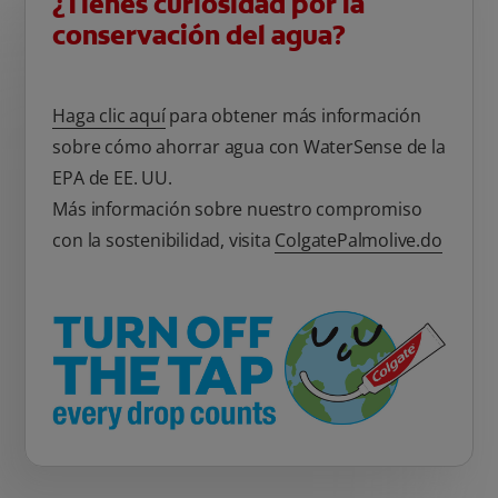
¿Tienes curiosidad por la
conservación del agua?
Haga clic aquí
para obtener más información
sobre cómo ahorrar agua con WaterSense de la
EPA de EE. UU.
Más información sobre nuestro compromiso
con la sostenibilidad, visita
ColgatePalmolive.do