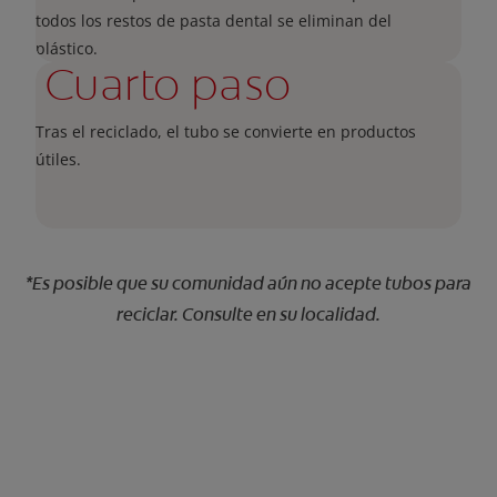
todos los restos de pasta dental se eliminan del
plástico.
Cuarto paso
Tras el reciclado, el tubo se convierte en productos
útiles.
*Es posible que su comunidad aún no acepte tubos para
reciclar. Consulte en su localidad.