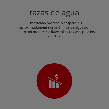
tazas de agua
El mexicano promedio desperdicia
aproximadamente unos 6 litros de agua por
minuto por no cerrar la llave mientras se cepilla los
dientes.