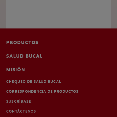
PRODUCTOS
SALUD BUCAL
MISIÓN
CHEQUEO DE SALUD BUCAL
CORRESPONDENCIA DE PRODUCTOS
SUSCRÍBASE
CONTÁCTENOS