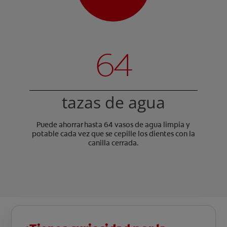
64
tazas de agua
Puede ahorrar hasta 64 vasos de agua limpia y
potable cada vez que se cepille los dientes con la
canilla cerrada.