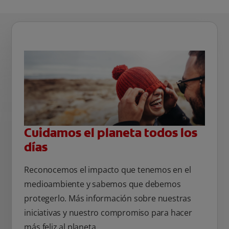
Cuidamos el planeta todos los
días
Reconocemos el impacto que tenemos en el
medioambiente y sabemos que debemos
protegerlo. Más información sobre nuestras
iniciativas y nuestro compromiso para hacer
más feliz al planeta.