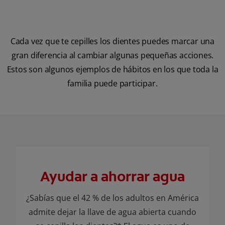
Cada vez que te cepilles los dientes puedes marcar una
gran diferencia al cambiar algunas pequeñas acciones.
Estos son algunos ejemplos de hábitos en los que toda la
familia puede participar.
Ayudar a ahorrar agua
¿Sabías que el 42 % de los adultos en América
admite dejar la llave de agua abierta cuando