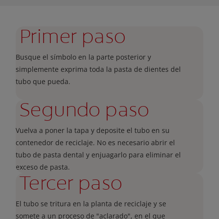
Primer paso
Busque el símbolo en la parte posterior y
simplemente exprima toda la pasta de dientes del
tubo que pueda.
Segundo paso
Vuelva a poner la tapa y deposite el tubo en su
contenedor de reciclaje. No es necesario abrir el
tubo de pasta dental y enjuagarlo para eliminar el
exceso de pasta.
Tercer paso
El tubo se tritura en la planta de reciclaje y se
somete a un proceso de "aclarado", en el que