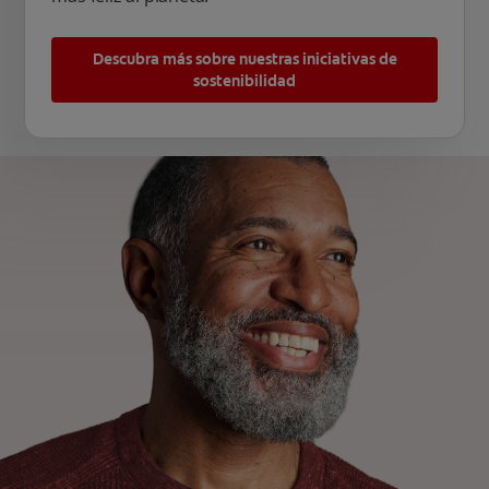
Descubra más sobre nuestras iniciativas de
sostenibilidad