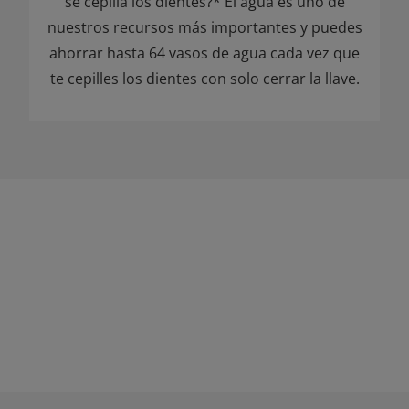
se cepilla los dientes?* El agua es uno de
nuestros recursos más importantes y puedes
ahorrar hasta 64 vasos de agua cada vez que
te cepilles los dientes con solo cerrar la llave.