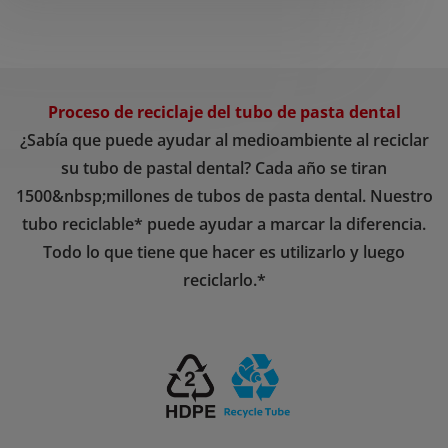
Proceso de reciclaje del tubo de pasta dental
¿Sabía que puede ayudar al medioambiente al reciclar
su tubo de pastal dental? Cada año se tiran
1500&nbsp;millones de tubos de pasta dental. Nuestro
tubo reciclable* puede ayudar a marcar la diferencia.
Todo lo que tiene que hacer es utilizarlo y luego
reciclarlo.*