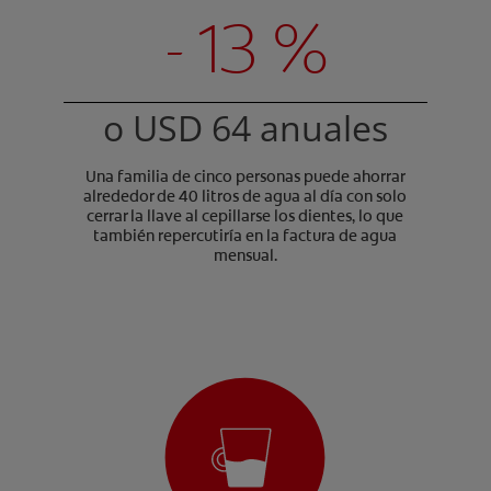
- 13 %
o USD 64 anuales
Una familia de cinco personas puede ahorrar
alrededor de 40 litros de agua al día con solo
cerrar la llave al cepillarse los dientes, lo que
también repercutiría en la factura de agua
mensual.