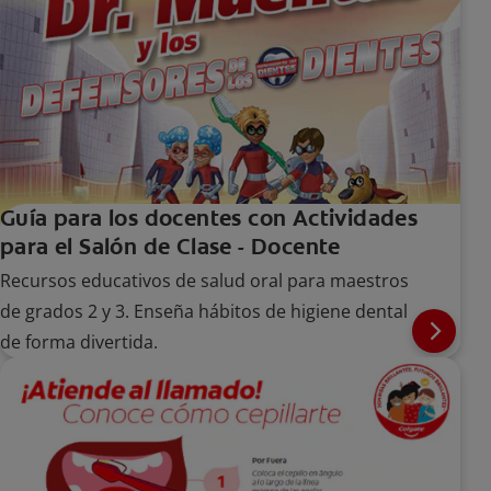
Guía para los docentes con Actividades
para el Salón de Clase - Docente
Recursos educativos de salud oral para maestros
de grados 2 y 3. Enseña hábitos de higiene dental
de forma divertida.