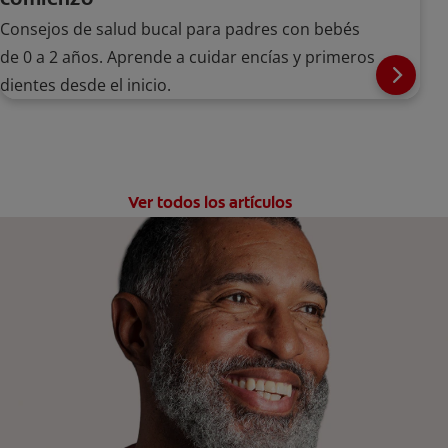
Consejos de salud bucal para padres con bebés
de 0 a 2 años. Aprende a cuidar encías y primeros
dientes desde el inicio.
Ver todos los artículos