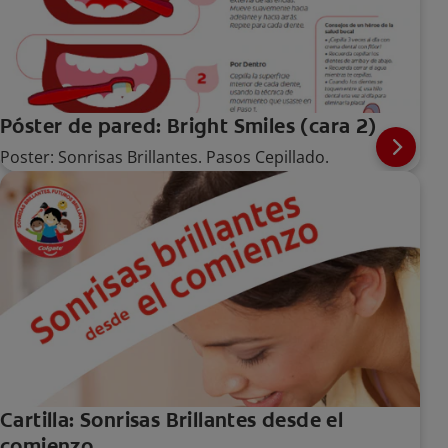
Póster de pared: Bright Smiles (cara 2)
Poster: Sonrisas Brillantes. Pasos Cepillado.
Cartilla: Sonrisas Brillantes desde el
comienzo