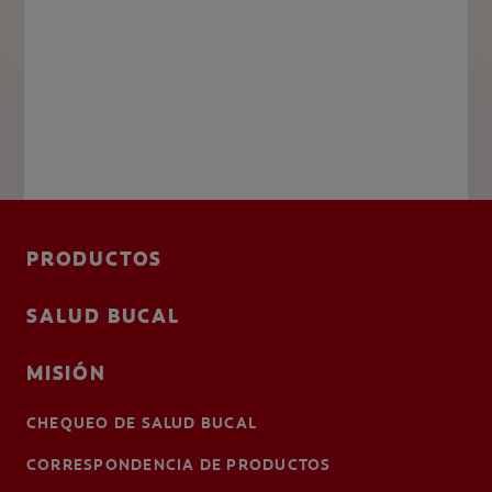
PRODUCTOS
SALUD BUCAL
MISIÓN
CHEQUEO DE SALUD BUCAL
CORRESPONDENCIA DE PRODUCTOS