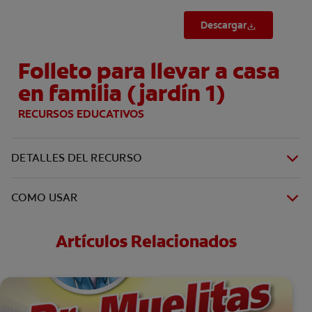
Descargar
Folleto para llevar a casa
en familia (jardín 1)
RECURSOS EDUCATIVOS
DETALLES DEL RECURSO
COMO USAR
Artículos Relacionados