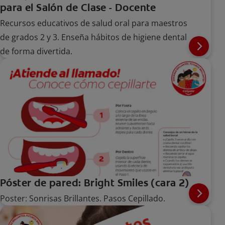
para el Salón de Clase - Docente
Recursos educativos de salud oral para maestros
de grados 2 y 3. Enseña hábitos de higiene dental
de forma divertida.
Póster de pared: Bright Smiles (cara 2)
Poster: Sonrisas Brillantes. Pasos Cepillado.