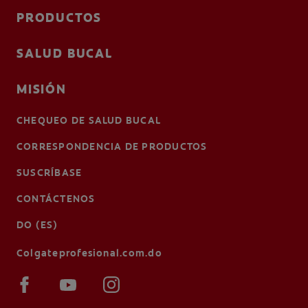
PRODUCTOS
SALUD BUCAL
MISIÓN
CHEQUEO DE SALUD BUCAL
CORRESPONDENCIA DE PRODUCTOS
SUSCRÍBASE
CONTÁCTENOS
DO (ES)
Colgateprofesional.com.do