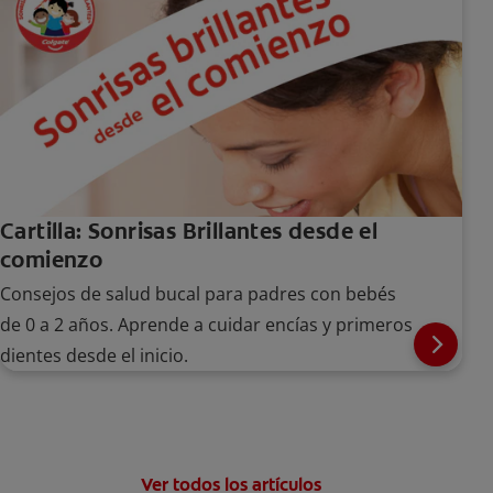
Cartilla: Sonrisas Brillantes desde el
comienzo
Consejos de salud bucal para padres con bebés
de 0 a 2 años. Aprende a cuidar encías y primeros
dientes desde el inicio.
Ver todos los artículos