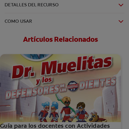
DETALLES DEL RECURSO
COMO USAR
Artículos Relacionados
Guía para los docentes con Actividades