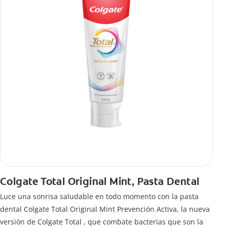
Colgate Total Original Mint, Pasta Dental
Luce una sonrisa saludable en todo momento con la pasta
dental Colgate Total Original Mint Prevención Activa, la nueva
versión de Colgate Total , que combate bacterias que son la