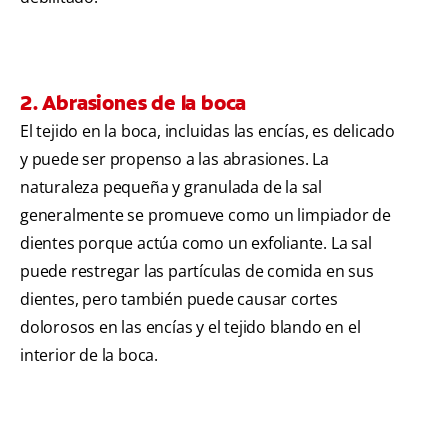
2. Abrasiones de la boca
El tejido en la boca, incluidas las encías, es delicado
y puede ser propenso a las abrasiones. La
naturaleza pequeña y granulada de la sal
generalmente se promueve como un limpiador de
dientes porque actúa como un exfoliante. La sal
puede restregar las partículas de comida en sus
dientes, pero también puede causar cortes
dolorosos en las encías y el tejido blando en el
interior de la boca.