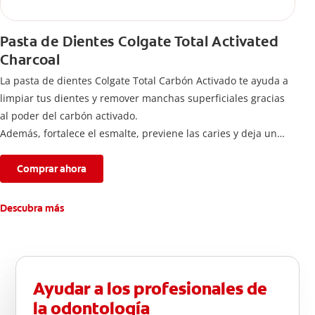
Pasta de Dientes Colgate Total Activated
Charcoal
La pasta de dientes Colgate Total Carbón Activado te ayuda a
limpiar tus dientes y remover manchas superficiales gracias
al poder del carbón activado.
Además, fortalece el esmalte, previene las caries y deja un
aliento fresco durante todo el día.
Comprar ahora
Descubra más
Ayudar a los profesionales de
la odontología