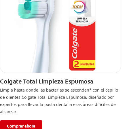
Colgate Total Limpieza Espumosa
Limpia hasta donde las bacterias se esconden* con el cepillo
de dientes Colgate Total Limpieza Espumosa, diseñado por
expertos para llevar la pasta dental a esas áreas difíciles de
alcanzar.
Comprar ahora