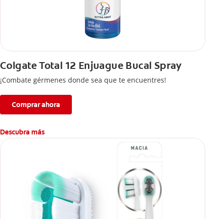
Colgate Total 12 Enjuague Bucal Spray
¡Combate gérmenes donde sea que te encuentres!
Comprar ahora
Descubra más