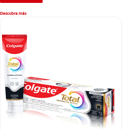
Descubra más