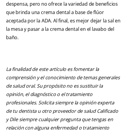
despensa, pero no ofrece la variedad de beneficios
que brinda una crema dental a base de flúor
aceptada por la ADA. Al final, es mejor dejar la sal en
la mesa y pasar a la crema dental en el lavabo del
baño.
La finalidad de este artículo es fomentar la
comprensión y el conocimiento de temas generales
de salud oral. Su propósito no es sustituir la
opinión, el diagnóstico o el tratamiento
profesionales. Solicita siempre la opinión experta
de tu dentista u otro proveedor de salud Calificado
y Dile siempre cualquier pregunta que tengas en
relación con alguna enfermedad o tratamiento