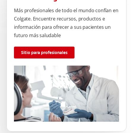
Más profesionales de todo el mundo confían en
Colgate. Encuentre recursos, productos e
información para ofrecer a sus pacientes un
futuro más saludable
Sitio para profesionales