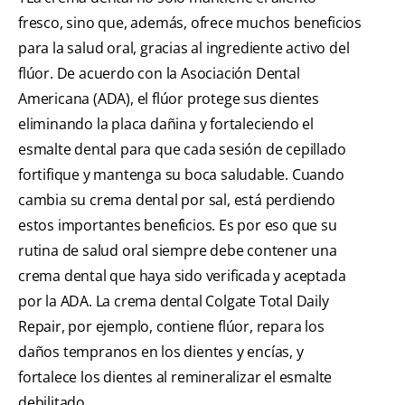
fresco, sino que, además, ofrece muchos beneficios
para la salud oral, gracias al ingrediente activo del
flúor. De acuerdo con la Asociación Dental
Americana (ADA), el flúor protege sus dientes
eliminando la placa dañina y fortaleciendo el
esmalte dental para que cada sesión de cepillado
fortifique y mantenga su boca saludable. Cuando
cambia su crema dental por sal, está perdiendo
estos importantes beneficios. Es por eso que su
rutina de salud oral siempre debe contener una
crema dental que haya sido verificada y aceptada
por la ADA. La crema dental Colgate Total Daily
Repair, por ejemplo, contiene flúor, repara los
daños tempranos en los dientes y encías, y
fortalece los dientes al remineralizar el esmalte
debilitado.