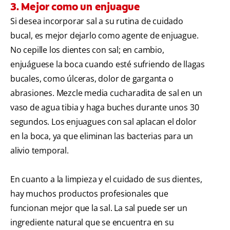
3. Mejor como un enjuague
Si desea incorporar sal a su rutina de cuidado
bucal, es mejor dejarlo como agente de enjuague.
No cepille los dientes con sal; en cambio,
enjuáguese la boca cuando esté sufriendo de llagas
bucales, como úlceras, dolor de garganta o
abrasiones. Mezcle media cucharadita de sal en un
vaso de agua tibia y haga buches durante unos 30
segundos. Los enjuagues con sal aplacan el dolor
en la boca, ya que eliminan las bacterias para un
alivio temporal.
En cuanto a la limpieza y el cuidado de sus dientes,
hay muchos productos profesionales que
funcionan mejor que la sal. La sal puede ser un
ingrediente natural que se encuentra en su