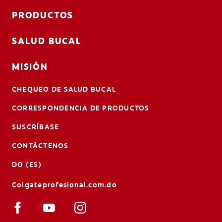
PRODUCTOS
SALUD BUCAL
MISIÓN
CHEQUEO DE SALUD BUCAL
CORRESPONDENCIA DE PRODUCTOS
SUSCRÍBASE
CONTÁCTENOS
DO (ES)
Colgateprofesional.com.do