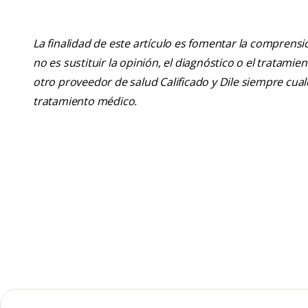
La finalidad de este artículo es fomentar la comprens
no es sustituir la opinión, el diagnóstico o el tratamie
otro proveedor de salud Calificado y Dile siempre cu
tratamiento médico.