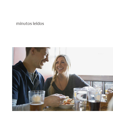
minutos leídos