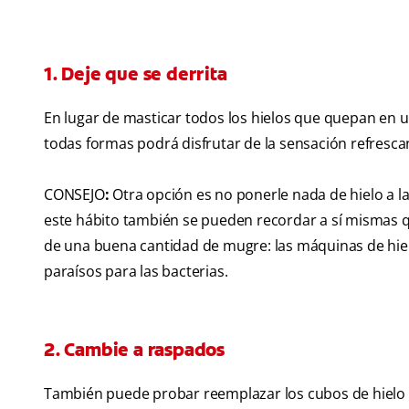
1. Deje que se derrita
En lugar de masticar todos los hielos que quepan en u
todas formas podrá disfrutar de la sensación refresca
CONSEJO
:
Otra opción es no ponerle nada de hielo a la
este hábito también se pueden recordar a sí mismas qu
de una buena cantidad de mugre: las máquinas de hiel
paraísos para las bacterias.
2. Cambie a raspados
También puede probar reemplazar los cubos de hielo