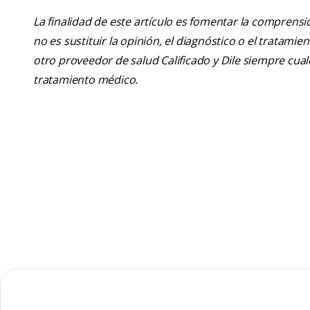
La finalidad de este artículo es fomentar la comprens
no es sustituir la opinión, el diagnóstico o el tratamie
otro proveedor de salud Calificado y Dile siempre cu
tratamiento médico.