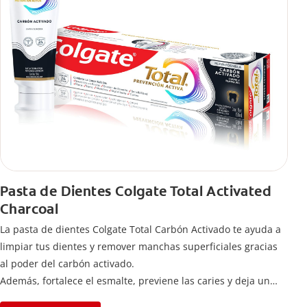
Pasta de Dientes Colgate Total Activated
Charcoal
La pasta de dientes Colgate Total Carbón Activado te ayuda a
limpiar tus dientes y remover manchas superficiales gracias
al poder del carbón activado.
Además, fortalece el esmalte, previene las caries y deja un
aliento fresco durante todo el día.