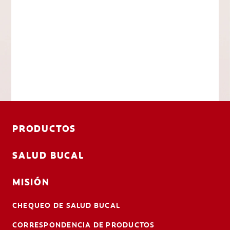
PRODUCTOS
SALUD BUCAL
MISIÓN
CHEQUEO DE SALUD BUCAL
CORRESPONDENCIA DE PRODUCTOS