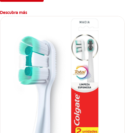
Descubra más