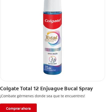
Colgate Total 12 Enjuague Bucal Spray
¡Combate gérmenes donde sea que te encuentres!
Comprar ahora