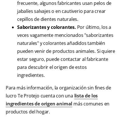
frecuente, algunos fabricantes usan pelos de
jabalíes salvajes o en cautiverio para crear
cepillos de dientes naturales.
Saborizantes y colorantes.
Por último, los a
veces vagamente mencionados "saborizantes
naturales" y colorantes añadidos también
pueden venir de productos animales. Si quiere
estar seguro, puede contactar al fabricante
para descubrir el origen de estos
ingredientes.
Para más información, la organización sin fines de
lucro Te Protejo cuenta con una
lista de los
ingredientes de origen animal
más comunes en
productos del hogar.