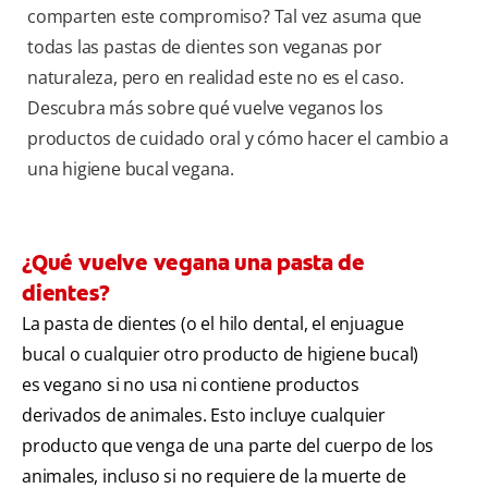
comparten este compromiso? Tal vez asuma que
todas las pastas de dientes son veganas por
naturaleza, pero en realidad este no es el caso.
Descubra más sobre qué vuelve veganos los
productos de cuidado oral y cómo hacer el cambio a
una higiene bucal vegana.
¿Qué vuelve vegana una pasta de
dientes?
La pasta de dientes (o el hilo dental, el enjuague
bucal o cualquier otro producto de higiene bucal)
es vegano si no usa ni contiene productos
derivados de animales. Esto incluye cualquier
producto que venga de una parte del cuerpo de los
animales, incluso si no requiere de la muerte de