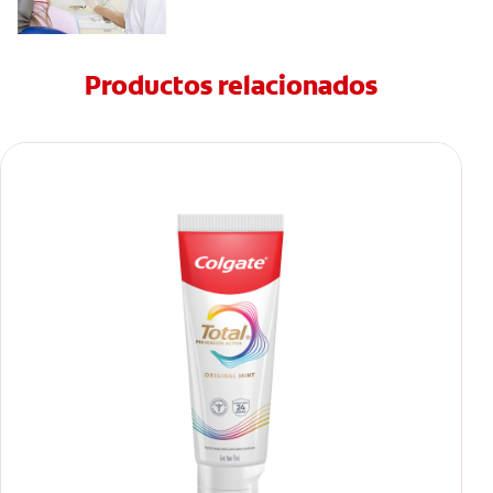
Productos relacionados