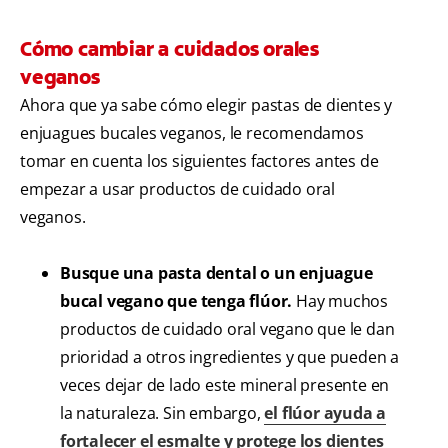
Cómo cambiar a cuidados orales
veganos
Ahora que ya sabe cómo elegir pastas de dientes y
enjuagues bucales veganos, le recomendamos
tomar en cuenta los siguientes factores antes de
empezar a usar productos de cuidado oral
veganos.
Busque una pasta dental o un enjuague
bucal vegano que tenga flúor.
Hay muchos
productos de cuidado oral vegano que le dan
prioridad a otros ingredientes y que pueden a
veces dejar de lado este mineral presente en
la naturaleza. Sin embargo,
el flúor ayuda a
fortalecer el esmalte y protege los dientes