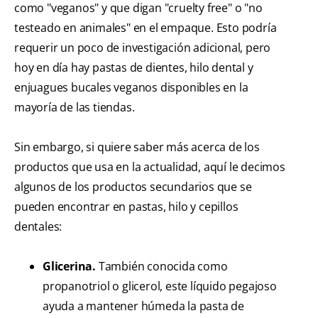
como "veganos" y que digan "cruelty free" o "no
testeado en animales" en el empaque. Esto podría
requerir un poco de investigación adicional, pero
hoy en día hay pastas de dientes, hilo dental y
enjuagues bucales veganos disponibles en la
mayoría de las tiendas.
Sin embargo, si quiere saber más acerca de los
productos que usa en la actualidad, aquí le decimos
algunos de los productos secundarios que se
pueden encontrar en pastas, hilo y cepillos
dentales:
Glicerina.
También conocida como
propanotriol o glicerol, este líquido pegajoso
ayuda a mantener húmeda la pasta de