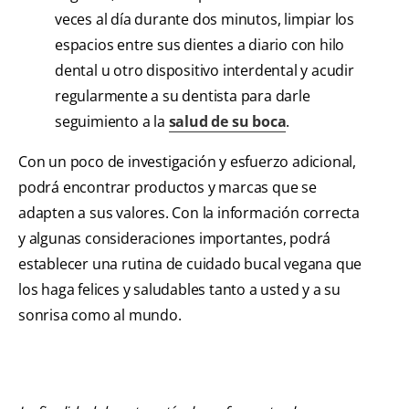
veces al día durante dos minutos, limpiar los
espacios entre sus dientes a diario con hilo
dental u otro dispositivo interdental y acudir
regularmente a su dentista para darle
seguimiento a la
salud de su boca
.
Con un poco de investigación y esfuerzo adicional,
podrá encontrar productos y marcas que se
adapten a sus valores. Con la información correcta
y algunas consideraciones importantes, podrá
establecer una rutina de cuidado bucal vegana que
los haga felices y saludables tanto a usted y a su
sonrisa como al mundo.