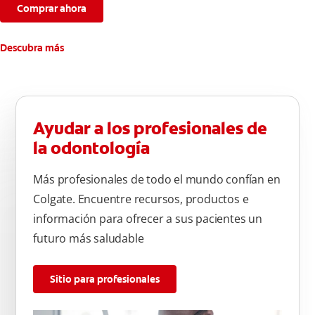
Comprar ahora
Descubra más
Ayudar a los profesionales de
la odontología
Más profesionales de todo el mundo confían en
Colgate. Encuentre recursos, productos e
información para ofrecer a sus pacientes un
futuro más saludable
Sitio para profesionales