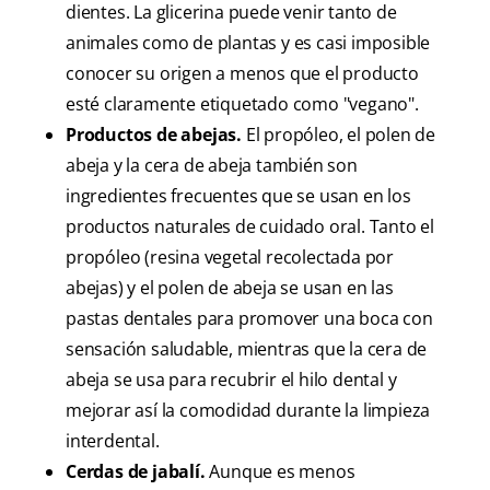
dientes. La glicerina puede venir tanto de
animales como de plantas y es casi imposible
conocer su origen a menos que el producto
esté claramente etiquetado como "vegano".
Productos de abejas.
El propóleo, el polen de
abeja y la cera de abeja también son
ingredientes frecuentes que se usan en los
productos naturales de cuidado oral. Tanto el
propóleo (resina vegetal recolectada por
abejas) y el polen de abeja se usan en las
pastas dentales para promover una boca con
sensación saludable, mientras que la cera de
abeja se usa para recubrir el hilo dental y
mejorar así la comodidad durante la limpieza
interdental.
Cerdas de jabalí.
Aunque es menos