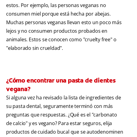
estos. Por ejemplo, las personas veganas no
consumen miel porque está hecha por abejas.
Muchas personas veganas llevan esto un poco más
lejos y no consumen productos probados en
animales. Estos se conocen como "cruelty free" o
"elaborado sin crueldad".
¿Cómo encontrar una pasta de dientes
vegana?
Si alguna vez ha revisado la lista de ingredientes de
su pasta dental, seguramente terminó con más
preguntas que respuestas. ¿Qué es el "carbonato
de calcio" y es vegano? Para estar seguros, elija
productos de cuidado bucal que se autodenominen