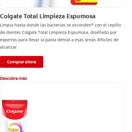
Colgate Total Limpieza Espumosa
Limpia hasta donde las bacterias se esconden* con el cepillo
de dientes Colgate Total Limpieza Espumosa, diseñado por
expertos para llevar la pasta dental a esas áreas difíciles de
alcanzar.
Comprar ahora
Descubra más