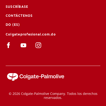
SUSCRÍBASE
CONTÁCTENOS
DO (ES)
Colgateprofesional.com.do
© 2026 Colgate-Palmolive Company. Todos los derechos
reservados.