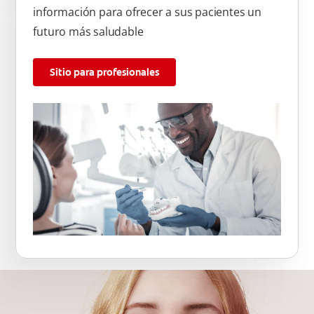
información para ofrecer a sus pacientes un
futuro más saludable
Sitio para profesionales