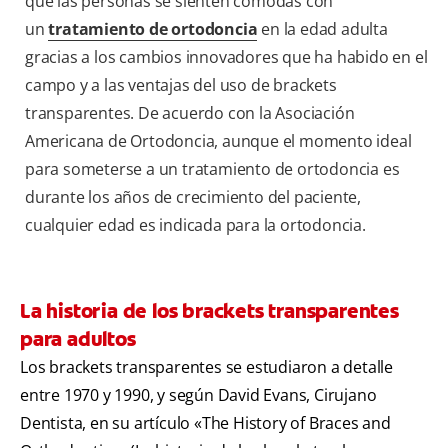
que las personas se sienten cómodas con
un
tratamiento de ortodoncia
en la edad adulta
gracias a los cambios innovadores que ha habido en el
campo y a las ventajas del uso de brackets
transparentes. De acuerdo con la Asociación
Americana de Ortodoncia, aunque el momento ideal
para someterse a un tratamiento de ortodoncia es
durante los años de crecimiento del paciente,
cualquier edad es indicada para la ortodoncia.
La historia de los brackets transparentes
para adultos
Los brackets transparentes se estudiaron a detalle
entre 1970 y 1990, y según David Evans, Cirujano
Dentista, en su artículo «The History of Braces and