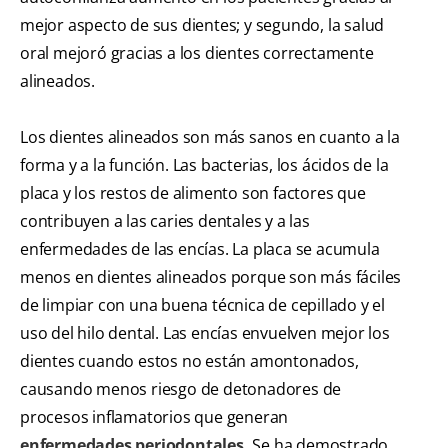
mejor aspecto de sus dientes; y segundo, la salud
oral mejoró gracias a los dientes correctamente
alineados.
Los dientes alineados son más sanos en cuanto a la
forma y a la función. Las bacterias, los ácidos de la
placa y los restos de alimento son factores que
contribuyen a las caries dentales y a las
enfermedades de las encías. La placa se acumula
menos en dientes alineados porque son más fáciles
de limpiar con una buena técnica de cepillado y el
uso del hilo dental. Las encías envuelven mejor los
dientes cuando estos no están amontonados,
causando menos riesgo de detonadores de
procesos inflamatorios que generan
enfermedades periodontales.
Se ha demostrado