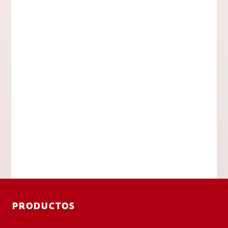
PRODUCTOS