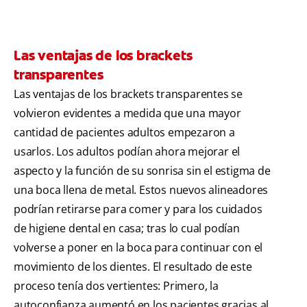
Las ventajas de los brackets
transparentes
Las ventajas de los brackets transparentes se
volvieron evidentes a medida que una mayor
cantidad de pacientes adultos empezaron a
usarlos. Los adultos podían ahora mejorar el
aspecto y la función de su sonrisa sin el estigma de
una boca llena de metal. Estos nuevos alineadores
podrían retirarse para comer y para los cuidados
de higiene dental en casa; tras lo cual podían
volverse a poner en la boca para continuar con el
movimiento de los dientes. El resultado de este
proceso tenía dos vertientes: Primero, la
autoconfianza aumentó en los pacientes gracias al