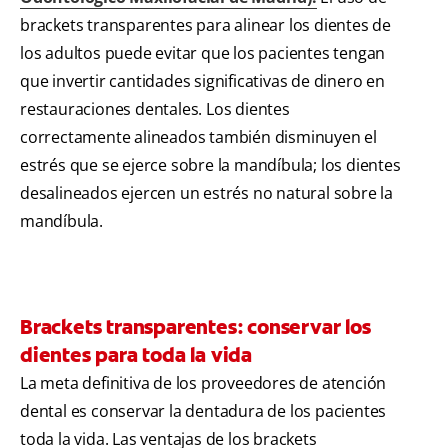
brackets transparentes para alinear los dientes de
los adultos puede evitar que los pacientes tengan
que invertir cantidades significativas de dinero en
restauraciones dentales. Los dientes
correctamente alineados también disminuyen el
estrés que se ejerce sobre la mandíbula; los dientes
desalineados ejercen un estrés no natural sobre la
mandíbula.
Brackets transparentes: conservar los
dientes para toda la vida
La meta definitiva de los proveedores de atención
dental es conservar la dentadura de los pacientes
toda la vida. Las ventajas de los brackets