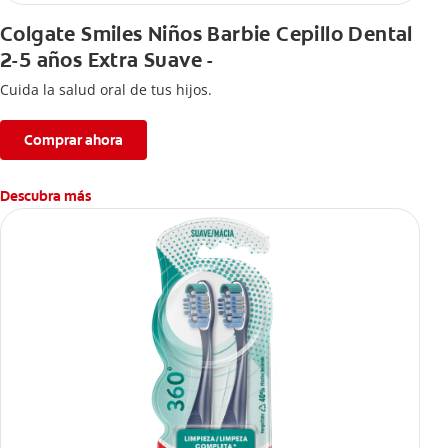
Colgate Smiles Niños Barbie Cepillo Dental
2-5 años Extra Suave -
Cuida la salud oral de tus hijos.
Comprar ahora
Descubra más