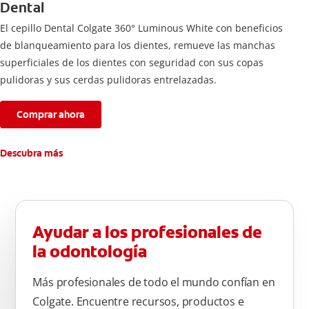
Dental
El cepillo Dental Colgate 360° Luminous White con beneficios
de blanqueamiento para los dientes, remueve las manchas
superficiales de los dientes con seguridad con sus copas
pulidoras y sus cerdas pulidoras entrelazadas.
Comprar ahora
Descubra más
Ayudar a los profesionales de
la odontología
Más profesionales de todo el mundo confían en
Colgate. Encuentre recursos, productos e