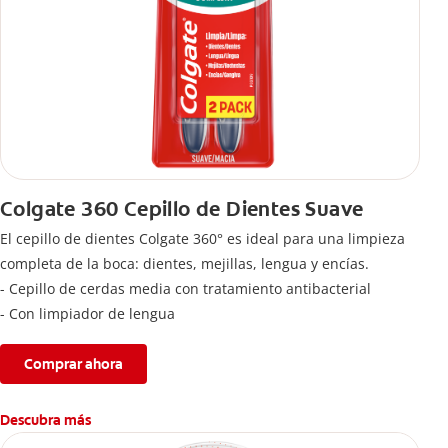
Colgate 360 Cepillo de Dientes Suave
El cepillo de dientes Colgate 360° es ideal para una limpieza
completa de la boca: dientes, mejillas, lengua y encías.
- Cepillo de cerdas media con tratamiento antibacterial
- Con limpiador de lengua
Comprar ahora
Descubra más