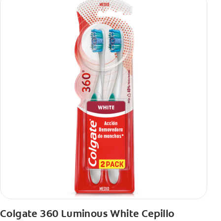
Colgate 360 Luminous White Cepillo