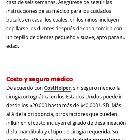
casa de seis semanas. Asegúrese de seguir las
instrucciones de su médico para los cuidados
bucales en casa, los cuales, en los niños, incluyen
cepillarse los dientes después de cada comida con
un cepillo de dientes pequeño y suave, apto para su
edad.
Costo y seguro médico
De acuerdo con
CostHelper
, sin seguro médico la
cirugía ortognática en los Estados Unidos puede ir
desde los $20,000 hasta más de $40,000 USD. Más
allá de la ortodoncia, otros factores que pueden
influir en el costo incluyen el grado de desalineación
de la mandíbula y el tipo de cirugía requerida. Su