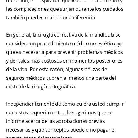
ubicación, el hospital en que le darán tratamiento y
las complicaciones que surjan durante los cuidados
también pueden marcar una diferencia.
En general, la cirugía correctiva de la mandíbula se
considera un procedimiento médico no estético, ya
que es necesaria para prevenir problemas médicos
y dentales más costosos en momentos posteriores
de la vida. Por esta razón, algunas pólizas de
seguros médicos cubren al menos una parte del
costo de la cirugía ortognática.
Independientemente de cómo quiera usted cumplir
con estos requerimientos, le sugerimos que se
informe acerca de las aprobaciones previas
necesarias y qué conceptos puede o no pagar el