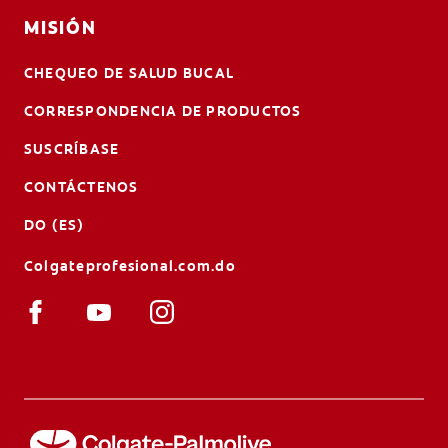
MISIÓN
CHEQUEO DE SALUD BUCAL
CORRESPONDENCIA DE PRODUCTOS
SUSCRÍBASE
CONTÁCTENOS
DO (ES)
Colgateprofesional.com.do