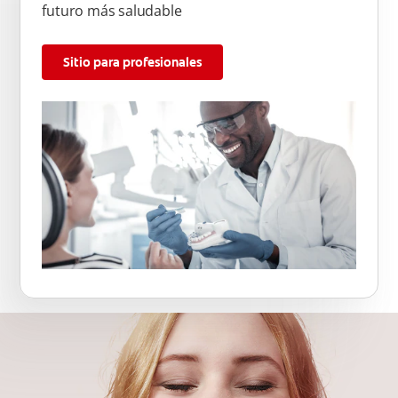
futuro más saludable
Sitio para profesionales