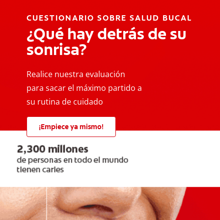
CUESTIONARIO SOBRE SALUD BUCAL
¿Qué hay detrás de su
sonrisa?
Realice nuestra evaluación
para sacar el máximo partido a
su rutina de cuidado
¡Empiece ya mismo!