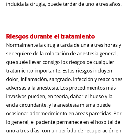
incluida la cirugía, puede tardar de uno a tres años.
Riesgos durante el tratamiento
Normalmente la cirugía tarda de una a tres horas y
se requiere de la colocación de anestesia general,
que suele llevar consigo los riesgos de cualquier
tratamiento importante. Estos riesgos incluyen
dolor, inflamación, sangrado, infección y reacciones
adversas a la anestesia. Los procedimientos más
invasivos pueden, en teoría, dañar el hueso y la
encía circundante, y la anestesia misma puede
ocasionar adormecimiento en áreas parecidas. Por
lo general, el paciente permanece en el hospital de
uno a tres días, con un período de recuperación en