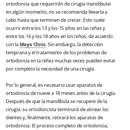
ortodoncia que requerirán de cirugía mandibular
en algún momento, no se recomienda llevarla a
cabo hasta que terminen de crecer. Esto suele
ocurrir entre los 13 y los 15 años en las niñas y
entre los 16 y los 18 años en los niños, de acuerdo
con la
Mayo Clinic
. Sin embargo, la detección
temprana y el tratamiento de los problemas de
ortodoncia en la niñez muchas veces pueden evitar
por completo la necesidad de una cirugía.
Por lo general, es necesario usar aparatos de
ortodoncia de nueve a 18 meses antes de la cirugía.
Después de que la mandíbula se recupere de la
cirugía, su ortodoncista terminará de alinear los
dientes y, finalmente, retirará los aparatos de
ortodoncia. El proceso completo de ortodoncia,