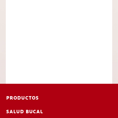
PRODUCTOS
SALUD BUCAL