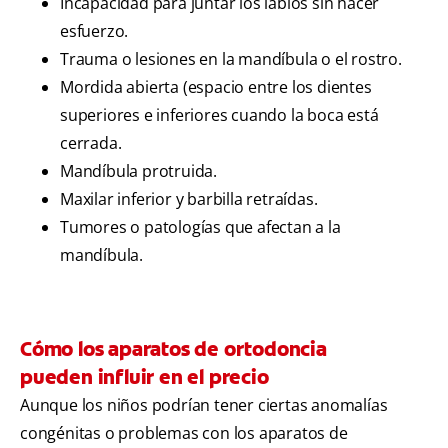
Incapacidad para juntar los labios sin hacer
esfuerzo.
Trauma o lesiones en la mandíbula o el rostro.
Mordida abierta (espacio entre los dientes
superiores e inferiores cuando la boca está
cerrada.
Mandíbula protruida.
Maxilar inferior y barbilla retraídas.
Tumores o patologías que afectan a la
mandíbula.
Cómo los aparatos de ortodoncia
pueden influir en el precio
Aunque los niños podrían tener ciertas anomalías
congénitas o problemas con los aparatos de