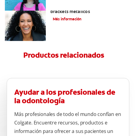
Todo lo que debe saber sobre los
brackets metálicos
Más información
Productos relacionados
Ayudar a los profesionales de
la odontología
Más profesionales de todo el mundo confían en
Colgate. Encuentre recursos, productos e
información para ofrecer a sus pacientes un