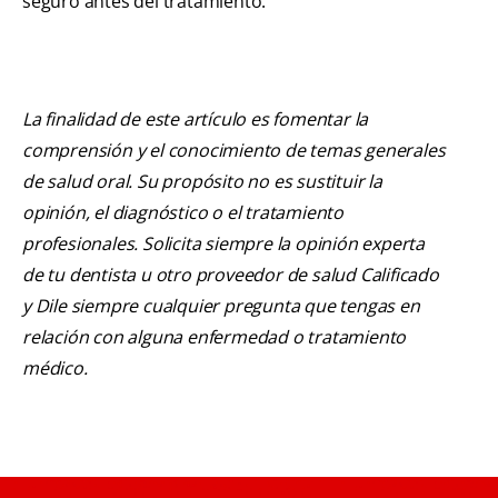
seguro antes del tratamiento.
La finalidad de este artículo es fomentar la
comprensión y el conocimiento de temas generales
de salud oral. Su propósito no es sustituir la
opinión, el diagnóstico o el tratamiento
profesionales. Solicita siempre la opinión experta
de tu dentista u otro proveedor de salud Calificado
y Dile siempre cualquier pregunta que tengas en
relación con alguna enfermedad o tratamiento
médico.