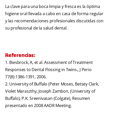
La clave para una boca limpia y fresca es la óptima
higiene oral llevada a cabo en casa de forma regular
y las recomendaciones profesionales discutidas con
su profesional de la salud dental.
Referencias:
1. Biesbrock, A, et al. Assessment of Treatment
Responses to Dental Flossing in Twins., J Perio
77(8):1386-1391, 2006.
2. University of Buffalo (Peter Moses, Betsey Clark,
Violet Maraszthy, Joseph Zambon, (University of
Buffalo), P.K. Sreenivasan (Colgate), Resumen
presentado en 2008 AADR Meeting.