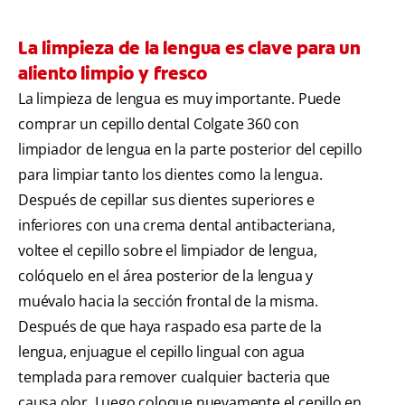
La limpieza de la lengua es clave para un
aliento limpio y fresco
La limpieza de lengua es muy importante. Puede
comprar un cepillo dental Colgate 360 con
limpiador de lengua en la parte posterior del cepillo
para limpiar tanto los dientes como la lengua.
Después de cepillar sus dientes superiores e
inferiores con una crema dental antibacteriana,
voltee el cepillo sobre el limpiador de lengua,
colóquelo en el área posterior de la lengua y
muévalo hacia la sección frontal de la misma.
Después de que haya raspado esa parte de la
lengua, enjuague el cepillo lingual con agua
templada para remover cualquier bacteria que
causa olor. Luego coloque nuevamente el cepillo en