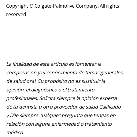
Copyright © Colgate-Palmolive Company. All rights
reserved
La finalidad de este artículo es fomentar la
comprensión y el conocimiento de temas generales
de salud oral. Su propósito no es sustituir la
opinión, el diagnóstico o el tratamiento
profesionales. Solicita siempre la opinión experta
de tu dentista u otro proveedor de salud Calificado
y Dile siempre cualquier pregunta que tengas en
relación con alguna enfermedad o tratamiento
médico.