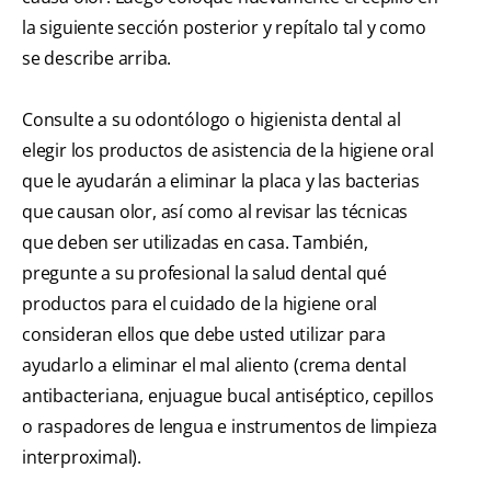
la siguiente sección posterior y repítalo tal y como
se describe arriba.
Consulte a su odontólogo o higienista dental al
elegir los productos de asistencia de la higiene oral
que le ayudarán a eliminar la placa y las bacterias
que causan olor, así como al revisar las técnicas
que deben ser utilizadas en casa. También,
pregunte a su profesional la salud dental qué
productos para el cuidado de la higiene oral
consideran ellos que debe usted utilizar para
ayudarlo a eliminar el mal aliento (crema dental
antibacteriana, enjuague bucal antiséptico, cepillos
o raspadores de lengua e instrumentos de limpieza
interproximal).