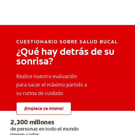
CUESTIONARIO SOBRE SALUD BUCAL
¿Qué hay detrás de su
sonrisa?
Realice nuestra evaluación
para sacar el máximo partido a
su rutina de cuidado
¡Empiece ya mismo!