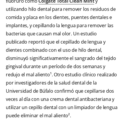
fluoruro como
Colgate Total Clean Mint
y
utilizando hilo dental para remover los residuos de
comida y placa en los dientes, puentes dentales e
implantes, y cepillando la lengua para remover las
bacterias que causan mal olor. Un estudio
publicado reportó que el cepillado de lengua y
dientes combinado con el uso de hilo dental,
disminuyó significativamente el sangrado del tejido
gingival durante un período de dos semanas y
redujo el mal aliento¹. Otro estudio clínico realizado
por investigadores de la salud dental de la
Universidad de Búfalo confirmó que cepillarse dos
veces al día con una crema dental antibacteriana y
utilizar un cepillo dental con un limpiador de lengua
puede eliminar el mal aliento².