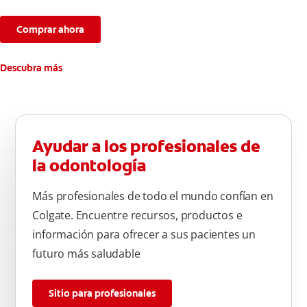
Comprar ahora
Descubra más
Ayudar a los profesionales de
la odontología
Más profesionales de todo el mundo confían en
Colgate. Encuentre recursos, productos e
información para ofrecer a sus pacientes un
futuro más saludable
Sitio para profesionales