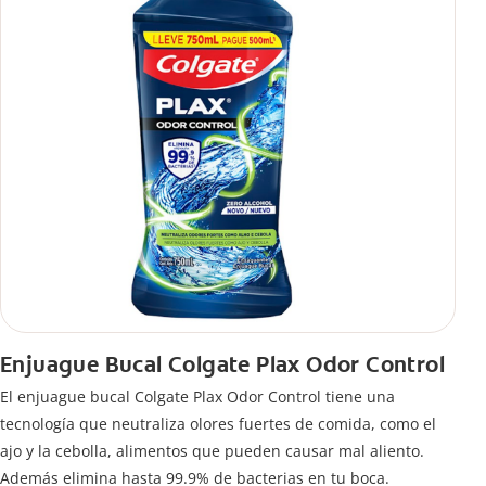
Enjuague Bucal Colgate Plax Odor Control
El enjuague bucal Colgate Plax Odor Control tiene una
tecnología que neutraliza olores fuertes de comida, como el
ajo y la cebolla, alimentos que pueden causar mal aliento.
Además elimina hasta 99.9% de bacterias en tu boca.