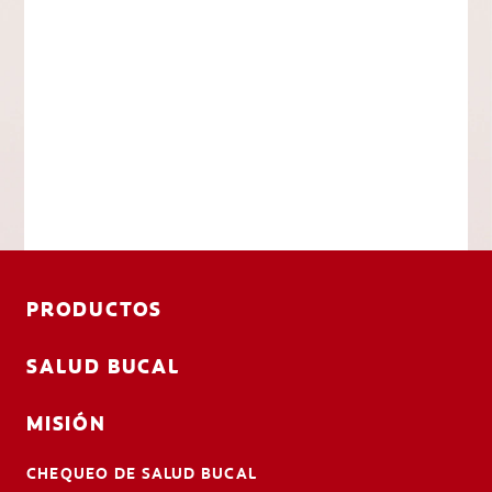
PRODUCTOS
SALUD BUCAL
MISIÓN
CHEQUEO DE SALUD BUCAL