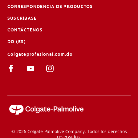
CORRESPONDENCIA DE PRODUCTOS
SUSCRÍBASE
CONTÁCTENOS
DO (ES)
Colgateprofesional.com.do
© 2026 Colgate-Palmolive Company. Todos los derechos
reservados.