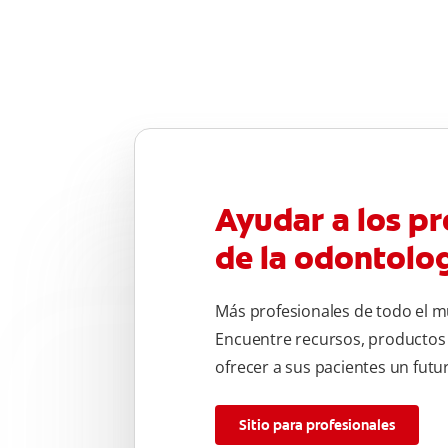
Ayudar a los pr
de la odontolo
Más profesionales de todo el m
Encuentre recursos, productos
ofrecer a sus pacientes un fut
Sitio para profesionales