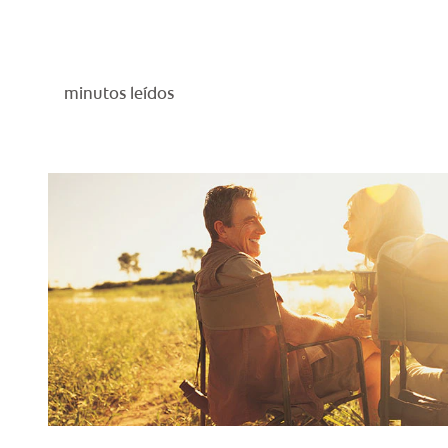
minutos leídos