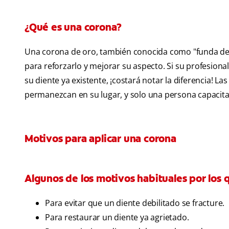
¿Qué es una corona?
Una corona de oro, también conocida como "funda de o
para reforzarlo y mejorar su aspecto. Si su profesiona
su diente ya existente, ¡costará notar la diferencia! 
permanezcan en su lugar, y solo una persona capacita
Motivos para aplicar una corona
Algunos de los motivos habituales por los 
Para evitar que un diente debilitado se fracture.
Para restaurar un diente ya agrietado.