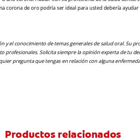
na corona de oro podría ser ideal para usted debería ayudar
ión y el conocimiento de temas generales de salud oral. Su pr
nto profesionales. Solicita siempre la opinión experta de tu de
alquier pregunta que tengas en relación con alguna enfermed
Productos relacionados