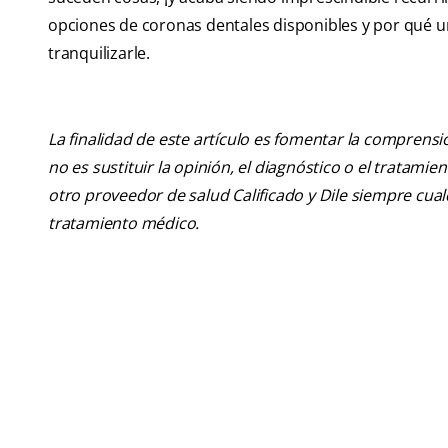
opciones de coronas dentales disponibles y por qué u
tranquilizarle.
La finalidad de este artículo es fomentar la comprens
no es sustituir la opinión, el diagnóstico o el tratamie
otro proveedor de salud Calificado y Dile siempre cu
tratamiento médico.