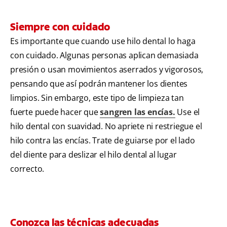
Siempre con cuidado
Es importante que cuando use hilo dental lo haga
con cuidado. Algunas personas aplican demasiada
presión o usan movimientos aserrados y vigorosos,
pensando que así podrán mantener los dientes
limpios. Sin embargo, este tipo de limpieza tan
fuerte puede hacer que
sangren las encías.
Use el
hilo dental con suavidad. No apriete ni restriegue el
hilo contra las encías. Trate de guiarse por el lado
del diente para deslizar el hilo dental al lugar
correcto.
Conozca las técnicas adecuadas