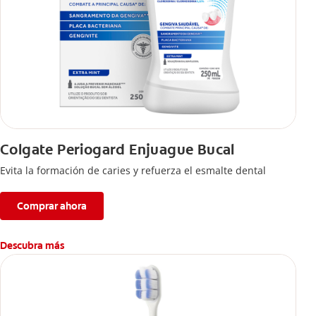
Colgate Periogard Enjuague Bucal
Evita la formación de caries y refuerza el esmalte dental
Comprar ahora
Descubra más