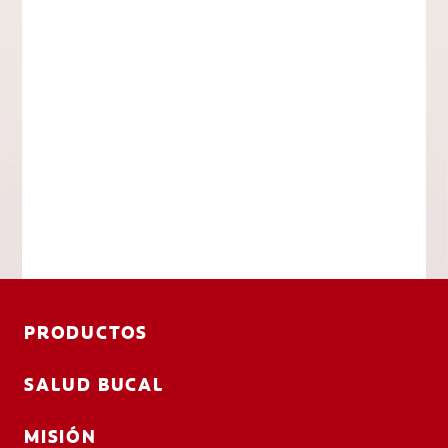
PRODUCTOS
SALUD BUCAL
MISIÓN