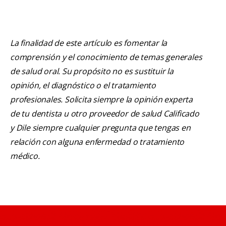
La finalidad de este artículo es fomentar la
comprensión y el conocimiento de temas generales
de salud oral. Su propósito no es sustituir la
opinión, el diagnóstico o el tratamiento
profesionales. Solicita siempre la opinión experta
de tu dentista u otro proveedor de salud Calificado
y Dile siempre cualquier pregunta que tengas en
relación con alguna enfermedad o tratamiento
médico.