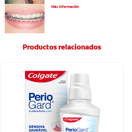
Más información
Productos relacionados