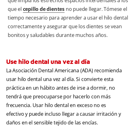
que limpia los estrechos espacios interdentales a los
que el
cepillo de dientes
no puede llegar. Tómese el
tiempo necesario para aprender a usar el hilo dental
correctamente y asegurar que los dientes se vean
bonitos y saludables durante muchos años.
Use hilo dental una vez al día
La Asociación Dental Americana (ADA) recomienda
usar hilo dental una vez al día. Si convierte esta
práctica en un hábito antes de irse a dormir, no
tendrá que preocuparse por hacerlo con más
frecuencia. Usar hilo dental en exceso no es
efectivo y puede incluso llegar a causar irritación y
daños en el sensible tejido de las encías.