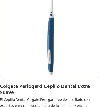
Colgate Periogard Cepillo Dental Extra
Suave -
El Cepillo Dental Colgate Periogard fue desarrollado con
expertos para remover la placa de los dientes y encías