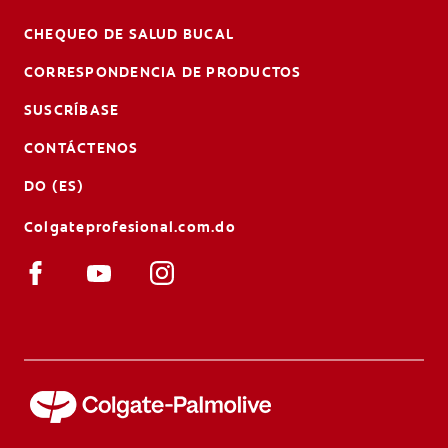
CHEQUEO DE SALUD BUCAL
CORRESPONDENCIA DE PRODUCTOS
SUSCRÍBASE
CONTÁCTENOS
DO (ES)
Colgateprofesional.com.do