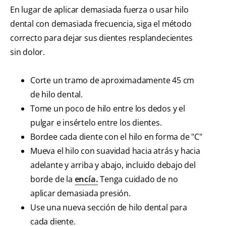
En lugar de aplicar demasiada fuerza o usar hilo
dental con demasiada frecuencia, siga el método
correcto para dejar sus dientes resplandecientes
sin dolor.
Corte un tramo de aproximadamente 45 cm
de hilo dental.
Tome un poco de hilo entre los dedos y el
pulgar e insértelo entre los dientes.
Bordee cada diente con el hilo en forma de "C"
Mueva el hilo con suavidad hacia atrás y hacia
adelante y arriba y abajo, incluido debajo del
borde de la
encía.
Tenga cuidado de no
aplicar demasiada presión.
Use una nueva sección de hilo dental para
cada diente.