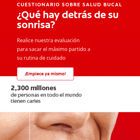
CUESTIONARIO SOBRE SALUD BUCAL
¿Qué hay detrás de su
sonrisa?
Realice nuestra evaluación
para sacar el máximo partido a
su rutina de cuidado
¡Empiece ya mismo!