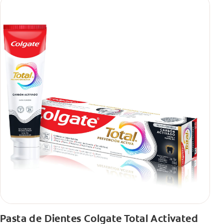
Pasta de Dientes Colgate Total Activated