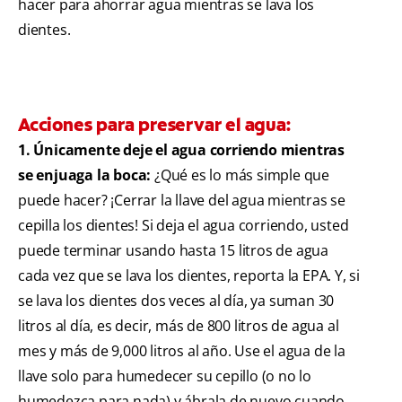
hacer para ahorrar agua mientras se lava los
dientes.
Acciones para preservar el agua:
1. Únicamente deje el agua corriendo mientras
se enjuaga la boca:
¿Qué es lo más simple que
puede hacer? ¡Cerrar la llave del agua mientras se
cepilla los dientes! Si deja el agua corriendo, usted
puede terminar usando hasta 15 litros de agua
cada vez que se lava los dientes, reporta la EPA. Y, si
se lava los dientes dos veces al día, ya suman 30
litros al día, es decir, más de 800 litros de agua al
mes y más de 9,000 litros al año. Use el agua de la
llave solo para humedecer su cepillo (o no lo
humedezca para nada) y ábrala de nuevo cuando