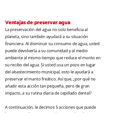
Ventajas de preservar agua
La preservación del agua no solo beneficia al
planeta, sino también ayudará a su situación
financiera. Al disminuir su consumo de agua, usted
puede devolverla a su comunidad y al medio
ambiente al mismo tiempo que reduce el monto en
su recibo del agua. Si usted usa un pozo en lugar
del abastecimiento municipal, esto le ayudará a
preservar el manto freático. Así que, ¿por qué no
añadir esta acción tan pequeña, pero de gran
impacto, a su rutina diaria de cepillado dental?
A continuación, le decimos 5 acciones que puede