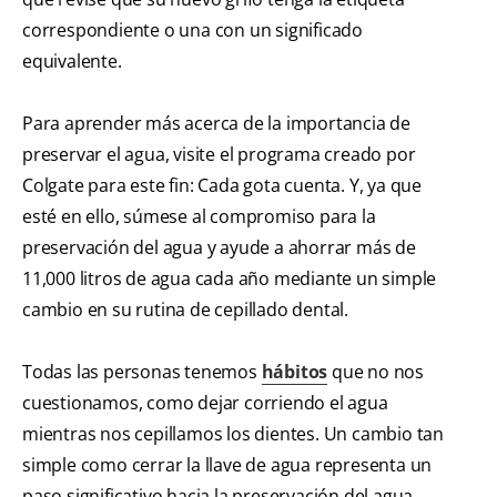
correspondiente o una con un significado
equivalente.
Para aprender más acerca de la importancia de
preservar el agua, visite el programa creado por
Colgate para este fin: Cada gota cuenta. Y, ya que
esté en ello, súmese al compromiso para la
preservación del agua y ayude a ahorrar más de
11,000 litros de agua cada año mediante un simple
cambio en su rutina de cepillado dental.
Todas las personas tenemos
hábitos
que no nos
cuestionamos, como dejar corriendo el agua
mientras nos cepillamos los dientes. Un cambio tan
simple como cerrar la llave de agua representa un
paso significativo hacia la preservación del agua