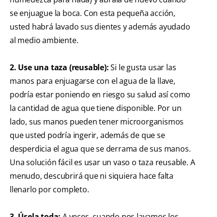
se enjuague la boca. Con esta pequeña acción,
usted habrá lavado sus dientes y además ayudado
al medio ambiente.
2. Use una taza (reusable):
Si le gusta usar las
manos para enjuagarse con el agua de la llave,
podría estar poniendo en riesgo su salud así como
la cantidad de agua que tiene disponible. Por un
lado, sus manos pueden tener microorganismos
que usted podría ingerir, además de que se
desperdicia el agua que se derrama de sus manos.
Una solución fácil es usar un vaso o taza reusable. A
menudo, descubrirá que ni siquiera hace falta
llenarlo por completo.
3. Úsela toda:
A veces, cuando nos lavamos los