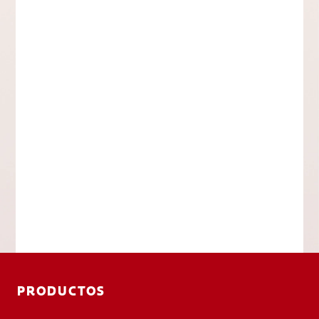
PRODUCTOS