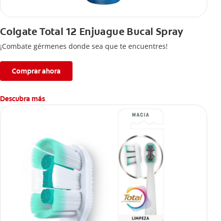
Colgate Total 12 Enjuague Bucal Spray
¡Combate gérmenes donde sea que te encuentres!
Comprar ahora
Descubra más