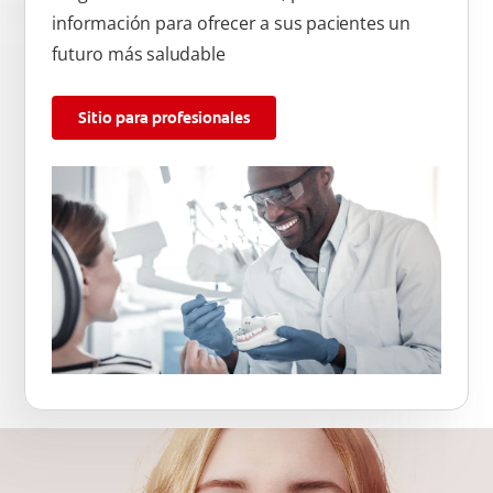
información para ofrecer a sus pacientes un
futuro más saludable
Sitio para profesionales