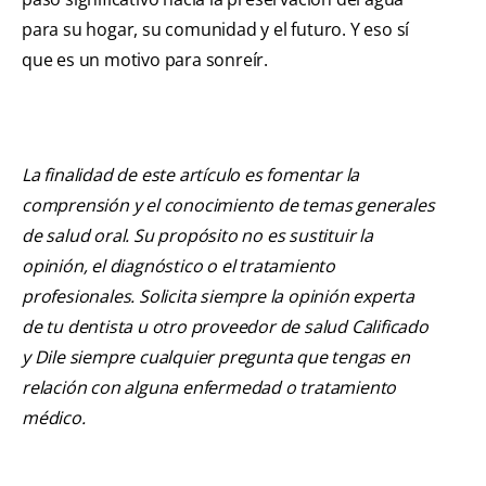
para su hogar, su comunidad y el futuro. Y eso sí
que es un motivo para sonreír.
La finalidad de este artículo es fomentar la
comprensión y el conocimiento de temas generales
de salud oral. Su propósito no es sustituir la
opinión, el diagnóstico o el tratamiento
profesionales. Solicita siempre la opinión experta
de tu dentista u otro proveedor de salud Calificado
y Dile siempre cualquier pregunta que tengas en
relación con alguna enfermedad o tratamiento
médico.