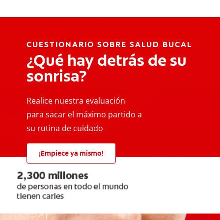
CUESTIONARIO SOBRE SALUD BUCAL
¿Qué hay detrás de su
sonrisa?
Realice nuestra evaluación
para sacar el máximo partido a
su rutina de cuidado
¡Empiece ya mismo!