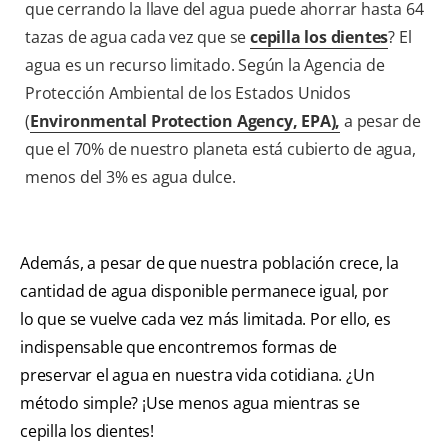
que cerrando la llave del agua puede ahorrar hasta 64
tazas de agua cada vez que se
cepilla los dientes
? El
agua es un recurso limitado. Según la Agencia de
Protección Ambiental de los Estados Unidos
(
Environmental Protection Agency, EPA),
a pesar de
que el 70% de nuestro planeta está cubierto de agua,
menos del 3% es agua dulce.
Además, a pesar de que nuestra población crece, la
cantidad de agua disponible permanece igual, por
lo que se vuelve cada vez más limitada. Por ello, es
indispensable que encontremos formas de
preservar el agua en nuestra vida cotidiana. ¿Un
método simple? ¡Use menos agua mientras se
cepilla los dientes!