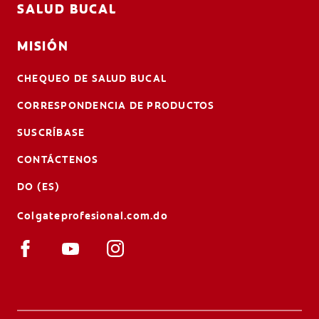
SALUD BUCAL
MISIÓN
CHEQUEO DE SALUD BUCAL
CORRESPONDENCIA DE PRODUCTOS
SUSCRÍBASE
CONTÁCTENOS
DO (ES)
Colgateprofesional.com.do