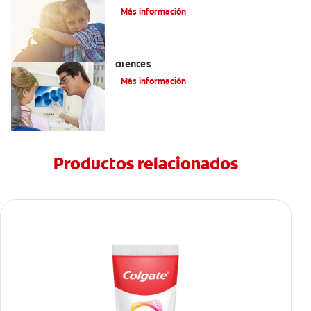
Más información
Qué causa las manchas marrones en los
dientes
Más información
Productos relacionados