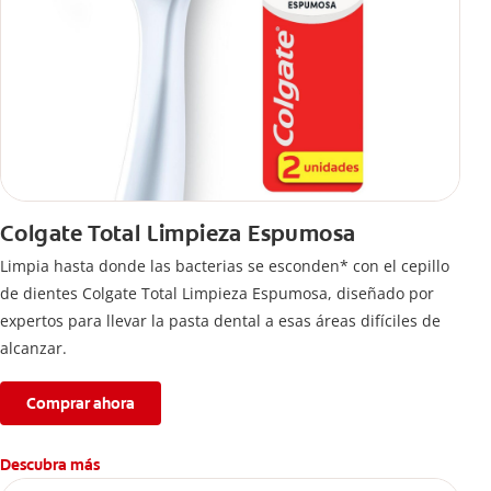
Colgate Total Limpieza Espumosa
Limpia hasta donde las bacterias se esconden* con el cepillo
de dientes Colgate Total Limpieza Espumosa, diseñado por
expertos para llevar la pasta dental a esas áreas difíciles de
alcanzar.
Comprar ahora
Descubra más