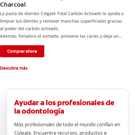
Charcoal
La pasta de dientes Colgate Total Carbón Activado te ayuda a
limpiar tus dientes y remover manchas superficiales gracias
al poder del carbón activado.
Además, fortalece el esmalte, previene las caries y deja un
aliento fresco durante todo el día.
Comprar ahora
Descubra más
Ayudar a los profesionales de
la odontología
Más profesionales de todo el mundo confían en
Colgate. Encuentre recursos, productos e