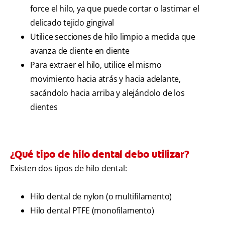
force el hilo, ya que puede cortar o lastimar el
delicado tejido gingival
Utilice secciones de hilo limpio a medida que
avanza de diente en diente
Para extraer el hilo, utilice el mismo
movimiento hacia atrás y hacia adelante,
sacándolo hacia arriba y alejándolo de los
dientes
¿Qué tipo de hilo dental debo utilizar?
Existen dos tipos de hilo dental:
Hilo dental de nylon (o multifilamento)
Hilo dental PTFE (monofilamento)