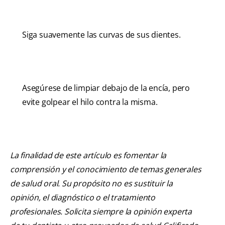
Siga suavemente las curvas de sus dientes.
Asegúrese de limpiar debajo de la encía, pero
evite golpear el hilo contra la misma.
La finalidad de este artículo es fomentar la
comprensión y el conocimiento de temas generales
de salud oral. Su propósito no es sustituir la
opinión, el diagnóstico o el tratamiento
profesionales. Solicita siempre la opinión experta