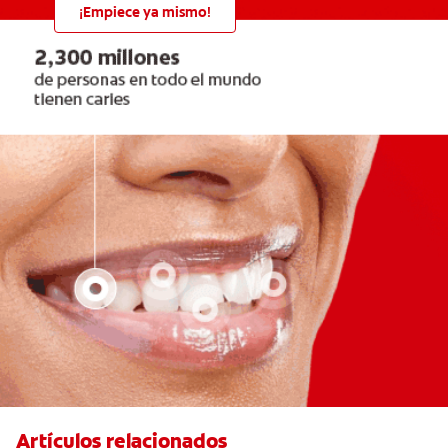
¡Empiece ya mismo!
Artículos relacionados