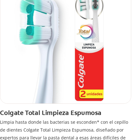
Colgate Total Limpieza Espumosa
Limpia hasta donde las bacterias se esconden* con el cepillo
de dientes Colgate Total Limpieza Espumosa, diseñado por
expertos para llevar la pasta dental a esas áreas difíciles de