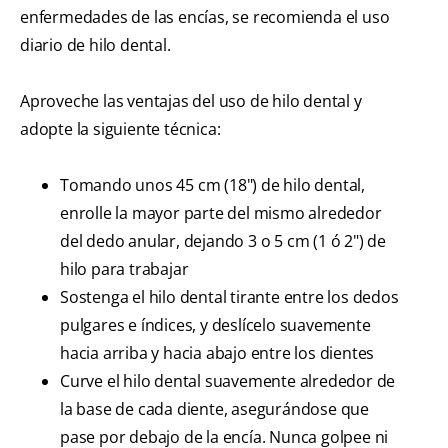
enfermedades de las encías, se recomienda el uso
diario de hilo dental.
Aproveche las ventajas del uso de hilo dental y
adopte la siguiente técnica:
Tomando unos 45 cm (18") de hilo dental,
enrolle la mayor parte del mismo alrededor
del dedo anular, dejando 3 o 5 cm (1 ó 2") de
hilo para trabajar
Sostenga el hilo dental tirante entre los dedos
pulgares e índices, y deslícelo suavemente
hacia arriba y hacia abajo entre los dientes
Curve el hilo dental suavemente alrededor de
la base de cada diente, asegurándose que
pase por debajo de la encía. Nunca golpee ni