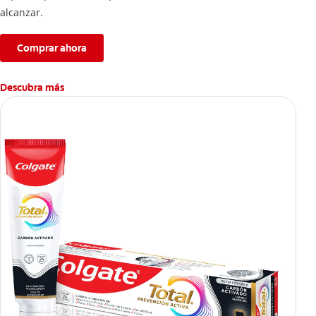
alcanzar.
Comprar ahora
Descubra más