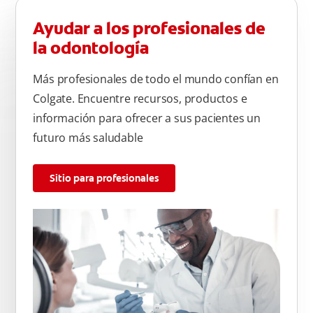
Ayudar a los profesionales de
la odontología
Más profesionales de todo el mundo confían en
Colgate. Encuentre recursos, productos e
información para ofrecer a sus pacientes un
futuro más saludable
Sitio para profesionales