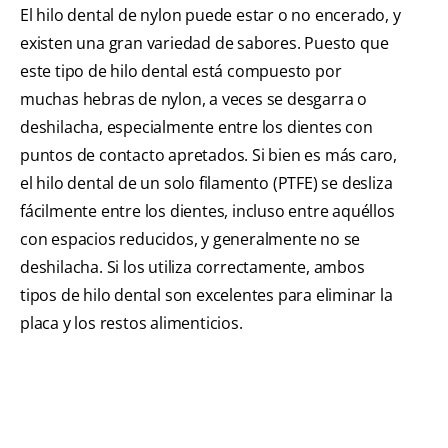
El hilo dental de nylon puede estar o no encerado, y
existen una gran variedad de sabores. Puesto que
este tipo de hilo dental está compuesto por
muchas hebras de nylon, a veces se desgarra o
deshilacha, especialmente entre los dientes con
puntos de contacto apretados. Si bien es más caro,
el hilo dental de un solo filamento (PTFE) se desliza
fácilmente entre los dientes, incluso entre aquéllos
con espacios reducidos, y generalmente no se
deshilacha. Si los utiliza correctamente, ambos
tipos de hilo dental son excelentes para eliminar la
placa y los restos alimenticios.