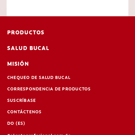
PRODUCTOS
SALUD BUCAL
MISIÓN
CHEQUEO DE SALUD BUCAL
CORRESPONDENCIA DE PRODUCTOS
SUSCRÍBASE
CONTÁCTENOS
DO (ES)