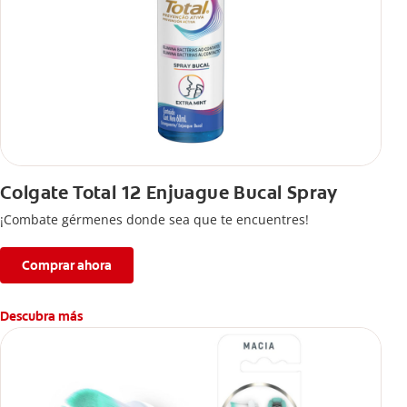
Colgate Total 12 Enjuague Bucal Spray
¡Combate gérmenes donde sea que te encuentres!
Comprar ahora
Descubra más