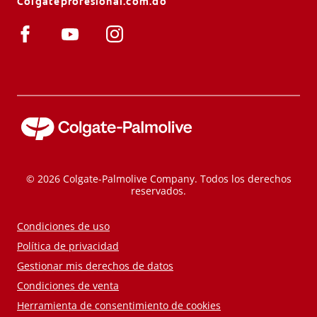
Colgateprofesional.com.do
© 2026 Colgate-Palmolive Company. Todos los derechos
reservados.
Condiciones de uso
Política de privacidad
Gestionar mis derechos de datos
Condiciones de venta
Herramienta de consentimiento de cookies