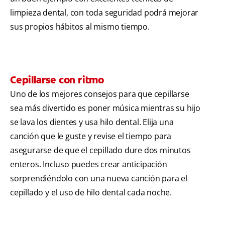
limpieza dental, con toda seguridad podrá mejorar
sus propios hábitos al mismo tiempo.
Cepillarse con ritmo
Uno de los mejores consejos para que cepillarse
sea más divertido es poner música mientras su hijo
se lava los dientes y usa hilo dental. Elija una
canción que le guste y revise el tiempo para
asegurarse de que el cepillado dure dos minutos
enteros. Incluso puedes crear anticipación
sorprendiéndolo con una nueva canción para el
cepillado y el uso de hilo dental cada noche.