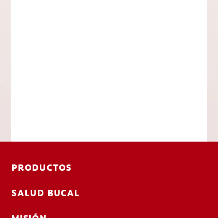
PRODUCTOS
SALUD BUCAL