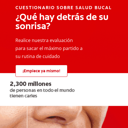
CUESTIONARIO SOBRE SALUD BUCAL
¿Qué hay detrás de su
sonrisa?
Realice nuestra evaluación
para sacar el máximo partido a
su rutina de cuidado
¡Empiece ya mismo!