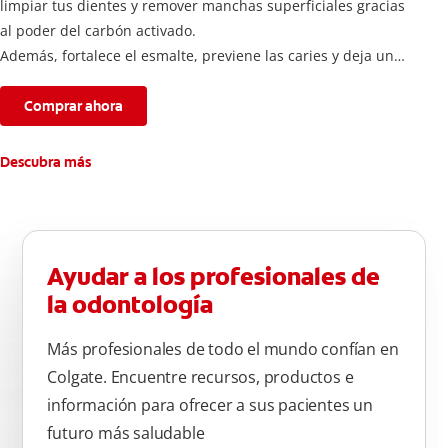
limpiar tus dientes y remover manchas superficiales gracias
al poder del carbón activado.
Además, fortalece el esmalte, previene las caries y deja un
aliento fresco durante todo el día.
Comprar ahora
Descubra más
Ayudar a los profesionales de
la odontología
Más profesionales de todo el mundo confían en
Colgate. Encuentre recursos, productos e
información para ofrecer a sus pacientes un
futuro más saludable