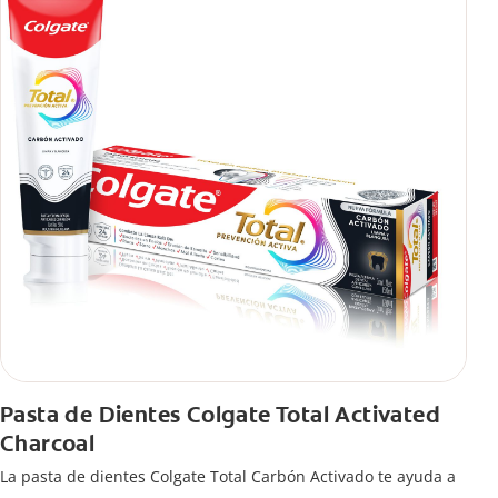
Pasta de Dientes Colgate Total Activated
Charcoal
La pasta de dientes Colgate Total Carbón Activado te ayuda a