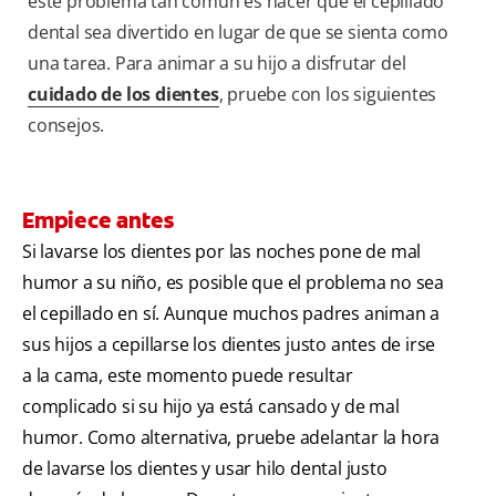
este problema tan común es hacer que el cepillado
dental sea divertido en lugar de que se sienta como
una tarea. Para animar a su hijo a disfrutar del
cuidado de los dientes
, pruebe con los siguientes
consejos.
Empiece antes
Si lavarse los dientes por las noches pone de mal
humor a su niño, es posible que el problema no sea
el cepillado en sí. Aunque muchos padres animan a
sus hijos a cepillarse los dientes justo antes de irse
a la cama, este momento puede resultar
complicado si su hijo ya está cansado y de mal
humor. Como alternativa, pruebe adelantar la hora
de lavarse los dientes y usar hilo dental justo