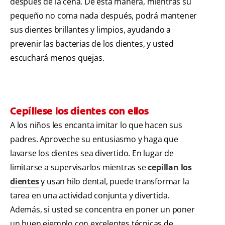
después de la cena. De esta manera, mientras su
pequeño no coma nada después, podrá mantener
sus dientes brillantes y limpios, ayudando a
prevenir las bacterias de los dientes, y usted
escuchará menos quejas.
Cepíllese los dientes con ellos
A los niños les encanta imitar lo que hacen sus
padres. Aproveche su entusiasmo y haga que
lavarse los dientes sea divertido. En lugar de
limitarse a supervisarlos mientras se
cepillan los
dientes
y usan hilo dental, puede transformar la
tarea en una actividad conjunta y divertida.
Además, si usted se concentra en poner un poner
un buen ejemplo con excelentes técnicas de