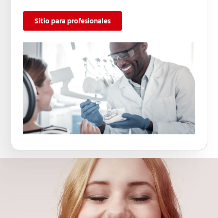
Sitio para profesionales