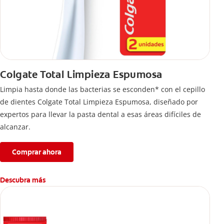
Colgate Total Limpieza Espumosa
Limpia hasta donde las bacterias se esconden* con el cepillo
de dientes Colgate Total Limpieza Espumosa, diseñado por
expertos para llevar la pasta dental a esas áreas difíciles de
alcanzar.
Comprar ahora
Descubra más