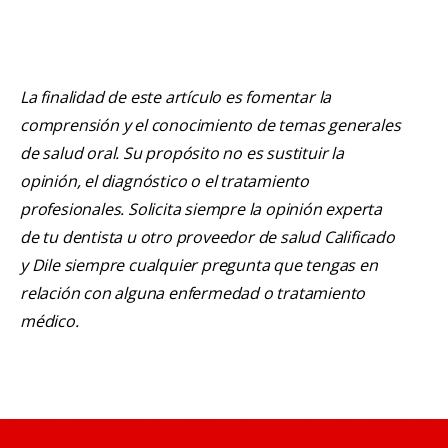
La finalidad de este artículo es fomentar la
comprensión y el conocimiento de temas generales
de salud oral. Su propósito no es sustituir la
opinión, el diagnóstico o el tratamiento
profesionales. Solicita siempre la opinión experta
de tu dentista u otro proveedor de salud Calificado
y Dile siempre cualquier pregunta que tengas en
relación con alguna enfermedad o tratamiento
médico.