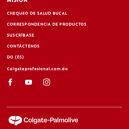
MISIÓN
CHEQUEO DE SALUD BUCAL
CORRESPONDENCIA DE PRODUCTOS
SUSCRÍBASE
CONTÁCTENOS
DO (ES)
Colgateprofesional.com.do