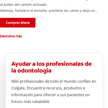
al poder del carbón activado.
Además, fortalece el esmalte, previene las caries y deja un
aliento fresco durante todo el día.
Comprar ahora
Descubra más
Ayudar a los profesionales de
la odontología
Más profesionales de todo el mundo confían en
Colgate. Encuentre recursos, productos e
información para ofrecer a sus pacientes un
futuro más saludable