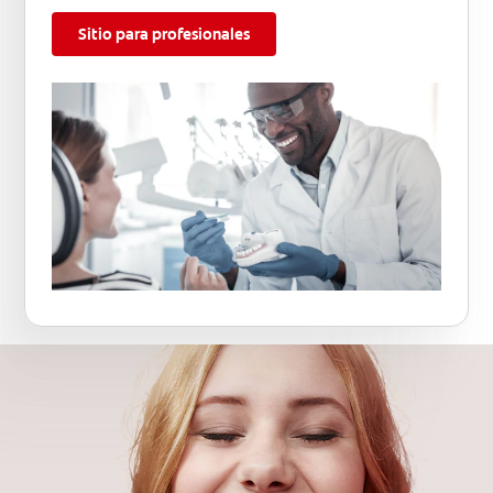
Sitio para profesionales