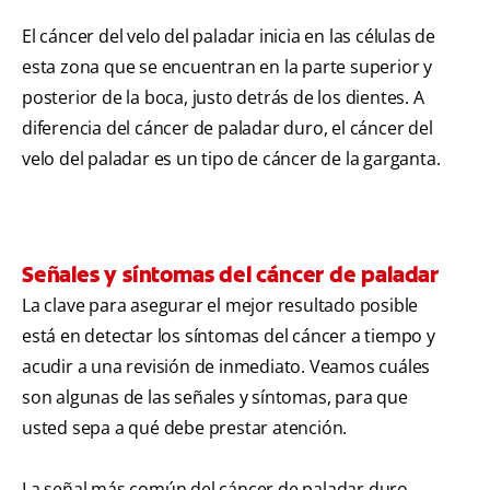
El cáncer del velo del paladar inicia en las células de
esta zona que se encuentran en la parte superior y
posterior de la boca, justo detrás de los dientes. A
diferencia del cáncer de paladar duro, el cáncer del
velo del paladar es un tipo de cáncer de la garganta.
Señales y síntomas del cáncer de paladar
La clave para asegurar el mejor resultado posible
está en detectar los síntomas del cáncer a tiempo y
acudir a una revisión de inmediato. Veamos cuáles
son algunas de las señales y síntomas, para que
usted sepa a qué debe prestar atención.
La señal más común del
cáncer de paladar duro