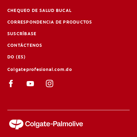
CHEQUEO DE SALUD BUCAL
CORRESPONDENCIA DE PRODUCTOS
SUSCRÍBASE
CONTÁCTENOS
DO (ES)
Colgateprofesional.com.do