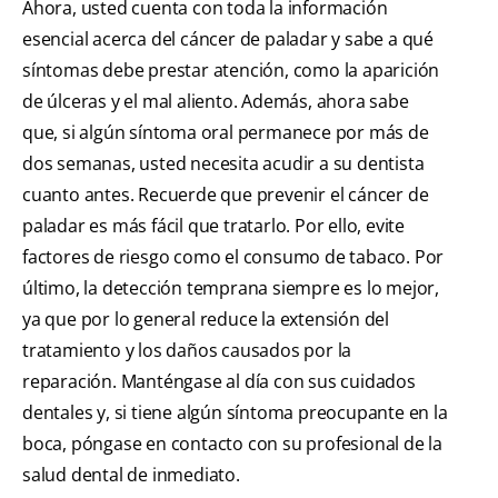
Ahora, usted cuenta con toda la información
esencial acerca del cáncer de paladar y sabe a qué
síntomas debe prestar atención, como la aparición
de úlceras y el mal aliento. Además, ahora sabe
que, si algún síntoma oral permanece por más de
dos semanas, usted necesita acudir a su dentista
cuanto antes. Recuerde que prevenir el cáncer de
paladar es más fácil que tratarlo. Por ello, evite
factores de riesgo como el consumo de tabaco. Por
último, la detección temprana siempre es lo mejor,
ya que por lo general reduce la extensión del
tratamiento y los daños causados por la
reparación. Manténgase al día con sus cuidados
dentales y, si tiene algún síntoma preocupante en la
boca, póngase en contacto con su profesional de la
salud dental de inmediato.