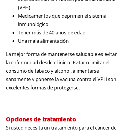
(VPH)
Medicamentos que deprimen el sistema
inmunológico
Tener más de 40 años de edad
Una mala alimentación
La mejor forma de mantenerse saludable es evitar
la enfermedad desde el inicio. Evitar o limitar el
consumo de tabaco y alcohol, alimentarse
sanamente y ponerse la vacuna contra el VPH son
excelentes formas de protegerse.
Opciones de tratamiento
Si usted necesita un tratamiento para el cáncer de