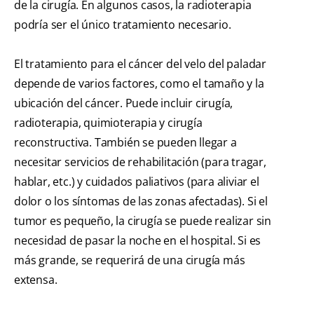
de la cirugía. En algunos casos, la radioterapia
podría ser el único tratamiento necesario.
El tratamiento para el cáncer del velo del paladar
depende de varios factores, como el tamaño y la
ubicación del cáncer. Puede incluir cirugía,
radioterapia, quimioterapia y cirugía
reconstructiva. También se pueden llegar a
necesitar servicios de rehabilitación (para tragar,
hablar, etc.) y cuidados paliativos (para aliviar el
dolor o los síntomas de las zonas afectadas). Si el
tumor es pequeño, la cirugía se puede realizar sin
necesidad de pasar la noche en el hospital. Si es
más grande, se requerirá de una cirugía más
extensa.