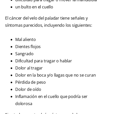
un bulto en el cuello
El cáncer del velo del paladar tiene señales y
síntomas parecidos, incluyendo los siguientes:
Mal aliento
Dientes flojos
Sangrado
Dificultad para tragar o hablar
Dolor al tragar
Dolor en la boca y/o llagas que no se curan
Pérdida de peso
Dolor de oído
Inflamación en el cuello que podría ser
dolorosa