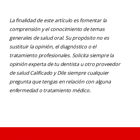
La finalidad de este artículo es fomentar la
comprensión y el conocimiento de temas
generales de salud oral. Su propósito no es
sustituir la opinión, el diagnóstico o el
tratamiento profesionales. Solicita siempre la
opinión experta de tu dentista u otro proveedor
de salud Calificado y Dile siempre cualquier
pregunta que tengas en relación con alguna
enfermedad o tratamiento médico.