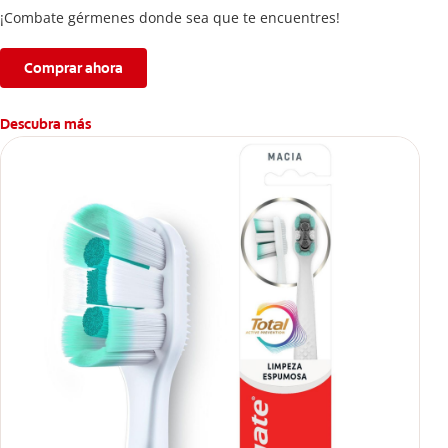
¡Combate gérmenes donde sea que te encuentres!
Comprar ahora
Descubra más