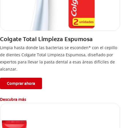
Colgate Total Limpieza Espumosa
Limpia hasta donde las bacterias se esconden* con el cepillo
de dientes Colgate Total Limpieza Espumosa, diseñado por
expertos para llevar la pasta dental a esas áreas difíciles de
alcanzar.
Comprar ahora
Descubra más