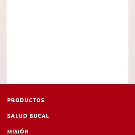
PRODUCTOS
SALUD BUCAL
MISIÓN