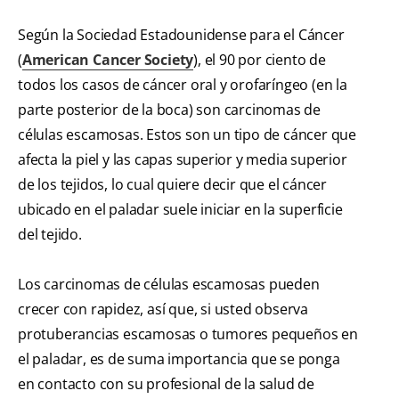
Según la Sociedad Estadounidense para el Cáncer
(
American Cancer Society
), el 90 por ciento de
todos los casos de cáncer oral y orofaríngeo (en la
parte posterior de la boca) son carcinomas de
células escamosas. Estos son un tipo de cáncer que
afecta la piel y las capas superior y media superior
de los tejidos, lo cual quiere decir que el cáncer
ubicado en el paladar suele iniciar en la superficie
del tejido.
Los carcinomas de células escamosas pueden
crecer con rapidez, así que, si usted observa
protuberancias escamosas o tumores pequeños en
el paladar, es de suma importancia que se ponga
en contacto con su profesional de la salud de