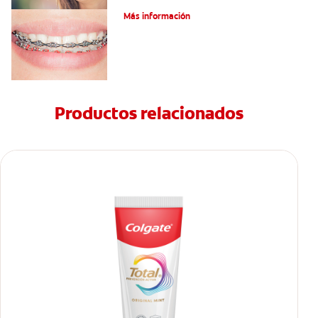
Más información
Productos relacionados