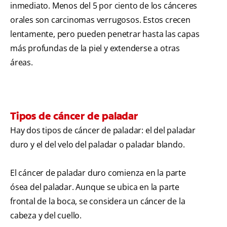
inmediato. Menos del 5 por ciento de los cánceres
orales son carcinomas verrugosos. Estos crecen
lentamente, pero pueden penetrar hasta las capas
más profundas de la piel y extenderse a otras
áreas.
Tipos de cáncer de paladar
Hay dos tipos de cáncer de paladar: el del paladar
duro y el del velo del paladar o paladar blando.
El cáncer de paladar duro comienza en la parte
ósea del paladar. Aunque se ubica en la parte
frontal de la boca, se considera un cáncer de la
cabeza y del cuello.