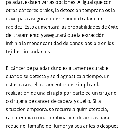
paladar, existen varias opciones. Al igual que con
otros cánceres orales, la detección temprana es la
clave para asegurar que se pueda tratar con
rapidez. Esto aumentará las probabilidades de éxito
del tratamiento y asegurará que la extracción
infrinja la menor cantidad de daños posible en los
tejidos circundantes.
El cáncer de paladar duro es altamente curable
cuando se detecta y se diagnostica a tiempo. En
estos casos, el tratamiento suele implicar la
realización de una
cirugía
por parte de un cirujano
o cirujana de cáncer de cabeza y cuello. Si la
situación empeora, se recurre a quimioterapia,
radioterapia o una combinación de ambas para
reducir el tamaño del tumor ya sea antes o después