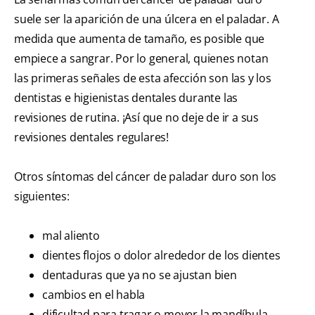
suele ser la aparición de una úlcera en el paladar. A
medida que aumenta de tamaño, es posible que
empiece a sangrar. Por lo general, quienes notan
las primeras señales de esta afección son las y los
dentistas e higienistas dentales durante las
revisiones de rutina. ¡Así que no deje de ir a sus
revisiones dentales regulares!
Otros síntomas del cáncer de paladar duro son los
siguientes:
mal aliento
dientes flojos o dolor alrededor de los dientes
dentaduras que ya no se ajustan bien
cambios en el habla
dificultad para tragar o mover la mandíbula