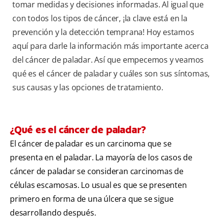
tomar medidas y decisiones informadas. Al igual que
con todos los tipos de cáncer, ¡la clave está en la
prevención y la detección temprana! Hoy estamos
aquí para darle la información más importante acerca
del cáncer de paladar. Así que empecemos y veamos
qué es el cáncer de paladar y cuáles son sus síntomas,
sus causas y las opciones de tratamiento.
¿Qué es el cáncer de paladar?
El cáncer de paladar es un carcinoma que se
presenta en el paladar. La mayoría de los casos de
cáncer de paladar se consideran carcinomas de
células escamosas. Lo usual es que se presenten
primero en forma de una úlcera que se sigue
desarrollando después.