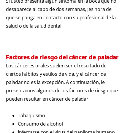
Si usted presenta algún síntoma en la boca que no
desaparece al cabo de dos semanas, ¡es hora de
que se ponga en contacto con su profesional de la
salud o de la salud dental!
Factores de riesgo del cáncer de paladar
Los cánceres orales suelen ser el resultado de
ciertos hábitos y estilos de vida, y el cáncer de
paladar no es la excepción. A continuación, le
presentamos algunos de los factores de riesgo que
pueden resultar en cáncer de paladar:
Tabaquismo
Consumo de alcohol
Infectarse con el virus del papiloma humano