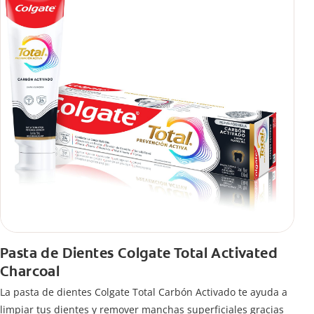
Pasta de Dientes Colgate Total Activated
Charcoal
La pasta de dientes Colgate Total Carbón Activado te ayuda a
limpiar tus dientes y remover manchas superficiales gracias