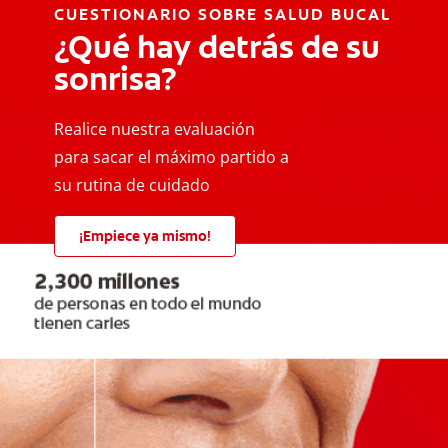
CUESTIONARIO SOBRE SALUD BUCAL
¿Qué hay detrás de su
sonrisa?
Realice nuestra evaluación
para sacar el máximo partido a
su rutina de cuidado
¡Empiece ya mismo!