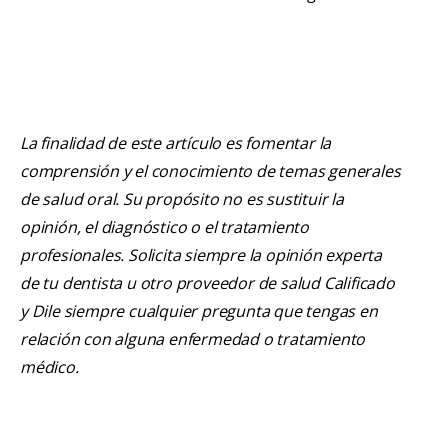
La finalidad de este artículo es fomentar la
comprensión y el conocimiento de temas generales
de salud oral. Su propósito no es sustituir la
opinión, el diagnóstico o el tratamiento
profesionales. Solicita siempre la opinión experta
de tu dentista u otro proveedor de salud Calificado
y Dile siempre cualquier pregunta que tengas en
relación con alguna enfermedad o tratamiento
médico.