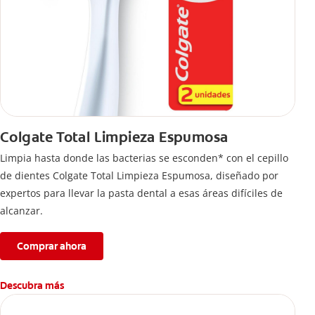
Colgate Total Limpieza Espumosa
Limpia hasta donde las bacterias se esconden* con el cepillo
de dientes Colgate Total Limpieza Espumosa, diseñado por
expertos para llevar la pasta dental a esas áreas difíciles de
alcanzar.
Comprar ahora
Descubra más