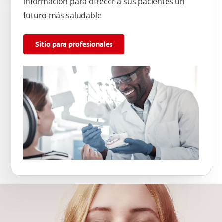
información para ofrecer a sus pacientes un
futuro más saludable
Sitio para profesionales