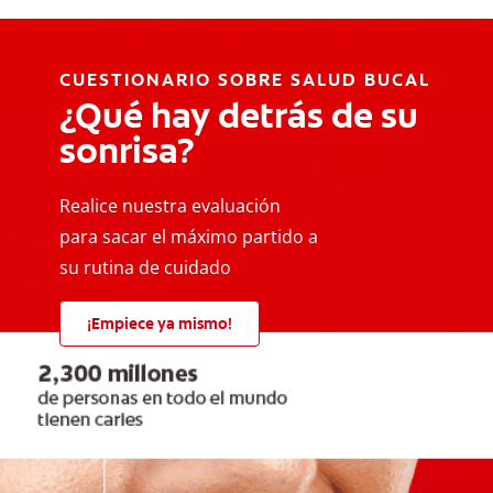
CUESTIONARIO SOBRE SALUD BUCAL
¿Qué hay detrás de su
sonrisa?
Realice nuestra evaluación
para sacar el máximo partido a
su rutina de cuidado
¡Empiece ya mismo!