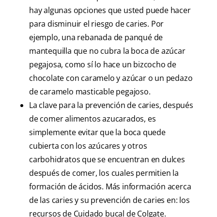
hay algunas opciones que usted puede hacer
para disminuir el riesgo de caries. Por
ejemplo, una rebanada de panqué de
mantequilla que no cubra la boca de azúcar
pegajosa, como sí lo hace un bizcocho de
chocolate con caramelo y azúcar o un pedazo
de caramelo masticable pegajoso.
La clave para la prevención de caries, después
de comer alimentos azucarados, es
simplemente evitar que la boca quede
cubierta con los azúcares y otros
carbohidratos que se encuentran en dulces
después de comer, los cuales permitien la
formación de ácidos. Más información acerca
de las caries y su prevención de caries en: los
recursos de Cuidado bucal de Colgate.