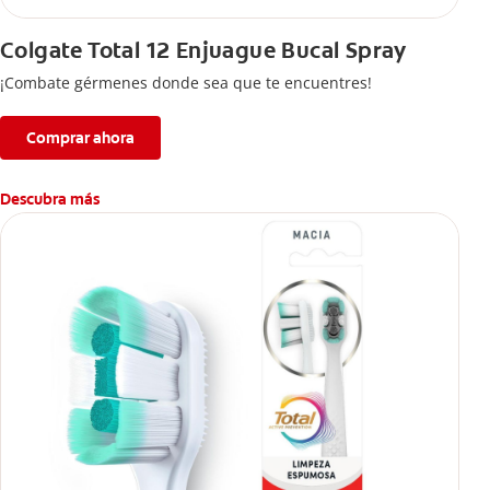
Colgate Total 12 Enjuague Bucal Spray
¡Combate gérmenes donde sea que te encuentres!
Comprar ahora
Descubra más