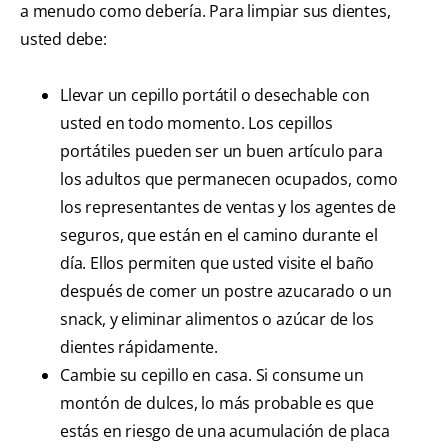
a menudo como debería. Para limpiar sus dientes,
usted debe:
Llevar un cepillo portátil o desechable con
usted en todo momento. Los cepillos
portátiles pueden ser un buen artículo para
los adultos que permanecen ocupados, como
los representantes de ventas y los agentes de
seguros, que están en el camino durante el
día. Ellos permiten que usted visite el baño
después de comer un postre azucarado o un
snack, y eliminar alimentos o azúcar de los
dientes rápidamente.
Cambie su cepillo en casa. Si consume un
montón de dulces, lo más probable es que
estás en riesgo de una acumulación de placa