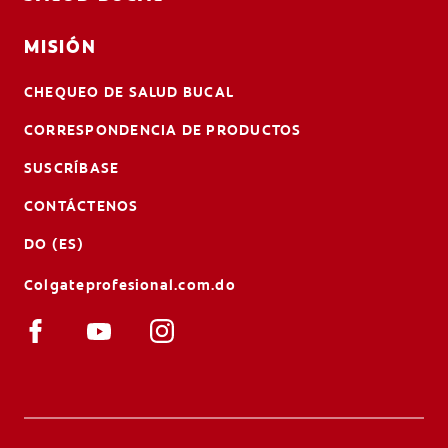
MISIÓN
CHEQUEO DE SALUD BUCAL
CORRESPONDENCIA DE PRODUCTOS
SUSCRÍBASE
CONTÁCTENOS
DO (ES)
Colgateprofesional.com.do