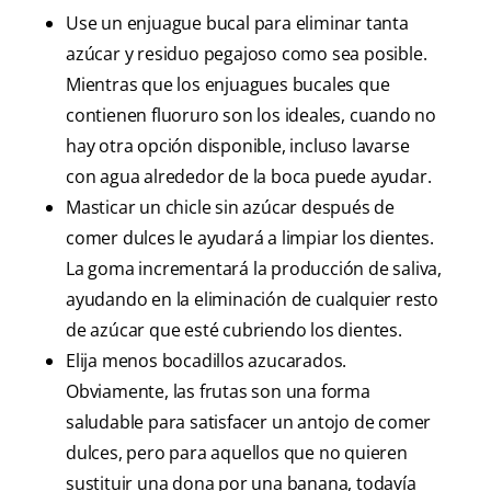
Use un enjuague bucal para eliminar tanta
azúcar y residuo pegajoso como sea posible.
Mientras que los enjuagues bucales que
contienen fluoruro son los ideales, cuando no
hay otra opción disponible, incluso lavarse
con agua alrededor de la boca puede ayudar.
Masticar un chicle sin azúcar después de
comer dulces le ayudará a limpiar los dientes.
La goma incrementará la producción de saliva,
ayudando en la eliminación de cualquier resto
de azúcar que esté cubriendo los dientes.
Elija menos bocadillos azucarados.
Obviamente, las frutas son una forma
saludable para satisfacer un antojo de comer
dulces, pero para aquellos que no quieren
sustituir una dona por una banana, todavía