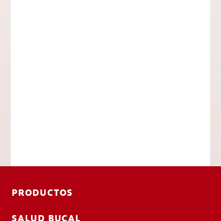
PRODUCTOS
SALUD BUCAL