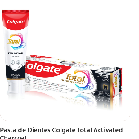
Pasta de Dientes Colgate Total Activated
Charcoal