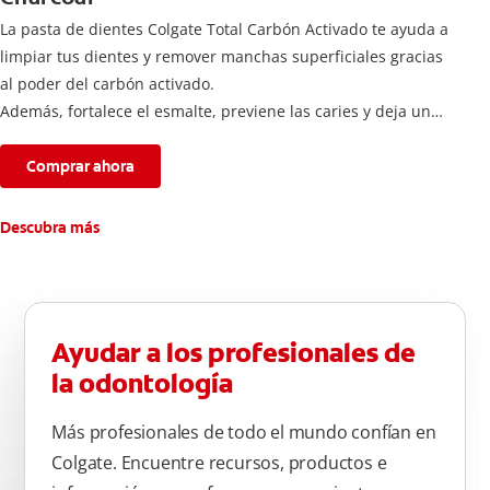
La pasta de dientes Colgate Total Carbón Activado te ayuda a
limpiar tus dientes y remover manchas superficiales gracias
al poder del carbón activado.
Además, fortalece el esmalte, previene las caries y deja un
aliento fresco durante todo el día.
Comprar ahora
Descubra más
Ayudar a los profesionales de
la odontología
Más profesionales de todo el mundo confían en
Colgate. Encuentre recursos, productos e