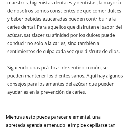
maestros, higienistas dentales y dentistas, la mayoría
de nosotros somos conscientes de que comer dulces
y beber bebidas azucaradas pueden contribuir a la
caries dental. Para aquellos que disfrutan el sabor del
azúcar, satisfacer su afinidad por los dulces puede
conducir no sólo a la caries, sino también a
sentimientos de culpa cada vez que disfrute de ellos.
Siguiendo unas prácticas de sentido común, se
pueden mantener los dientes sanos. Aquí hay algunos
consejos para los amantes del azúcar que pueden
ayudarles en la prevención de caries.
Mientras esto puede parecer elemental, una
apretada agenda a menudo le impide cepillarse tan