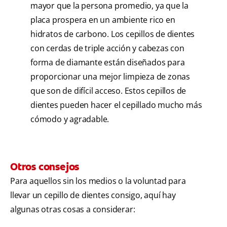
mayor que la persona promedio, ya que la
placa prospera en un ambiente rico en
hidratos de carbono. Los cepillos de dientes
con cerdas de triple acción y cabezas con
forma de diamante están diseñados para
proporcionar una mejor limpieza de zonas
que son de difícil acceso. Estos cepillos de
dientes pueden hacer el cepillado mucho más
cómodo y agradable.
Otros consejos
Para aquellos sin los medios o la voluntad para
llevar un cepillo de dientes consigo, aquí hay
algunas otras cosas a considerar: