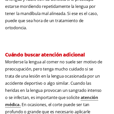
estarse mordiendo repetidamente la lengua por
tener la mandíbula mal alineada. Si ese es el caso,
puede que sea hora de un tratamiento de
ortodoncia.
Cuándo buscar atención adicional
Morderse la lengua al comer no suele ser motivo de
preocupación, pero tenga mucho cuidado si se
trata de una lesión en la lengua ocasionada por un
accidente deportivo o algo similar. Cuando las
heridas en la lengua provocan un sangrado intenso
o se infectan, es importante que solicite
atención
médica.
En ocasiones, el corte puede ser tan
profundo o grande que es necesario aplicarle