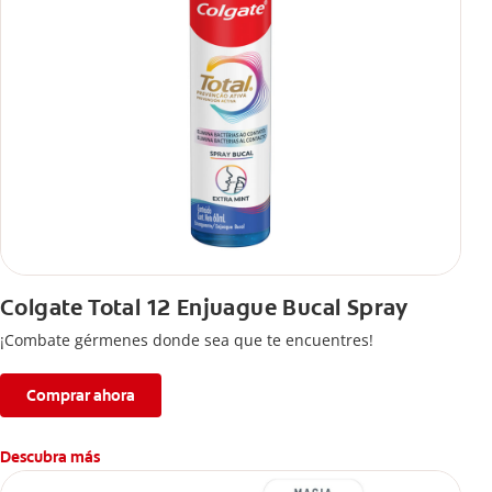
Colgate Total 12 Enjuague Bucal Spray
¡Combate gérmenes donde sea que te encuentres!
Comprar ahora
Descubra más