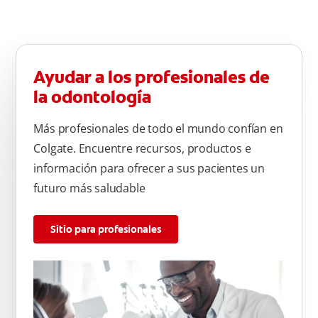
Ayudar a los profesionales de
la odontología
Más profesionales de todo el mundo confían en
Colgate. Encuentre recursos, productos e
información para ofrecer a sus pacientes un
futuro más saludable
Sitio para profesionales