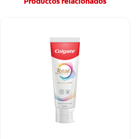
Productos relacionados