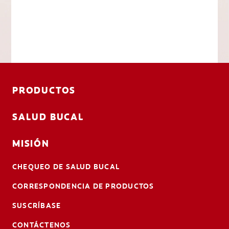
PRODUCTOS
SALUD BUCAL
MISIÓN
CHEQUEO DE SALUD BUCAL
CORRESPONDENCIA DE PRODUCTOS
SUSCRÍBASE
CONTÁCTENOS