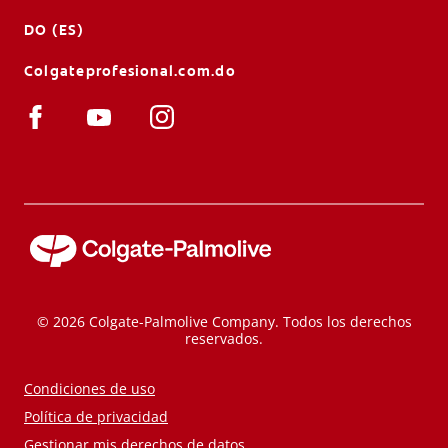
DO (ES)
Colgateprofesional.com.do
© 2026 Colgate-Palmolive Company. Todos los derechos
reservados.
Condiciones de uso
Política de privacidad
Gestionar mis derechos de datos