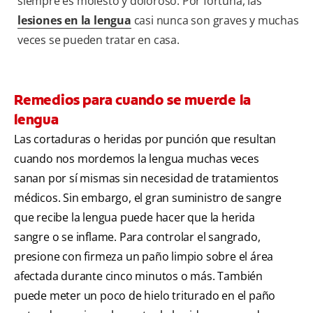
siempre es molesto y doloroso. Por fortuna, las
lesiones en la lengua
casi nunca son graves y muchas
veces se pueden tratar en casa.
Remedios para cuando se muerde la
lengua
Las cortaduras o heridas por punción que resultan
cuando nos mordemos la lengua muchas veces
sanan por sí mismas sin necesidad de tratamientos
médicos. Sin embargo, el gran suministro de sangre
que recibe la lengua puede hacer que la herida
sangre o se inflame. Para controlar el sangrado,
presione con firmeza un paño limpio sobre el área
afectada durante cinco minutos o más. También
puede meter un poco de hielo triturado en el paño