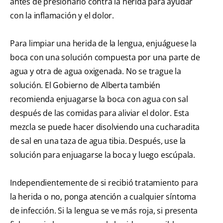
antes de presionarlo contra la herida para ayudar
con la inflamación y el dolor.
Para limpiar una herida de la lengua, enjuáguese la
boca con una solución compuesta por una parte de
agua y otra de agua oxigenada. No se trague la
solución. El Gobierno de Alberta también
recomienda enjuagarse la boca con agua con sal
después de las comidas para aliviar el dolor. Esta
mezcla se puede hacer disolviendo una cucharadita
de sal en una taza de agua tibia. Después, use la
solución para enjuagarse la boca y luego escúpala.
Independientemente de si recibió tratamiento para
la herida o no, ponga atención a cualquier síntoma
de infección. Si la lengua se ve más roja, si presenta