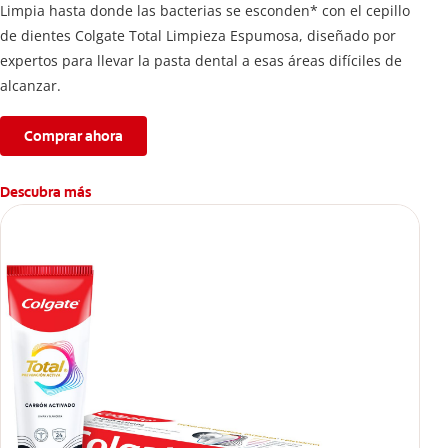
Limpia hasta donde las bacterias se esconden* con el cepillo
de dientes Colgate Total Limpieza Espumosa, diseñado por
expertos para llevar la pasta dental a esas áreas difíciles de
alcanzar.
Comprar ahora
Descubra más