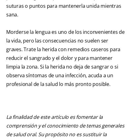
suturas o puntos para mantenerla unida mientras
sana.
Morderse la lengua es uno de los inconvenientes de
la vida, pero las consecuencias no suelen ser
graves. Trate la herida con remedios caseros para
reducir el sangrado y el dolor y para mantener
limpia la zona. Si la herida no deja de sangrar o si
observa síntomas de una infección, acuda a un
profesional de la salud lo más pronto posible.
La finalidad de este artículo es fomentar la
comprensión y el conocimiento de temas generales
de salud oral. Su propósito no es sustituir la