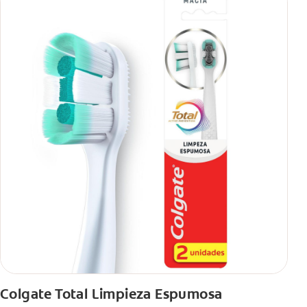
Colgate Total Limpieza Espumosa