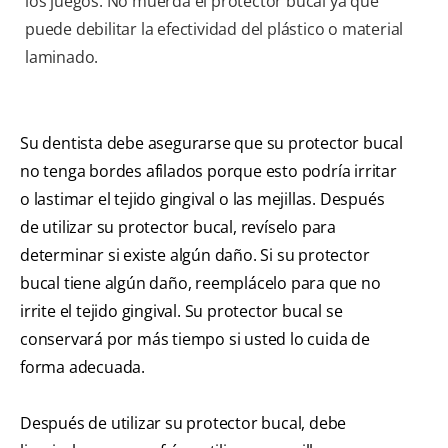
los juegos. No muerda el protector bucal ya que
puede debilitar la efectividad del plástico o material
laminado.
Su dentista debe asegurarse que su protector bucal
no tenga bordes afilados porque esto podría irritar
o lastimar el tejido gingival o las mejillas. Después
de utilizar su protector bucal, revíselo para
determinar si existe algún daño. Si su protector
bucal tiene algún daño, reemplácelo para que no
irrite el tejido gingival. Su protector bucal se
conservará por más tiempo si usted lo cuida de
forma adecuada.
Después de utilizar su protector bucal, debe