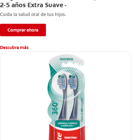
2-5 años Extra Suave -
Cuida la salud oral de tus hijos.
Comprar ahora
Descubra más