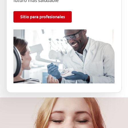
futuro más saludable
Sitio para profesionales