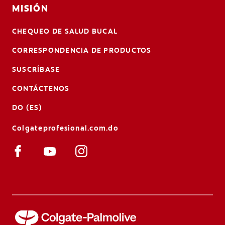
MISIÓN
CHEQUEO DE SALUD BUCAL
CORRESPONDENCIA DE PRODUCTOS
SUSCRÍBASE
CONTÁCTENOS
DO (ES)
Colgateprofesional.com.do