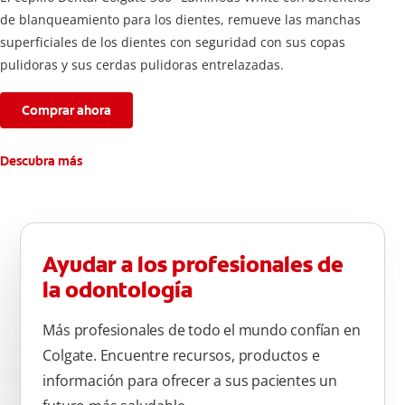
de blanqueamiento para los dientes, remueve las manchas
superficiales de los dientes con seguridad con sus copas
pulidoras y sus cerdas pulidoras entrelazadas.
Comprar ahora
Descubra más
Ayudar a los profesionales de
la odontología
Más profesionales de todo el mundo confían en
Colgate. Encuentre recursos, productos e
información para ofrecer a sus pacientes un