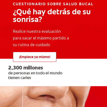
CUESTIONARIO SOBRE SALUD BUCAL
¿Qué hay detrás de su
sonrisa?
Realice nuestra evaluación
para sacar el máximo partido a
su rutina de cuidado
¡Empiece ya mismo!