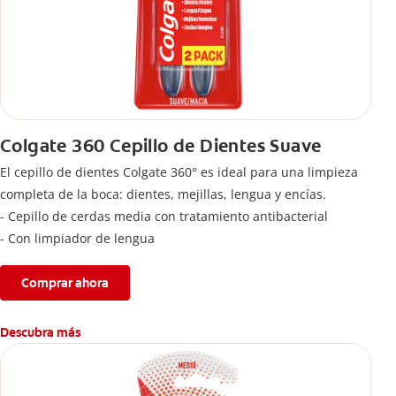
Colgate 360 Cepillo de Dientes Suave
El cepillo de dientes Colgate 360° es ideal para una limpieza
completa de la boca: dientes, mejillas, lengua y encías.
- Cepillo de cerdas media con tratamiento antibacterial
- Con limpiador de lengua
Comprar ahora
Descubra más