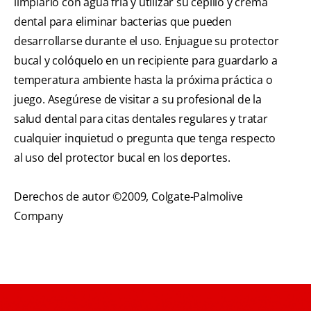
limpiarlo con agua fría y utilizar su cepillo y crema
dental para eliminar bacterias que pueden
desarrollarse durante el uso. Enjuague su protector
bucal y colóquelo en un recipiente para guardarlo a
temperatura ambiente hasta la próxima práctica o
juego. Asegúrese de visitar a su profesional de la
salud dental para citas dentales regulares y tratar
cualquier inquietud o pregunta que tenga respecto
al uso del protector bucal en los deportes.
Derechos de autor ©2009, Colgate-Palmolive
Company