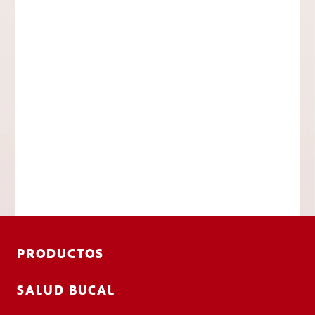
PRODUCTOS
SALUD BUCAL