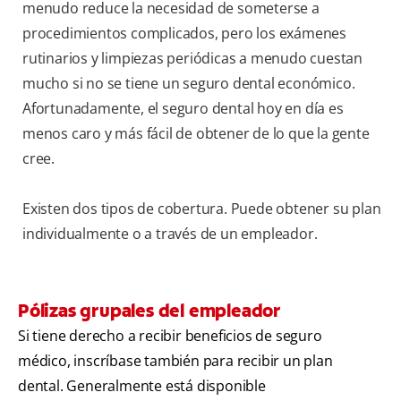
menudo reduce la necesidad de someterse a
procedimientos complicados, pero los exámenes
rutinarios y limpiezas periódicas a menudo cuestan
mucho si no se tiene un seguro dental económico.
Afortunadamente, el seguro dental hoy en día es
menos caro y más fácil de obtener de lo que la gente
cree.
Existen dos tipos de cobertura. Puede obtener su plan
individualmente o a través de un empleador.
Pólizas grupales del empleador
Si tiene derecho a recibir beneficios de seguro
médico, inscríbase también para recibir un plan
dental. Generalmente está disponible