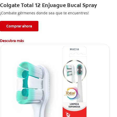
Colgate Total 12 Enjuague Bucal Spray
¡Combate gérmenes donde sea que te encuentres!
Comprar ahora
Descubra más