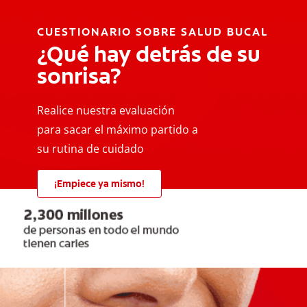
CUESTIONARIO SOBRE SALUD BUCAL
¿Qué hay detrás de su
sonrisa?
Realice nuestra evaluación
para sacar el máximo partido a
su rutina de cuidado
¡Empiece ya mismo!