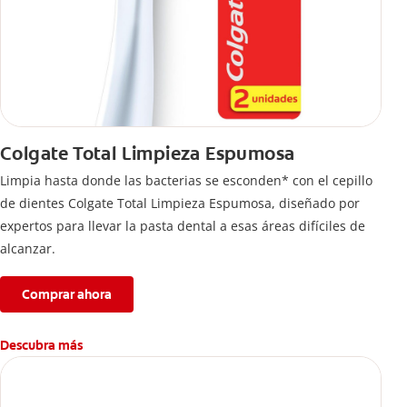
Colgate Total Limpieza Espumosa
Limpia hasta donde las bacterias se esconden* con el cepillo
de dientes Colgate Total Limpieza Espumosa, diseñado por
expertos para llevar la pasta dental a esas áreas difíciles de
alcanzar.
Comprar ahora
Descubra más