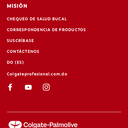
MISIÓN
CHEQUEO DE SALUD BUCAL
CORRESPONDENCIA DE PRODUCTOS
SUSCRÍBASE
CONTÁCTENOS
DO (ES)
Colgateprofesional.com.do