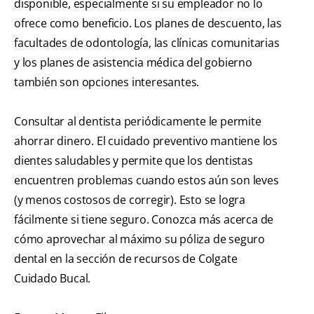
disponible, especialmente si su empleador no lo
ofrece como beneficio. Los planes de descuento, las
facultades de odontología, las clínicas comunitarias
y los planes de asistencia médica del gobierno
también son opciones interesantes.
Consultar al dentista periódicamente le permite
ahorrar dinero. El cuidado preventivo mantiene los
dientes saludables y permite que los dentistas
encuentren problemas cuando estos aún son leves
(y menos costosos de corregir). Esto se logra
fácilmente si tiene seguro. Conozca más acerca de
cómo aprovechar al máximo su póliza de seguro
dental en la sección de recursos de Colgate
Cuidado Bucal.