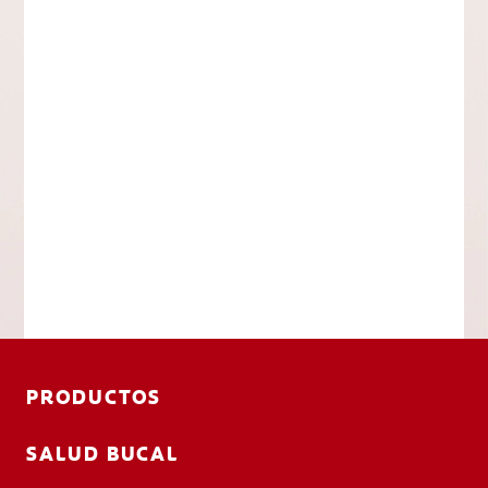
PRODUCTOS
SALUD BUCAL