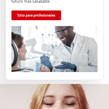
futuro más saludable
Sitio para profesionales