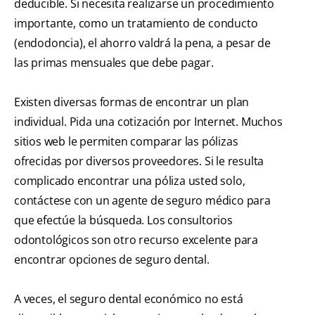
deducible. Si necesita realizarse un procedimiento
importante, como un tratamiento de conducto
(endodoncia), el ahorro valdrá la pena, a pesar de
las primas mensuales que debe pagar.
Existen diversas formas de encontrar un plan
individual. Pida una cotización por Internet. Muchos
sitios web le permiten comparar las pólizas
ofrecidas por diversos proveedores. Si le resulta
complicado encontrar una póliza usted solo,
contáctese con un agente de seguro médico para
que efectúe la búsqueda. Los consultorios
odontológicos son otro recurso excelente para
encontrar opciones de seguro dental.
A veces, el seguro dental económico no está