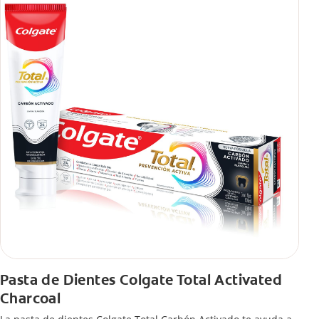
Pasta de Dientes Colgate Total Activated
Charcoal