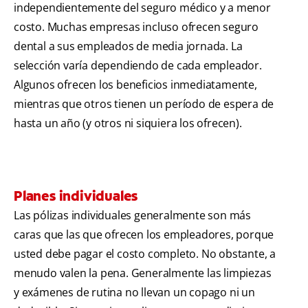
independientemente del seguro médico y a menor
costo. Muchas empresas incluso ofrecen seguro
dental a sus empleados de media jornada. La
selección varía dependiendo de cada empleador.
Algunos ofrecen los beneficios inmediatamente,
mientras que otros tienen un período de espera de
hasta un año (y otros ni siquiera los ofrecen).
Planes individuales
Las pólizas individuales generalmente son más
caras que las que ofrecen los empleadores, porque
usted debe pagar el costo completo. No obstante, a
menudo valen la pena. Generalmente las limpiezas
y exámenes de rutina no llevan un copago ni un