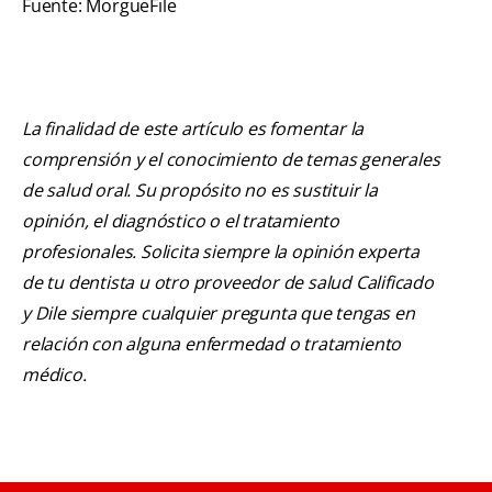
Fuente: MorgueFile
La finalidad de este artículo es fomentar la
comprensión y el conocimiento de temas generales
de salud oral. Su propósito no es sustituir la
opinión, el diagnóstico o el tratamiento
profesionales. Solicita siempre la opinión experta
de tu dentista u otro proveedor de salud Calificado
y Dile siempre cualquier pregunta que tengas en
relación con alguna enfermedad o tratamiento
médico.