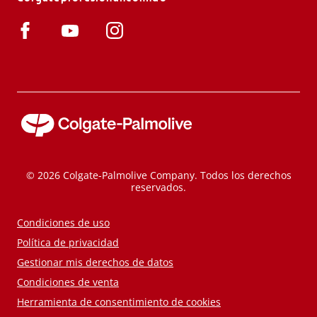
© 2026 Colgate-Palmolive Company. Todos los derechos
reservados.
Condiciones de uso
Política de privacidad
Gestionar mis derechos de datos
Condiciones de venta
Herramienta de consentimiento de cookies