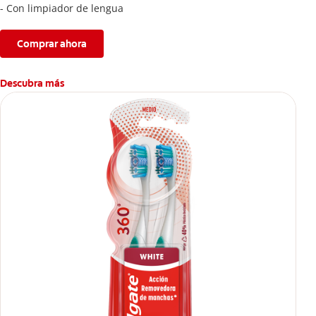
- Con limpiador de lengua
Comprar ahora
Descubra más