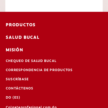
PRODUCTOS
SALUD BUCAL
MISIÓN
CHEQUEO DE SALUD BUCAL
CORRESPONDENCIA DE PRODUCTOS
SUSCRÍBASE
CONTÁCTENOS
DO (ES)
Colgateprofesional.com.do