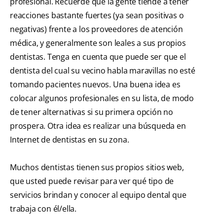
profesional. Recuerde que la gente tiende a tener
reacciones bastante fuertes (ya sean positivas o
negativas) frente a los proveedores de atención
médica, y generalmente son leales a sus propios
dentistas. Tenga en cuenta que puede ser que el
dentista del cual su vecino habla maravillas no esté
tomando pacientes nuevos. Una buena idea es
colocar algunos profesionales en su lista, de modo
de tener alternativas si su primera opción no
prospera. Otra idea es realizar una búsqueda en
Internet de dentistas en su zona.
Muchos dentistas tienen sus propios sitios web,
que usted puede revisar para ver qué tipo de
servicios brindan y conocer al equipo dental que
trabaja con él/ella.