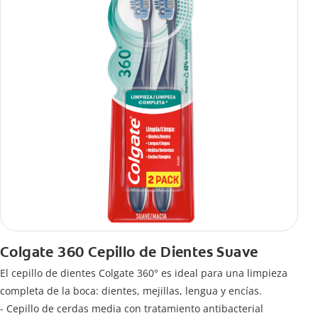
Colgate 360 Cepillo de Dientes Suave
El cepillo de dientes Colgate 360° es ideal para una limpieza
completa de la boca: dientes, mejillas, lengua y encías.
- Cepillo de cerdas media con tratamiento antibacterial