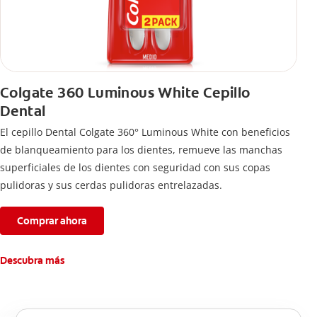
Colgate 360 Luminous White Cepillo
Dental
El cepillo Dental Colgate 360° Luminous White con beneficios
de blanqueamiento para los dientes, remueve las manchas
superficiales de los dientes con seguridad con sus copas
pulidoras y sus cerdas pulidoras entrelazadas.
Comprar ahora
Descubra más