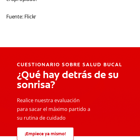
Fuente: Flickr
CUESTIONARIO SOBRE SALUD BUCAL
¿Qué hay detrás de su
sonrisa?
Realice nuestra evaluación
para sacar el máximo partido a
su rutina de cuidado
¡Empiece ya mismo!