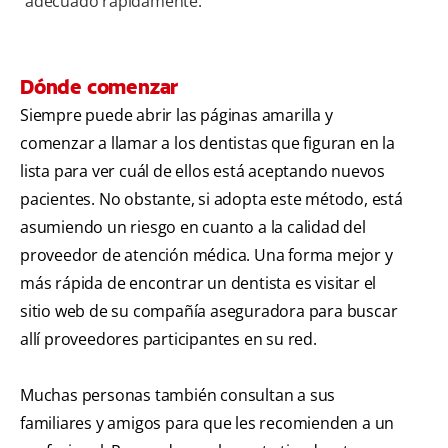
adecuado rápidamente.
Dónde comenzar
Siempre puede abrir las páginas amarilla y
comenzar a llamar a los dentistas que figuran en la
lista para ver cuál de ellos está aceptando nuevos
pacientes. No obstante, si adopta este método, está
asumiendo un riesgo en cuanto a la calidad del
proveedor de atención médica. Una forma mejor y
más rápida de encontrar un dentista es visitar el
sitio web de su compañía aseguradora para buscar
allí proveedores participantes en su red.
Muchas personas también consultan a sus
familiares y amigos para que les recomienden a un