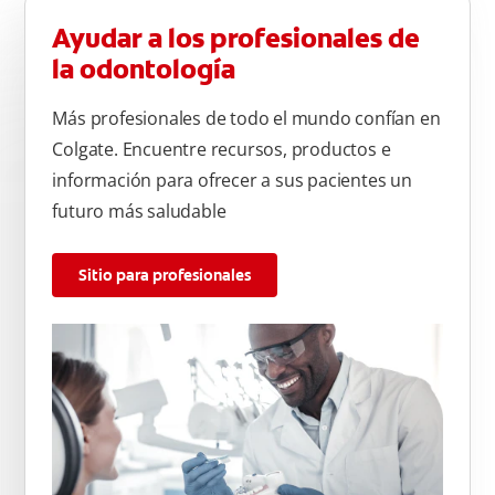
Ayudar a los profesionales de
la odontología
Más profesionales de todo el mundo confían en
Colgate. Encuentre recursos, productos e
información para ofrecer a sus pacientes un
futuro más saludable
Sitio para profesionales