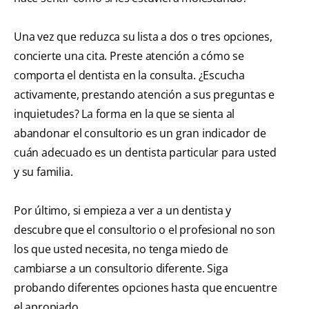
Una vez que reduzca su lista a dos o tres opciones,
concierte una cita. Preste atención a cómo se
comporta el dentista en la consulta. ¿Escucha
activamente, prestando atención a sus preguntas e
inquietudes? La forma en la que se sienta al
abandonar el consultorio es un gran indicador de
cuán adecuado es un dentista particular para usted
y su familia.
Por último, si empieza a ver a un dentista y
descubre que el consultorio o el profesional no son
los que usted necesita, no tenga miedo de
cambiarse a un consultorio diferente. Siga
probando diferentes opciones hasta que encuentre
el apropiado.