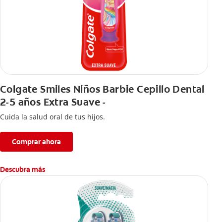
Colgate Smiles Niños Barbie Cepillo Dental
2-5 años Extra Suave -
Cuida la salud oral de tus hijos.
Comprar ahora
Descubra más