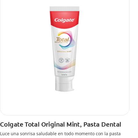
Colgate Total Original Mint, Pasta Dental
Luce una sonrisa saludable en todo momento con la pasta