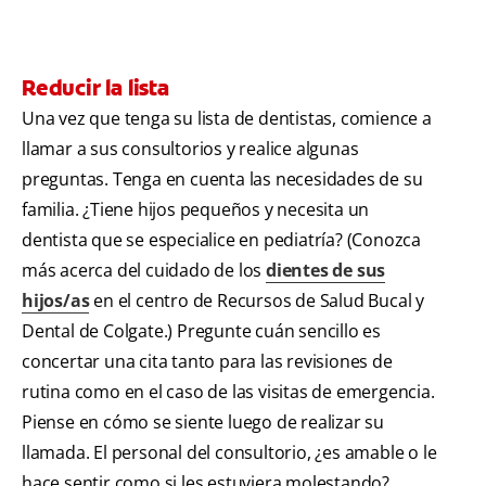
Reducir la lista
Una vez que tenga su lista de dentistas, comience a
llamar a sus consultorios y realice algunas
preguntas. Tenga en cuenta las necesidades de su
familia. ¿Tiene hijos pequeños y necesita un
dentista que se especialice en pediatría? (Conozca
más acerca del cuidado de los
dientes de sus
hijos/as
en el centro de Recursos de Salud Bucal y
Dental de Colgate.) Pregunte cuán sencillo es
concertar una cita tanto para las revisiones de
rutina como en el caso de las visitas de emergencia.
Piense en cómo se siente luego de realizar su
llamada. El personal del consultorio, ¿es amable o le
hace sentir como si les estuviera molestando?