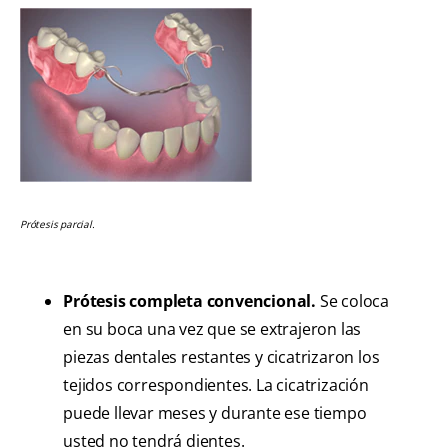
Prótesis parcial.
Prótesis completa convencional.
Se coloca
en su boca una vez que se extrajeron las
piezas dentales restantes y cicatrizaron los
tejidos correspondientes. La cicatrización
puede llevar meses y durante ese tiempo
usted no tendrá dientes.