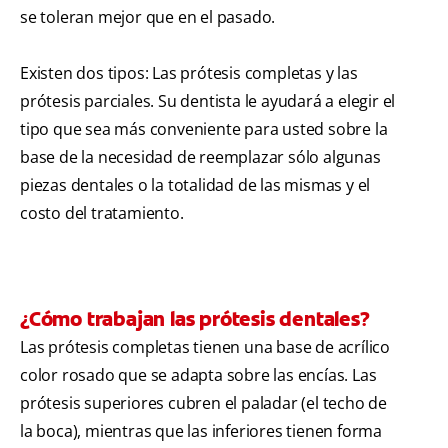
se toleran mejor que en el pasado.
Existen dos tipos: Las prótesis completas y las
prótesis parciales. Su dentista le ayudará a elegir el
tipo que sea más conveniente para usted sobre la
base de la necesidad de reemplazar sólo algunas
piezas dentales o la totalidad de las mismas y el
costo del tratamiento.
¿Cómo trabajan las prótesis dentales?
Las prótesis completas tienen una base de acrílico
color rosado que se adapta sobre las encías. Las
prótesis superiores cubren el paladar (el techo de
la boca), mientras que las inferiores tienen forma