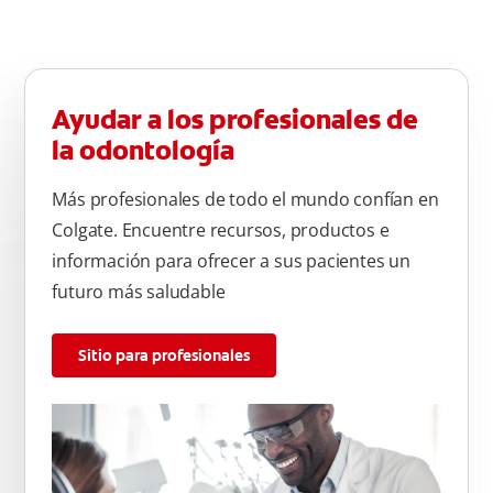
Ayudar a los profesionales de
la odontología
Más profesionales de todo el mundo confían en
Colgate. Encuentre recursos, productos e
información para ofrecer a sus pacientes un
futuro más saludable
Sitio para profesionales