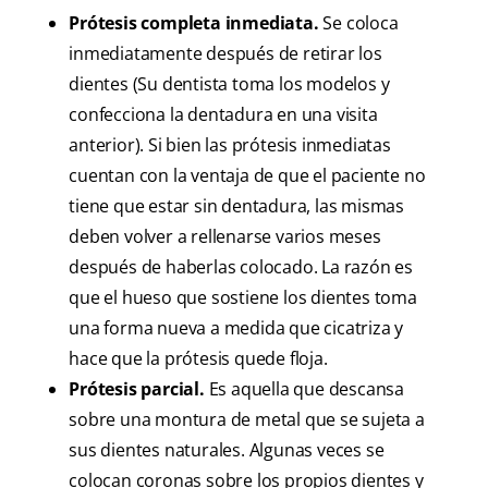
Prótesis completa inmediata.
Se coloca
inmediatamente después de retirar los
dientes (Su dentista toma los modelos y
confecciona la dentadura en una visita
anterior). Si bien las prótesis inmediatas
cuentan con la ventaja de que el paciente no
tiene que estar sin dentadura, las mismas
deben volver a rellenarse varios meses
después de haberlas colocado. La razón es
que el hueso que sostiene los dientes toma
una forma nueva a medida que cicatriza y
hace que la prótesis quede floja.
Prótesis parcial.
Es aquella que descansa
sobre una montura de metal que se sujeta a
sus dientes naturales. Algunas veces se
colocan coronas sobre los propios dientes y