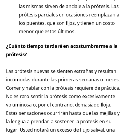
las mismas sirven de anclaje a la prótesis. Las
prótesis parciales en ocasiones reemplazan a
los puentes, que son fijos, y tienen un costo
menor que estos últimos.
¿Cuánto tiempo tardaré en acostumbrarme a la
prótesis?
Las prótesis nuevas se sienten extrañas y resultan
incómodas durante las primeras semanas o meses.
Comer y hablar con la prótesis requiere de práctica.
No es raro sentir la prótesis como excesivamente
voluminosa o, por el contrario, demasiado floja.
Estas sensaciones ocurrirán hasta que las mejillas y
la lengua a prendan a sostener la prótesis en su
lugar. Usted notará un exceso de flujo salival, una