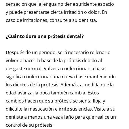
sensación que la lengua no tiene suficiente espacio
y puede presentarse cierta irritación o dolor. En
caso de irritaciones, consulte a su dentista.
¿Cuánto dura una prótesis dental?
Después de un período, será necesario rellenar o
volver a hacer la base de la prótesis debido al
desgaste normal. Volver a confeccionar la base
significa confeccionar una nueva base manteniendo
los dientes de la prótesis. Además, a medida que la
edad avanza, la boca también cambia. Estos
cambios hacen que su prótesis se sienta floja y
dificulte la masticación e irrite sus encías. Visite a su
dentista a menos una vez al año para que realice un
control de su prótesis.