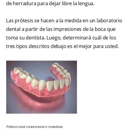
de herradura para dejar libre la lengua.
Las prótesis se hacen a la medida en un laboratorio
dental a partir de las impresiones de la boca que
toma su dentista. Luego, determinará cuál de los
tres tipos descritos debajo es el mejor para usted.
Prótesis total convencional o inmediata.