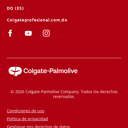
DO (ES)
Colgateprofesional.com.do
© 2026 Colgate-Palmolive Company. Todos los derechos
reservados.
Condiciones de uso
Política de privacidad
Gestionar mis derechos de datos