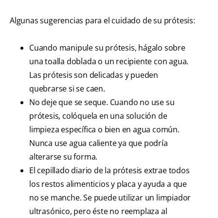
Algunas sugerencias para el cuidado de su prótesis:
Cuando manipule su prótesis, hágalo sobre
una toalla doblada o un recipiente con agua.
Las prótesis son delicadas y pueden
quebrarse si se caen.
No deje que se seque. Cuando no use su
prótesis, colóquela en una solución de
limpieza específica o bien en agua común.
Nunca use agua caliente ya que podría
alterarse su forma.
El cepillado diario de la prótesis extrae todos
los restos alimenticios y placa y ayuda a que
no se manche. Se puede utilizar un limpiador
ultrasónico, pero éste no reemplaza al