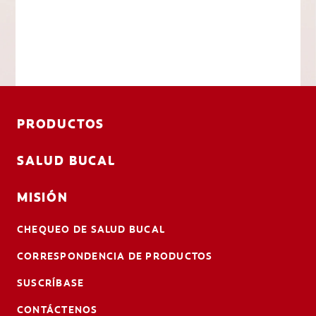
PRODUCTOS
SALUD BUCAL
MISIÓN
CHEQUEO DE SALUD BUCAL
CORRESPONDENCIA DE PRODUCTOS
SUSCRÍBASE
CONTÁCTENOS