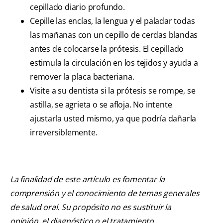
cepillado diario profundo.
Cepille las encías, la lengua y el paladar todas
las mañanas con un cepillo de cerdas blandas
antes de colocarse la prótesis. El cepillado
estimula la circulación en los tejidos y ayuda a
remover la placa bacteriana.
Visite a su dentista si la prótesis se rompe, se
astilla, se agrieta o se afloja. No intente
ajustarla usted mismo, ya que podría dañarla
irreversiblemente.
La finalidad de este artículo es fomentar la
comprensión y el conocimiento de temas generales
de salud oral. Su propósito no es sustituir la
opinión, el diagnóstico o el tratamiento