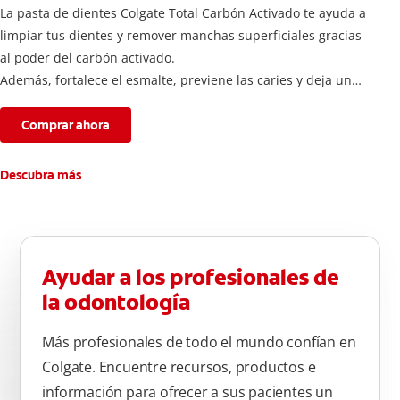
La pasta de dientes Colgate Total Carbón Activado te ayuda a
limpiar tus dientes y remover manchas superficiales gracias
al poder del carbón activado.
Además, fortalece el esmalte, previene las caries y deja un
aliento fresco durante todo el día.
Comprar ahora
Descubra más
Ayudar a los profesionales de
la odontología
Más profesionales de todo el mundo confían en
Colgate. Encuentre recursos, productos e
información para ofrecer a sus pacientes un