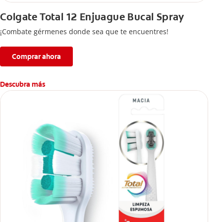
Colgate Total 12 Enjuague Bucal Spray
¡Combate gérmenes donde sea que te encuentres!
Comprar ahora
Descubra más