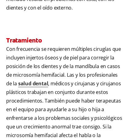
dientes y con el oído externo.
Tratamiento
Con frecuencia se requieren múltiples cirugías que
incluyen injertos óseos y de piel para corregir la
posición de los dientes y de la mandíbula en casos
de microsomía hemifacial. Las y los profesionales
de la
salud dental
, médicos y cirujanas y cirujanos
plásticos trabajan en conjunto durante estos
procedimientos. También puede haber terapeutas
en el equipo para ayudarle a su hijo o hija a
enfrentarse a los problemas sociales y psicológicos
que un crecimiento anormal trae consigo. Si la
microsomía hemifacial afecta el habla o la