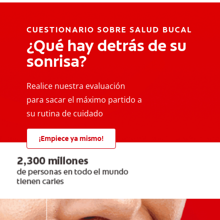
CUESTIONARIO SOBRE SALUD BUCAL
¿Qué hay detrás de su
sonrisa?
Realice nuestra evaluación
para sacar el máximo partido a
su rutina de cuidado
¡Empiece ya mismo!