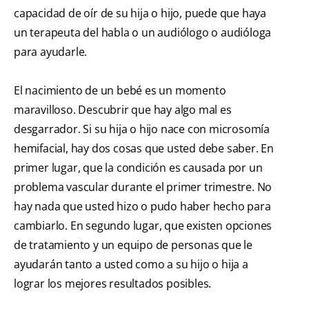
capacidad de oír de su hija o hijo, puede que haya
un terapeuta del habla o un audiólogo o audióloga
para ayudarle.
El nacimiento de un bebé es un momento
maravilloso. Descubrir que hay algo mal es
desgarrador. Si su hija o hijo nace con microsomía
hemifacial, hay dos cosas que usted debe saber. En
primer lugar, que la condición es causada por un
problema vascular durante el primer trimestre. No
hay nada que usted hizo o pudo haber hecho para
cambiarlo. En segundo lugar, que existen opciones
de tratamiento y un equipo de personas que le
ayudarán tanto a usted como a su hijo o hija a
lograr los mejores resultados posibles.