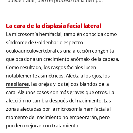
puede tratar, pero el proceso toma tiempo.
La cara de la displasia facial lateral
La microsomía hemifacial, también conocida como
síndrome de Goldenhar o espectro
oculoauriculovertebral es una afección congénita
que ocasiona un crecimiento anómalo de la cabeza.
Como resultado, los rasgos faciales lucen
notablemente asimétricos. Afecta a los ojos, los
maxilares
, las orejas y los tejidos blandos de la
cara. Algunos casos son más graves que otros. La
afección no cambia después del nacimiento. Las
zonas afectadas por la microsomía hemifacial al
momento del nacimiento no empeorarán, pero
pueden mejorar con tratamiento.