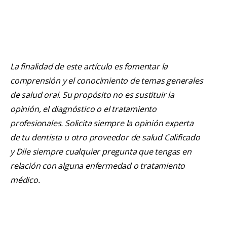
La finalidad de este artículo es fomentar la
comprensión y el conocimiento de temas generales
de salud oral. Su propósito no es sustituir la
opinión, el diagnóstico o el tratamiento
profesionales. Solicita siempre la opinión experta
de tu dentista u otro proveedor de salud Calificado
y Dile siempre cualquier pregunta que tengas en
relación con alguna enfermedad o tratamiento
médico.