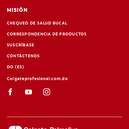
MISIÓN
CHEQUEO DE SALUD BUCAL
CORRESPONDENCIA DE PRODUCTOS
SUSCRÍBASE
CONTÁCTENOS
DO (ES)
Colgateprofesional.com.do