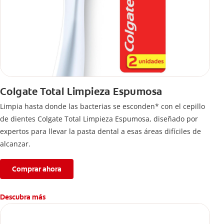
Colgate Total Limpieza Espumosa
Limpia hasta donde las bacterias se esconden* con el cepillo
de dientes Colgate Total Limpieza Espumosa, diseñado por
expertos para llevar la pasta dental a esas áreas difíciles de
alcanzar.
Comprar ahora
Descubra más