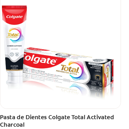
Pasta de Dientes Colgate Total Activated
Charcoal