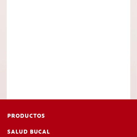
PRODUCTOS
SALUD BUCAL