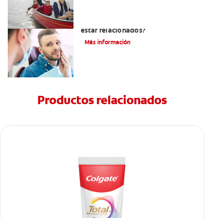
¿La migraña y el dolor dental pueden
estar relacionados?
Más información
Productos relacionados