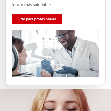
futuro más saludable
Sitio para profesionales