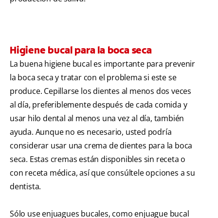
Higiene bucal para la boca seca
La buena higiene bucal es importante para prevenir
la boca seca y tratar con el problema si este se
produce. Cepillarse los dientes al menos dos veces
al día, preferiblemente después de cada comida y
usar hilo dental al menos una vez al día, también
ayuda. Aunque no es necesario, usted podría
considerar usar una crema de dientes para la boca
seca. Estas cremas están disponibles sin receta o
con receta médica, así que consúltele opciones a su
dentista.
Sólo use enjuagues bucales, como enjuague bucal