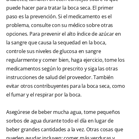
puede hacer para tratar la boca seca. El primer
paso es la prevención. Si el medicamento es el
problema, consulte con su médico sobre otras
opciones. Para prevenir el alto índice de azúcar en
la sangre que causa la sequedad en la boca,
controle sus niveles de glucosa en sangre
regularmente y comer bien, haga ejercicio, tome los
medicamentos según lo prescrito y siga las otras
instrucciones de salud del proveedor. También
evitar otros contribuyentes para la boca seca, como
el fumar y el respirar por la boca.
Asegúrese de beber mucha agua, tome pequeños
sorbos de agua durante todo el día en lugar de
beber grandes cantidades a la vez. Otras cosas que
pueden ayudar incluyen: comer más verduras y