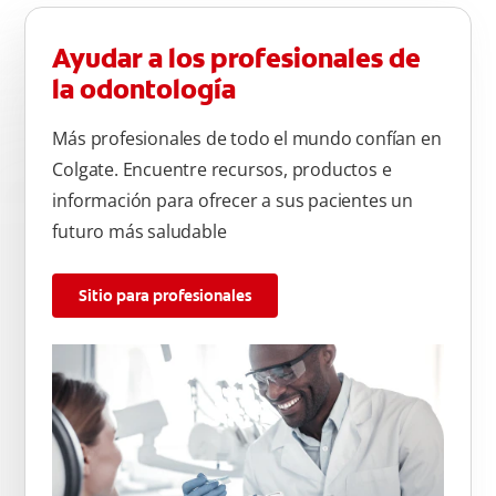
Ayudar a los profesionales de
la odontología
Más profesionales de todo el mundo confían en
Colgate. Encuentre recursos, productos e
información para ofrecer a sus pacientes un
futuro más saludable
Sitio para profesionales