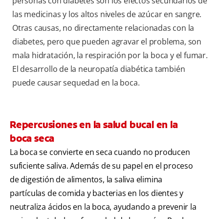
personas con diabetes son los efectos secundarios de
las medicinas y los altos niveles de azúcar en sangre.
Otras causas, no directamente relacionadas con la
diabetes, pero que pueden agravar el problema, son
mala hidratación, la respiración por la boca y el fumar.
El desarrollo de la neuropatía diabética también
puede causar sequedad en la boca.
Repercusiones en la salud bucal en la
boca seca
La boca se convierte en seca cuando no producen
suficiente saliva. Además de su papel en el proceso
de digestión de alimentos, la saliva elimina
partículas de comida y bacterias en los dientes y
neutraliza ácidos en la boca, ayudando a prevenir la