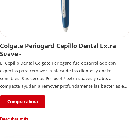
Colgate Periogard Cepillo Dental Extra
Suave -
El Cepillo Dental Colgate Periogard fue desarrollado con
expertos para remover la placa de los dientes y encías
sensibles. Sus cerdas Periosoft
extra suaves y cabeza
®
compacta ayudan a remover profundamente las bacterias en
dientes y encías.
Comprar ahora
Descubra más