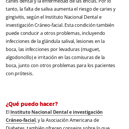
caries dental y la enfermedad de las encías. Por lo
tanto, la falta de saliva aumenta el riesgo de caries y
gingivitis, según el Instituto Nacional Dental e
investigación Cráneo-facial. Esta condición también
puede conducir a otros problemas, incluyendo
infecciones de la glándula salival, lesiones en la
boca, las infecciones por levaduras (muguet,
algodoncillo) e irritación en las comisuras de la
boca, junto con otros problemas para los pacientes
con prótesis.
¿Qué puedo hacer?
El
Instituto Nacional Dental e investigación
Cráneo-facial
, y la Asociación Americana de
Diabetes, también ofrecen consejos sobre lo que