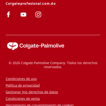
Colgateprofesional.com.do
© 2026 Colgate-Palmolive Company. Todos los derechos
reservados.
Condiciones de uso
Política de privacidad
Gestionar mis derechos de datos
Condiciones de venta
Herramienta de consentimiento de cookies