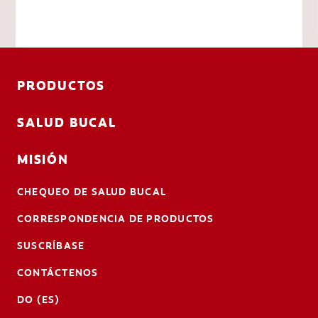
PRODUCTOS
SALUD BUCAL
MISIÓN
CHEQUEO DE SALUD BUCAL
CORRESPONDENCIA DE PRODUCTOS
SUSCRÍBASE
CONTÁCTENOS
DO (ES)