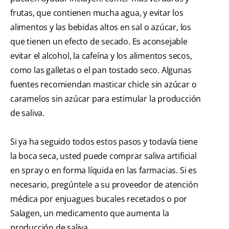
frutas, que contienen mucha agua, y evitar los
alimentos y las bebidas altos en sal o azúcar, los
que tienen un efecto de secado. Es aconsejable
evitar el alcohol, la cafeína y los alimentos secos,
como las galletas o el pan tostado seco. Algunas
fuentes recomiendan masticar chicle sin azúcar o
caramelos sin azúcar para estimular la producción
de saliva.
Si ya ha seguido todos estos pasos y todavía tiene
la boca seca, usted puede comprar saliva artificial
en spray o en forma líquida en las farmacias. Si es
necesario, pregúntele a su proveedor de atención
médica por enjuagues bucales recetados o por
Salagen, un medicamento que aumenta la
producción de saliva.