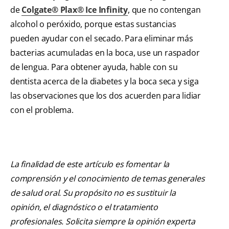
de
Colgate® Plax® Ice Infinity
, que no contengan
alcohol o peróxido, porque estas sustancias
pueden ayudar con el secado. Para eliminar más
bacterias acumuladas en la boca, use un raspador
de lengua. Para obtener ayuda, hable con su
dentista acerca de la diabetes y la boca seca y siga
las observaciones que los dos acuerden para lidiar
con el problema.
La finalidad de este artículo es fomentar la
comprensión y el conocimiento de temas generales
de salud oral. Su propósito no es sustituir la
opinión, el diagnóstico o el tratamiento
profesionales. Solicita siempre la opinión experta